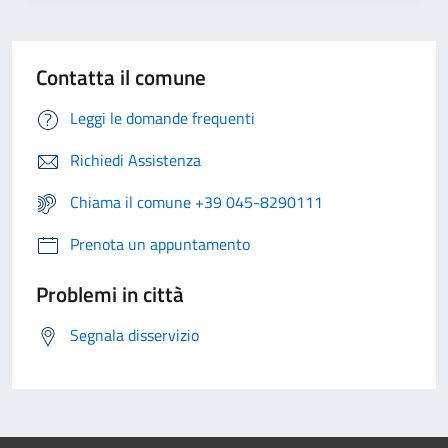
Contatta il comune
Leggi le domande frequenti
Richiedi Assistenza
Chiama il comune +39 045-8290111
Prenota un appuntamento
Problemi in città
Segnala disservizio