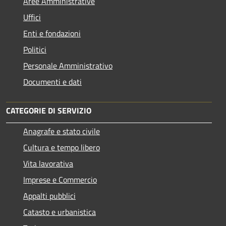
Aree Amministrative
Uffici
Enti e fondazioni
Politici
Personale Amministrativo
Documenti e dati
CATEGORIE DI SERVIZIO
Anagrafe e stato civile
Cultura e tempo libero
Vita lavorativa
Imprese e Commercio
Appalti pubblici
Catasto e urbanistica