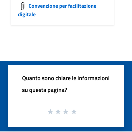
Convenzione per facilitazione
digitale
Quanto sono chiare le informazioni
su questa pagina?