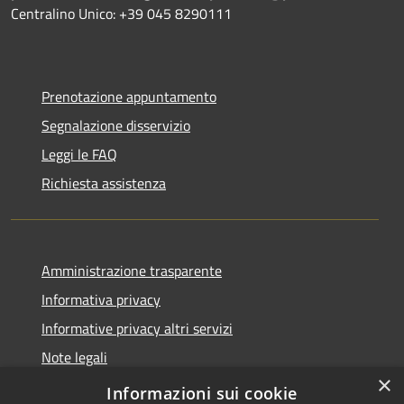
Centralino Unico: +39 045 8290111
Prenotazione appuntamento
Segnalazione disservizio
Leggi le FAQ
Richiesta assistenza
Amministrazione trasparente
Informativa privacy
Informative privacy altri servizi
Note legali
×
Dichiarazione di accessibilità
Informazioni sui cookie