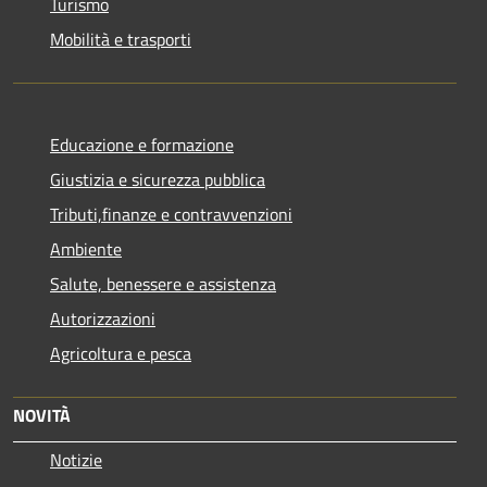
Turismo
Mobilità e trasporti
Educazione e formazione
Giustizia e sicurezza pubblica
Tributi,finanze e contravvenzioni
Ambiente
Salute, benessere e assistenza
Autorizzazioni
Agricoltura e pesca
NOVITÀ
Notizie