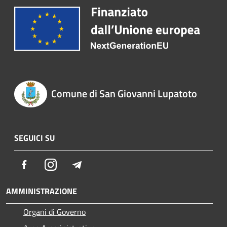
Comune di San Giovanni Lupatoto
SEGUICI SU
Facebook
Instagram
Telegram
AMMINISTRAZIONE
Organi di Governo