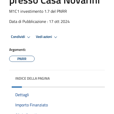
M1C1 investimento 1.7 del PNRR
Data di Pubblicazione : 17 ott 2024
Condividi
Vedi azioni
Argomenti:
PNRR
INDICE DELLA PAGINA
Dettagli
Importo Finanziato