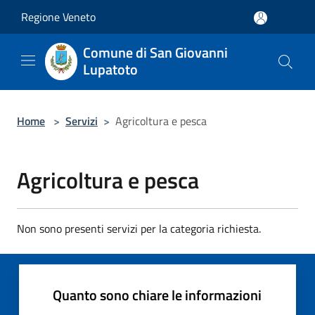
Salta al contenuto principale
Regione Veneto
Comune di San Giovanni
Lupatoto
Home
>
Servizi
>
Agricoltura e pesca
Agricoltura e pesca
Non sono presenti servizi per la categoria richiesta.
Quanto sono chiare le informazioni