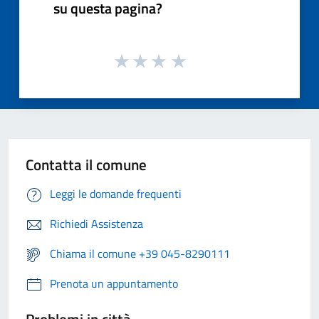
su questa pagina?
Contatta il comune
Leggi le domande frequenti
Richiedi Assistenza
Chiama il comune +39 045-8290111
Prenota un appuntamento