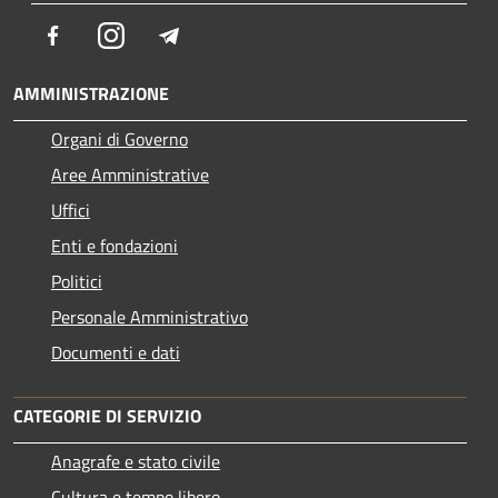
Facebook
Instagram
Telegram
AMMINISTRAZIONE
Organi di Governo
Aree Amministrative
Uffici
Enti e fondazioni
Politici
Personale Amministrativo
Documenti e dati
CATEGORIE DI SERVIZIO
Anagrafe e stato civile
Cultura e tempo libero