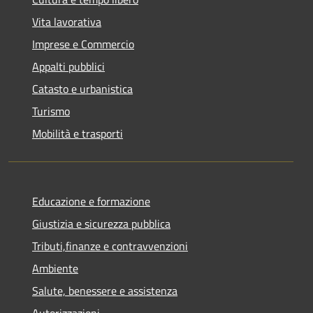
Vita lavorativa
Imprese e Commercio
Appalti pubblici
Catasto e urbanistica
Turismo
Mobilità e trasporti
Educazione e formazione
Giustizia e sicurezza pubblica
Tributi,finanze e contravvenzioni
Ambiente
Salute, benessere e assistenza
Autorizzazioni