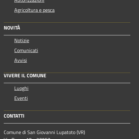
Agricoltura e pesca
NOVITÀ
Notizie
Comunicati
Avvisi
VIVERE IL COMUNE
Luoghi
Eventi
CONTATTI
Comune di San Giovanni Lupatoto (VR)