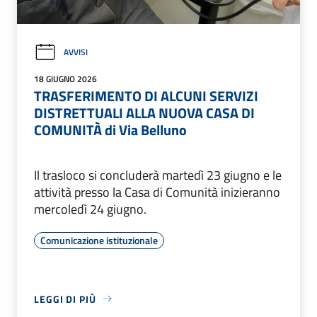
AVVISI
18 GIUGNO 2026
TRASFERIMENTO DI ALCUNI SERVIZI
DISTRETTUALI ALLA NUOVA CASA DI
COMUNITÀ di Via Belluno
Il trasloco si concluderà martedì 23 giugno e le
attività presso la Casa di Comunità inizieranno
mercoledì 24 giugno.
Comunicazione istituzionale
LEGGI DI PIÙ