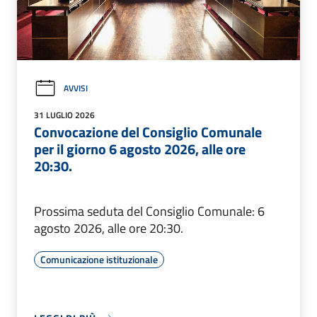
AVVISI
31 LUGLIO 2026
Convocazione del Consiglio Comunale
per il giorno 6 agosto 2026, alle ore
20:30.
Prossima seduta del Consiglio Comunale: 6
agosto 2026, alle ore 20:30.
Comunicazione istituzionale