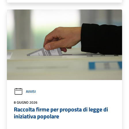
AVVISI
8 GIUGNO 2026
Raccolta firme per proposta di legge di
iniziativa popolare