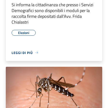
Si informa la cittadinanza che presso i Servizi
Demografici sono disponibili i moduli per la
raccolta firme depositati dall'Avv. Frida
Chialastri
Elezioni
LEGGI DI PIÙ