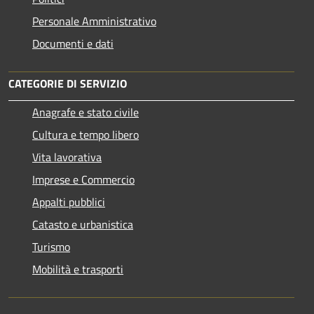
Personale Amministrativo
Documenti e dati
CATEGORIE DI SERVIZIO
Anagrafe e stato civile
Cultura e tempo libero
Vita lavorativa
Imprese e Commercio
Appalti pubblici
Catasto e urbanistica
Turismo
Mobilità e trasporti