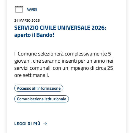
AVVISI
24 MARZO 2026
SERVIZIO CIVILE UNIVERSALE 2026:
aperto il Bando!
Il Comune selezionerà complessivamente 5
giovani, che saranno inseriti per un anno nei
servizi comunali, con un impegno di circa 25
ore settimanali.
Accesso all'informazione
Comunicazione istituzionale
LEGGI DI PIÙ