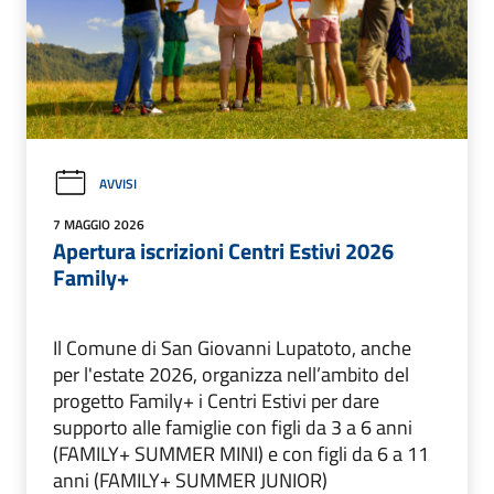
AVVISI
7 MAGGIO 2026
Apertura iscrizioni Centri Estivi 2026
Family+
Il Comune di San Giovanni Lupatoto, anche
per l'estate 2026, organizza nell’ambito del
progetto Family+ i Centri Estivi per dare
supporto alle famiglie con figli da 3 a 6 anni
(FAMILY+ SUMMER MINI) e con figli da 6 a 11
anni (FAMILY+ SUMMER JUNIOR)