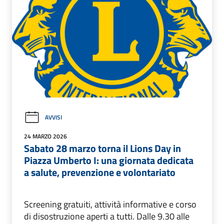
AVVISI
24 MARZO 2026
Sabato 28 marzo torna il Lions Day in
Piazza Umberto I: una giornata dedicata
a salute, prevenzione e volontariato
Screening gratuiti, attività informative e corso
di disostruzione aperti a tutti. Dalle 9.30 alle