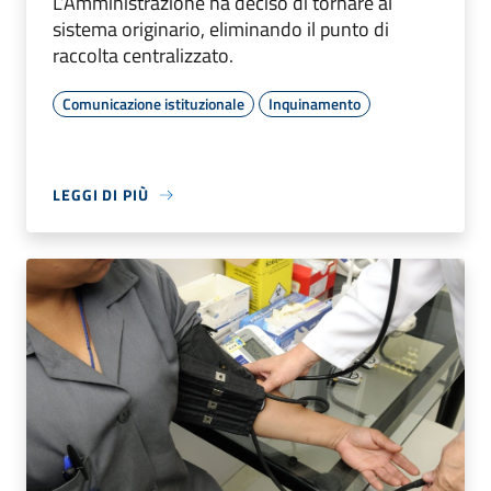
L’Amministrazione ha deciso di tornare al
sistema originario, eliminando il punto di
raccolta centralizzato.
Comunicazione istituzionale
Inquinamento
LEGGI DI PIÙ