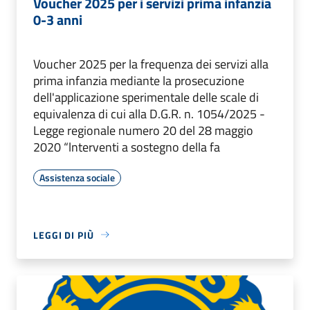
Voucher 2025 per i servizi prima infanzia
0-3 anni
Voucher 2025 per la frequenza dei servizi alla
prima infanzia mediante la prosecuzione
dell'applicazione sperimentale delle scale di
equivalenza di cui alla D.G.R. n. 1054/2025 -
Legge regionale numero 20 del 28 maggio
2020 “lnterventi a sostegno della fa
Assistenza sociale
LEGGI DI PIÙ