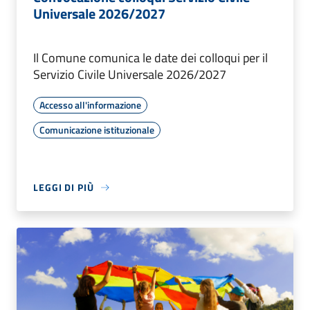
Universale 2026/2027
Il Comune comunica le date dei colloqui per il
Servizio Civile Universale 2026/2027
Accesso all'informazione
Comunicazione istituzionale
LEGGI DI PIÙ