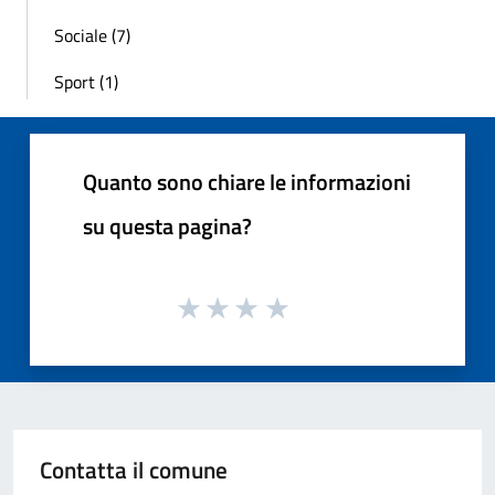
Sociale (7)
Sport (1)
Quanto sono chiare le informazioni
su questa pagina?
Contatta il comune