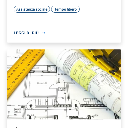
Assistenza sociale
Tempo libero
LEGGI DI PIÙ