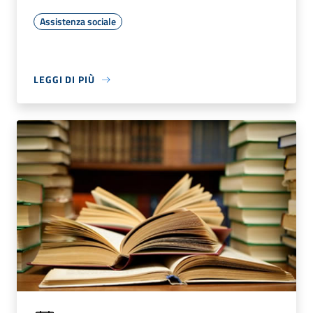
Assistenza sociale
LEGGI DI PIÙ