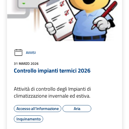
AVVISI
31 MARZO 2026
Controllo impianti termici 2026
Attività di controllo degli Impianti di
climatizzazione invernale ed estiva.
Accesso all'informazione
Aria
Inquinamento