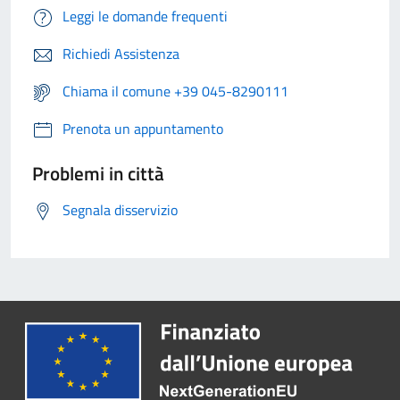
Leggi le domande frequenti
Richiedi Assistenza
Chiama il comune +39 045-8290111
Prenota un appuntamento
Problemi in città
Segnala disservizio