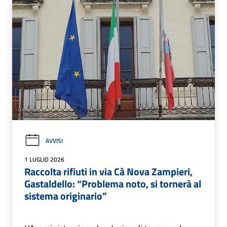
AVVISI
1 LUGLIO 2026
Raccolta rifiuti in via Cà Nova Zampieri,
Gastaldello: “Problema noto, si tornerà al
sistema originario”