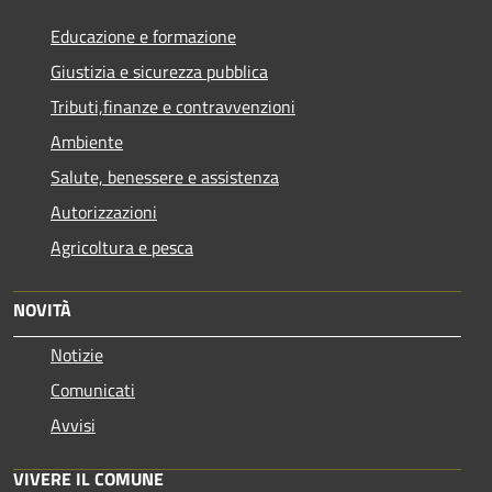
Educazione e formazione
Giustizia e sicurezza pubblica
Tributi,finanze e contravvenzioni
Ambiente
Salute, benessere e assistenza
Autorizzazioni
Agricoltura e pesca
NOVITÀ
Notizie
Comunicati
Avvisi
VIVERE IL COMUNE