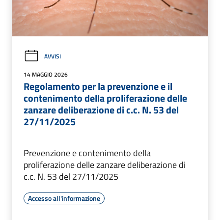
AVVISI
14 MAGGIO 2026
Regolamento per la prevenzione e il
contenimento della proliferazione delle
zanzare deliberazione di c.c. N. 53 del
27/11/2025
Prevenzione e contenimento della
proliferazione delle zanzare deliberazione di
c.c. N. 53 del 27/11/2025
Accesso all'informazione