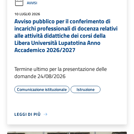
AVVISI
10 LUGLIO 2026
Avviso pubblico per il conferimento di
incarichi professionali di docenza relativi
alle attività didattiche dei corsi della
Libera Università Lupatotina Anno
Accademico 2026/2027
Termine ultimo per la presentazione delle
domande 24/08/2026
Comunicazione istituzionale
Istruzione
LEGGI DI PIÙ