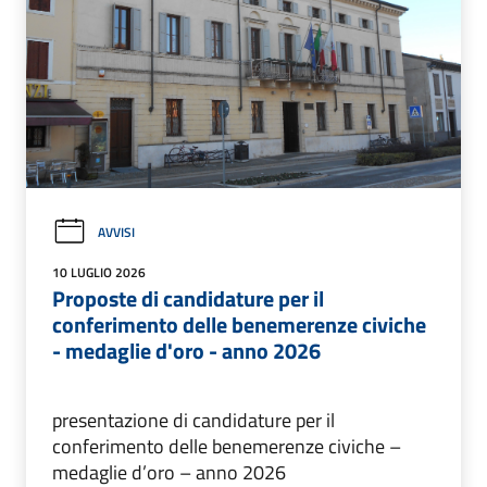
AVVISI
10 LUGLIO 2026
Proposte di candidature per il
conferimento delle benemerenze civiche
- medaglie d'oro - anno 2026
presentazione di candidature per il
conferimento delle benemerenze civiche –
medaglie d’oro – anno 2026