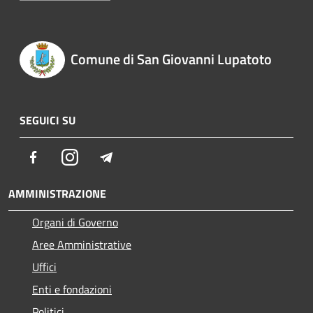
Comune di San Giovanni Lupatoto
SEGUICI SU
Facebook
Instagram
Telegram
AMMINISTRAZIONE
Organi di Governo
Aree Amministrative
Uffici
Enti e fondazioni
Politici