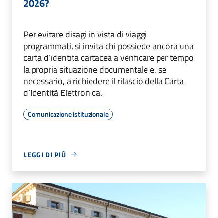
2026?
Per evitare disagi in vista di viaggi
programmati, si invita chi possiede ancora una
carta d’identità cartacea a verificare per tempo
la propria situazione documentale e, se
necessario, a richiedere il rilascio della Carta
d’Identità Elettronica.
Comunicazione istituzionale
LEGGI DI PIÙ