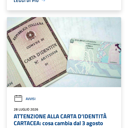
LEGGI DI PIÙ
AVVISI
28 LUGLIO 2026
ATTENZIONE ALLA CARTA D’IDENTITÀ
CARTACEA: cosa cambia dal 3 agosto