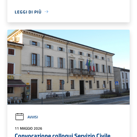
LEGGI DI PIÙ
AVVISI
11 MAGGIO 2026
Convocazione colloqui Servizio Civile