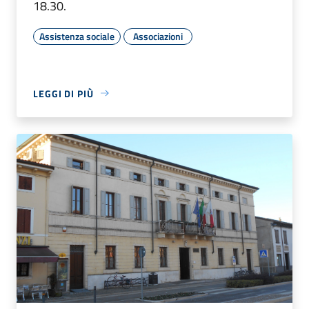
18.30.
Assistenza sociale
Associazioni
LEGGI DI PIÙ