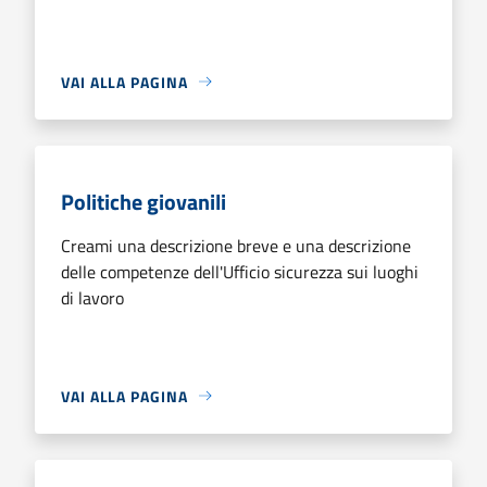
VAI ALLA PAGINA
Politiche giovanili
Creami una descrizione breve e una descrizione
delle competenze dell'Ufficio sicurezza sui luoghi
di lavoro
VAI ALLA PAGINA