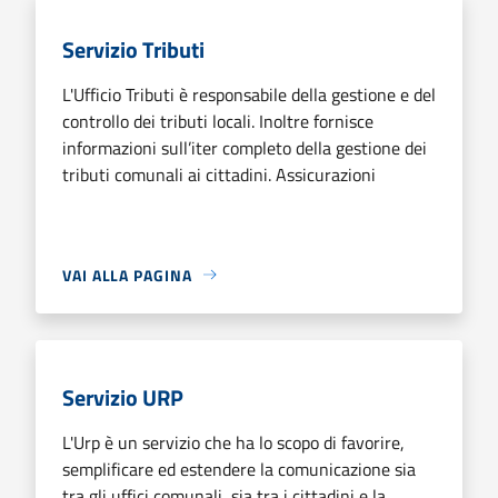
Servizio Tributi
L'Ufficio Tributi è responsabile della gestione e del
controllo dei tributi locali. Inoltre fornisce
informazioni sull’iter completo della gestione dei
tributi comunali ai cittadini. Assicurazioni
VAI ALLA PAGINA
Servizio URP
L'Urp è un servizio che ha lo scopo di favorire,
semplificare ed estendere la comunicazione sia
tra gli uffici comunali, sia tra i cittadini e la