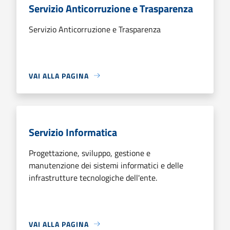
Servizio Anticorruzione e Trasparenza
Servizio Anticorruzione e Trasparenza
VAI ALLA PAGINA
Servizio Informatica
Progettazione, sviluppo, gestione e
manutenzione dei sistemi informatici e delle
infrastrutture tecnologiche dell'ente.
VAI ALLA PAGINA