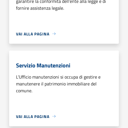
garantire la conformità dell'ente alla legge e di
fornire assistenza legale.
VAI ALLA PAGINA
Servizio Manutenzioni
L'Ufficio manutenzioni si occupa di gestire e
manutenere il patrimonio immobiliare del
comune.
VAI ALLA PAGINA