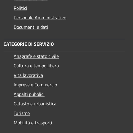
Politici
Personale Amministrativo
Documenti e dati
CATEGORIE DI SERVIZIO
Anagrafe e stato civile
Cultura e tempo libero
Vita lavorativa
Imprese e Commercio
Appalti pubblici
Catasto e urbanistica
Turismo
Mobilità e trasporti