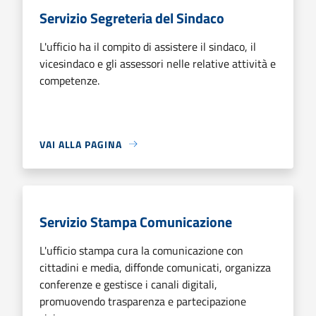
Servizio Segreteria del Sindaco
L'ufficio ha il compito di assistere il sindaco, il
vicesindaco e gli assessori nelle relative attività e
competenze.
VAI ALLA PAGINA
Servizio Stampa Comunicazione
L'ufficio stampa cura la comunicazione con
cittadini e media, diffonde comunicati, organizza
conferenze e gestisce i canali digitali,
promuovendo trasparenza e partecipazione