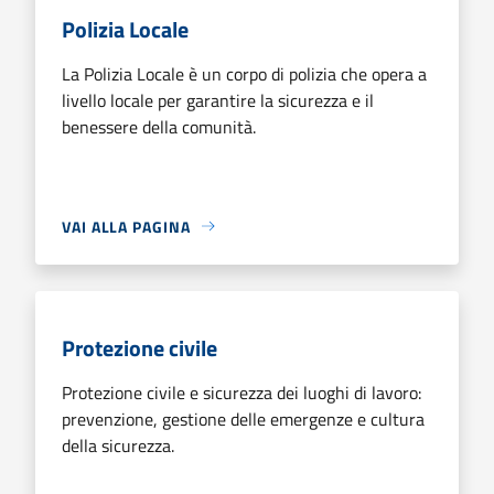
Polizia Locale
La Polizia Locale è un corpo di polizia che opera a
livello locale per garantire la sicurezza e il
benessere della comunità.
VAI ALLA PAGINA
Protezione civile
Protezione civile e sicurezza dei luoghi di lavoro:
prevenzione, gestione delle emergenze e cultura
della sicurezza.