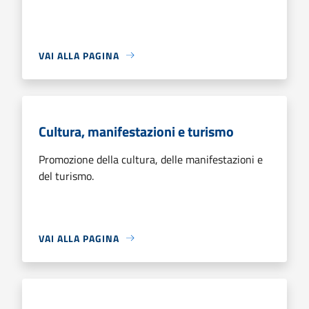
VAI ALLA PAGINA
Cultura, manifestazioni e turismo
Promozione della cultura, delle manifestazioni e
del turismo.
VAI ALLA PAGINA