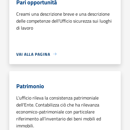
Pari opportunità
Creami una descrizione breve e una descrizione
delle competenze dell'Ufficio sicurezza sui luoghi
di lavoro
VAI ALLA PAGINA
Patrimonio
L'ufficio rileva la consistenza patrimoniale
dell'Ente. Contabilizza ciò che ha rilevanza
economico-patrimoniale con particolare
riferimento all’inventario dei beni mobili ed
immobili.