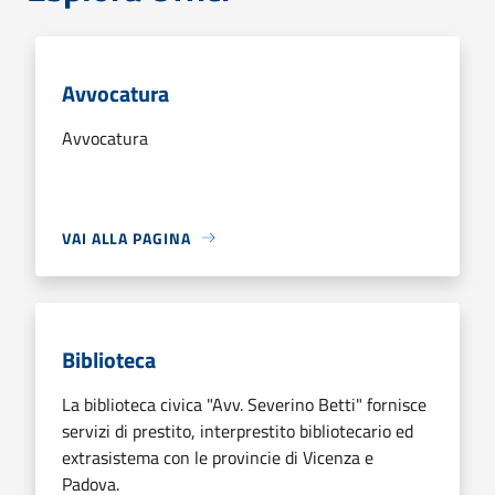
Avvocatura
Avvocatura
VAI ALLA PAGINA
Biblioteca
La biblioteca civica "Avv. Severino Betti" fornisce
servizi di prestito, interprestito bibliotecario ed
extrasistema con le provincie di Vicenza e
Padova.