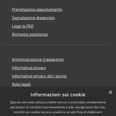
Prenotazione appuntamento
Segnalazione disservizio
Leggi le FAQ
Richiesta assistenza
Amministrazione trasparente
Informativa privacy
Informative privacy altri servizi
Note legali
×
Dichiarazione di accessibilità
Informazioni sui cookie
Questo sito web utilizza cookie tecnici e assimilati strettamente
necessari al corretto funzionamento e alla navigazione del sito,
nonché un cookie tecnico analitico al solo fine di elaborare