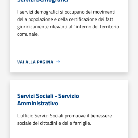
I servizi demografici si occupano dei movimenti
della popolazione e della certificazione dei fatti
giuridicamente rilevanti all' interno del territorio
comunale.
VAI ALLA PAGINA
Servizi Sociali - Servizio
Amministrativo
L'ufficio Servizi Sociali promuove il benessere
sociale dei cittadini e delle famiglie.