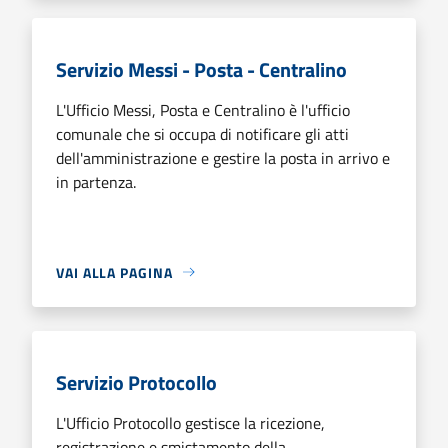
Servizio Messi - Posta - Centralino
L'Ufficio Messi, Posta e Centralino è l'ufficio
comunale che si occupa di notificare gli atti
dell'amministrazione e gestire la posta in arrivo e
in partenza.
VAI ALLA PAGINA
Servizio Protocollo
L'Ufficio Protocollo gestisce la ricezione,
registrazione e smistamento della