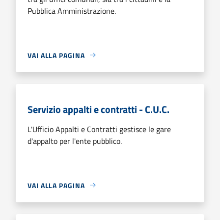
Pubblica Amministrazione.
VAI ALLA PAGINA
Servizio appalti e contratti - C.U.C.
L'Ufficio Appalti e Contratti gestisce le gare
d'appalto per l'ente pubblico.
VAI ALLA PAGINA