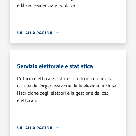
edilizia residenziale pubblica.
VAI ALLA PAGINA
Servizio elettorale e statistica
L'ufficio elettorale e statistica di un comune si
occupa dell'organizzazione delle elezioni, inclusa
l'iscrizione degli elettori e la gestione dei dati
elettorali.
VAI ALLA PAGINA