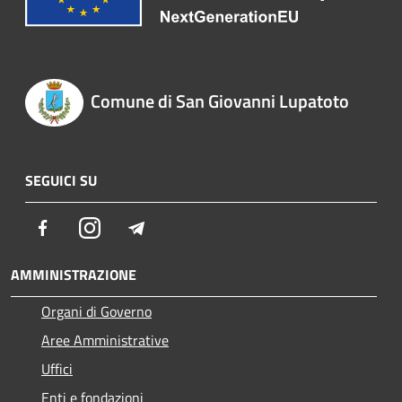
Comune di San Giovanni Lupatoto
SEGUICI SU
Facebook
Instagram
Telegram
AMMINISTRAZIONE
Organi di Governo
Aree Amministrative
Uffici
Enti e fondazioni