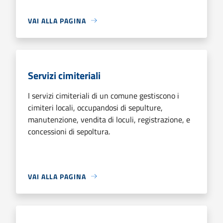
VAI ALLA PAGINA
Servizi cimiteriali
I servizi cimiteriali di un comune gestiscono i
cimiteri locali, occupandosi di sepulture,
manutenzione, vendita di loculi, registrazione, e
concessioni di sepoltura.
VAI ALLA PAGINA