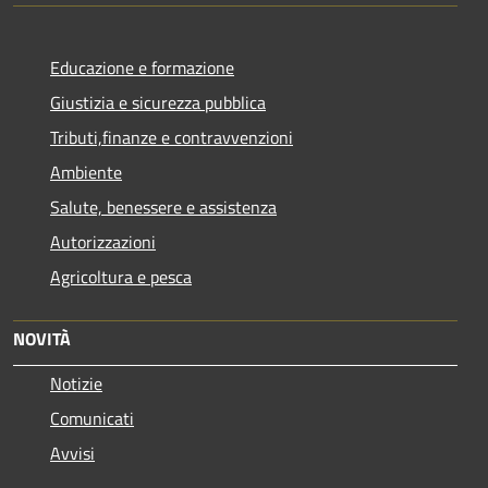
Educazione e formazione
Giustizia e sicurezza pubblica
Tributi,finanze e contravvenzioni
Ambiente
Salute, benessere e assistenza
Autorizzazioni
Agricoltura e pesca
NOVITÀ
Notizie
Comunicati
Avvisi