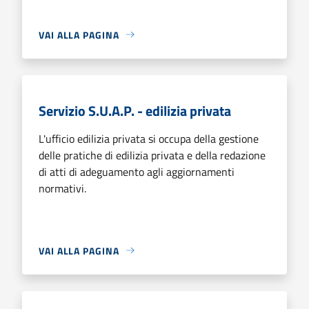
VAI ALLA PAGINA
Servizio S.U.A.P. - edilizia privata
L'ufficio edilizia privata si occupa della gestione
delle pratiche di edilizia privata e della redazione
di atti di adeguamento agli aggiornamenti
normativi.
VAI ALLA PAGINA