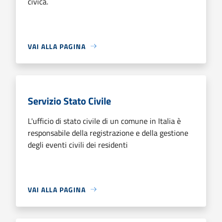
civica.
VAI ALLA PAGINA
Servizio Stato Civile
L'ufficio di stato civile di un comune in Italia è
responsabile della registrazione e della gestione
degli eventi civili dei residenti
VAI ALLA PAGINA