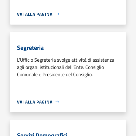
VAI ALLA PAGINA
Segreteria
L'Ufficio Segreteria svolge attività di assistenza
agli organi istituzionali dell'Ente: Consiglio
Comunale e Presidente del Consiglio.
VAI ALLA PAGINA
Servizi Demografici