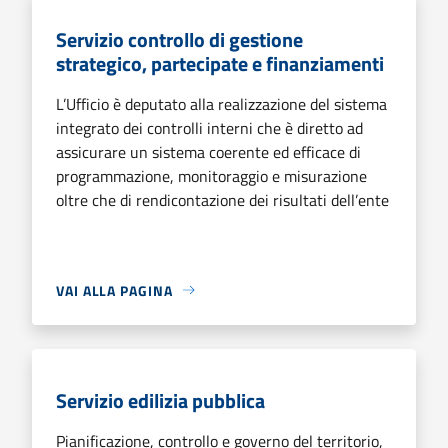
Servizio controllo di gestione
strategico, partecipate e finanziamenti
L’Ufficio è deputato alla realizzazione del sistema
integrato dei controlli interni che è diretto ad
assicurare un sistema coerente ed efficace di
programmazione, monitoraggio e misurazione
oltre che di rendicontazione dei risultati dell’ente
VAI ALLA PAGINA
Servizio edilizia pubblica
Pianificazione, controllo e governo del territorio,