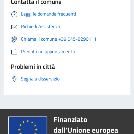
Contatta il comune
Leggi le domande frequenti
Richiedi Assistenza
Chiama il comune +39 045-8290111
Prenota un appuntamento
Problemi in città
Segnala disservizio