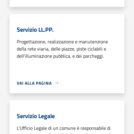
Servizio LL.PP.
Progettazione, realizzazione e manutenzione
della rete viaria, delle piazze, piste ciclabili e
dell'illuminazione pubblica, e dei parcheggi.
VAI ALLA PAGINA
Servizio Legale
L'Ufficio Legale di un comune è responsabile di