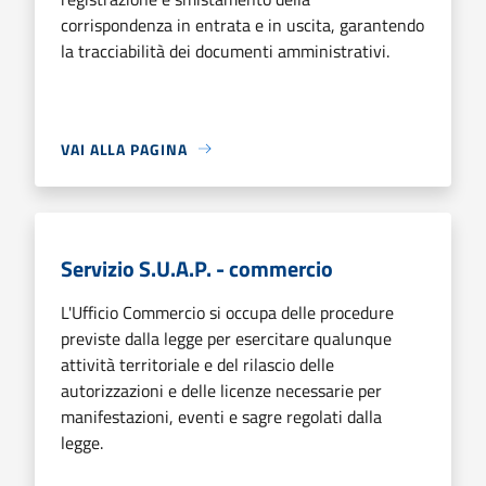
corrispondenza in entrata e in uscita, garantendo
la tracciabilità dei documenti amministrativi.
VAI ALLA PAGINA
Servizio S.U.A.P. - commercio
L'Ufficio Commercio si occupa delle procedure
previste dalla legge per esercitare qualunque
attività territoriale e del rilascio delle
autorizzazioni e delle licenze necessarie per
manifestazioni, eventi e sagre regolati dalla
legge.