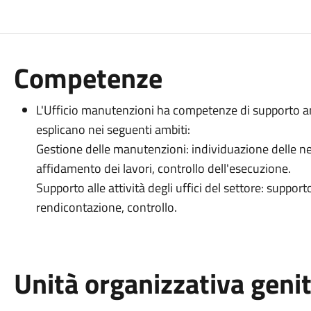
Competenze
L'Ufficio manutenzioni ha competenze di supporto ammi
esplicano nei seguenti ambiti:
Gestione delle manutenzioni: individuazione delle ne
affidamento dei lavori, controllo dell'esecuzione.
Supporto alle attività degli uffici del settore: suppor
rendicontazione, controllo.
Unità organizzativa geni