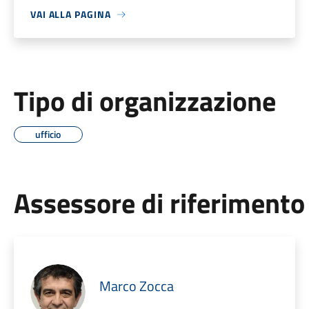
VAI ALLA PAGINA
Tipo di organizzazione
ufficio
Assessore di riferimento
Marco Zocca