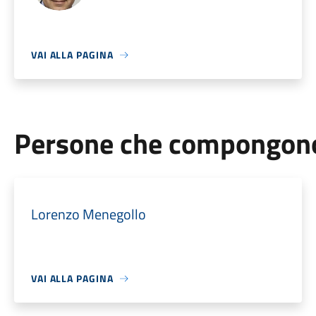
VAI ALLA PAGINA
Persone che compongono 
Lorenzo Menegollo
VAI ALLA PAGINA