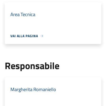
Area Tecnica
VAI ALLA PAGINA
Responsabile
Margherita Romaniello