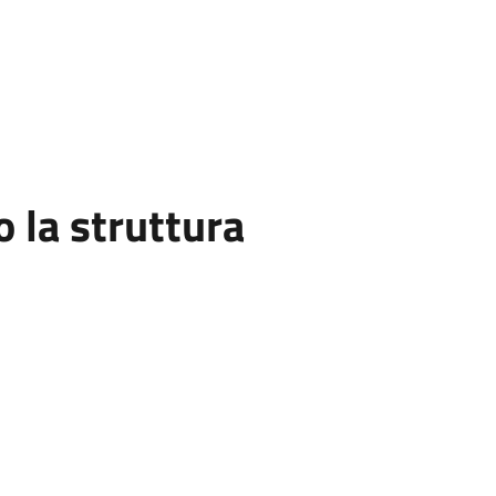
la struttura