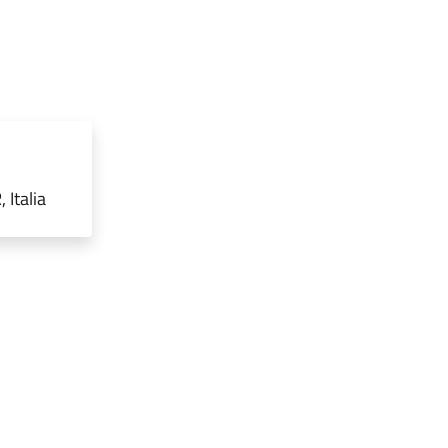
Italia