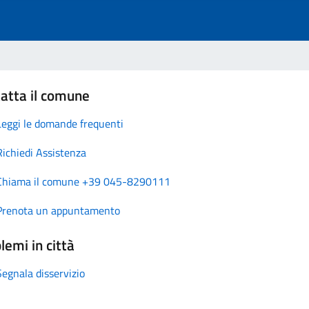
atta il comune
Leggi le domande frequenti
Richiedi Assistenza
Chiama il comune +39 045-8290111
Prenota un appuntamento
lemi in città
Segnala disservizio