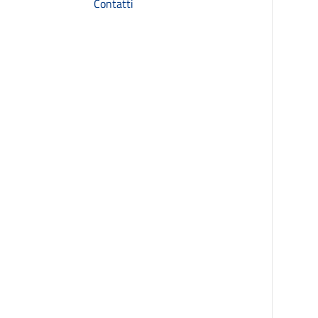
Contatti