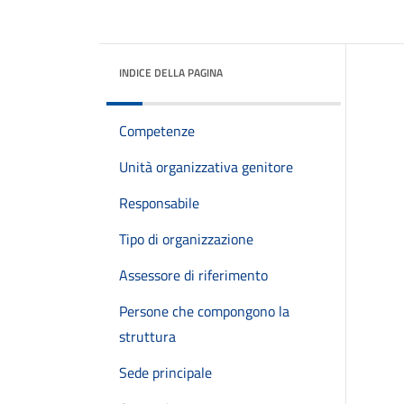
INDICE DELLA PAGINA
Competenze
Unità organizzativa genitore
Responsabile
Tipo di organizzazione
Assessore di riferimento
Persone che compongono la
struttura
Sede principale