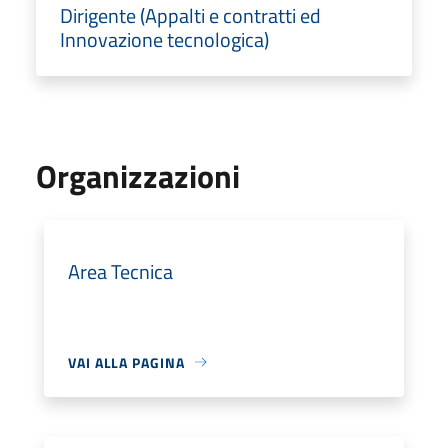
Dirigente (Appalti e contratti ed
Innovazione tecnologica)
Organizzazioni
Area Tecnica
VAI ALLA PAGINA