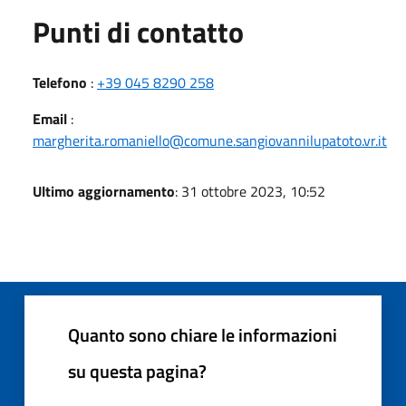
Punti di contatto
Telefono
:
+39 045 8290 258
Email
:
margherita.romaniello@comune.sangiovannilupatoto.vr.it
Ultimo aggiornamento
: 31 ottobre 2023, 10:52
Quanto sono chiare le informazioni
su questa pagina?