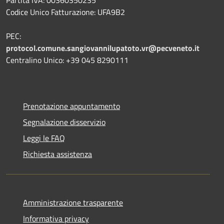
Codice Unico Fatturazione: UFA9B2
PEC:
protocol.comune.sangiovannilupatoto.vr@pecveneto.it
Centralino Unico: +39 045 8290111
Prenotazione appuntamento
Segnalazione disservizio
Leggi le FAQ
Richiesta assistenza
Amministrazione trasparente
Informativa privacy