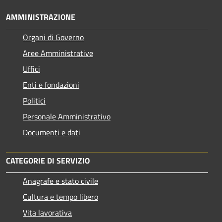
AMMINISTRAZIONE
Organi di Governo
Aree Amministrative
Uffici
Enti e fondazioni
Politici
Personale Amministrativo
Documenti e dati
CATEGORIE DI SERVIZIO
Anagrafe e stato civile
Cultura e tempo libero
Vita lavorativa