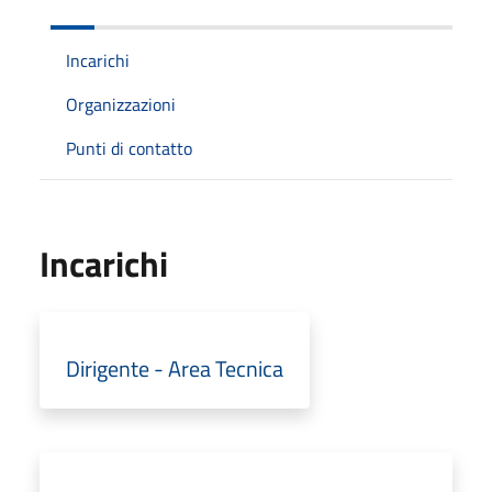
Incarichi
Organizzazioni
Punti di contatto
Incarichi
Dirigente - Area Tecnica