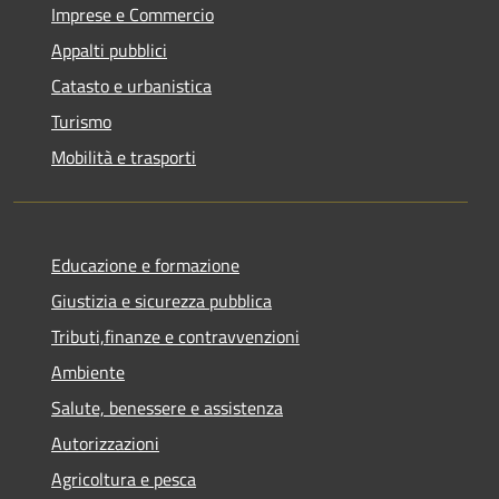
Imprese e Commercio
Appalti pubblici
Catasto e urbanistica
Turismo
Mobilità e trasporti
Educazione e formazione
Giustizia e sicurezza pubblica
Tributi,finanze e contravvenzioni
Ambiente
Salute, benessere e assistenza
Autorizzazioni
Agricoltura e pesca