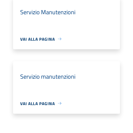
Servizio Manutenzioni
VAI ALLA PAGINA
Servizio manutenzioni
VAI ALLA PAGINA