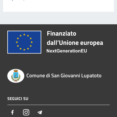
Comune di San Giovanni Lupatoto
SEGUICI SU
Facebook
Instagram
Telegram