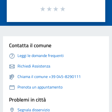
Contatta il comune
Leggi le domande frequenti
Richiedi Assistenza
Chiama il comune +39 045-8290111
Prenota un appuntamento
Problemi in città
Segnala disservizio