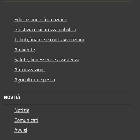
Educazione e formazione
Giustizia e sicurezza pubblica
Tributi,finanze e contravvenzioni
Ambiente
Salute, benessere e assistenza
Autorizzazioni
Agricoltura e pesca
NOVITÀ
Notizie
Comunicati
Avvisi