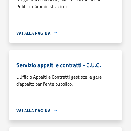
Pubblica Amministrazione.
VAI ALLA PAGINA
Servizio appalti e contratti - C.U.C.
L'Ufficio Appalti e Contratti gestisce le gare
d'appalto per l'ente pubblico.
VAI ALLA PAGINA