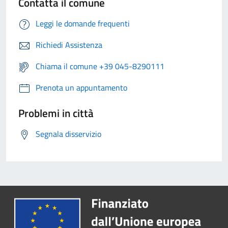
Contatta il comune
Leggi le domande frequenti
Richiedi Assistenza
Chiama il comune +39 045-8290111
Prenota un appuntamento
Problemi in città
Segnala disservizio