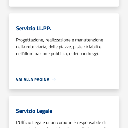
Servizio LL.PP.
Progettazione, realizzazione e manutenzione
della rete viaria, delle piazze, piste ciclabili e
dell'illuminazione pubblica, e dei parcheggi.
VAI ALLA PAGINA
Servizio Legale
L'Ufficio Legale di un comune è responsabile di