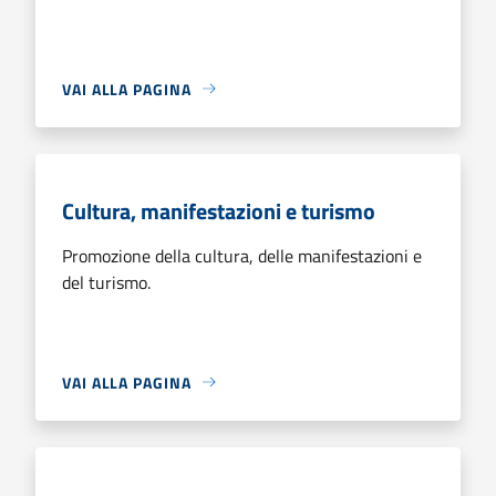
VAI ALLA PAGINA
Cultura, manifestazioni e turismo
Promozione della cultura, delle manifestazioni e
del turismo.
VAI ALLA PAGINA