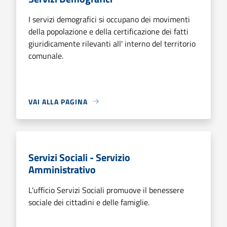
I servizi demografici si occupano dei movimenti
della popolazione e della certificazione dei fatti
giuridicamente rilevanti all' interno del territorio
comunale.
VAI ALLA PAGINA
Servizi Sociali - Servizio
Amministrativo
L'ufficio Servizi Sociali promuove il benessere
sociale dei cittadini e delle famiglie.