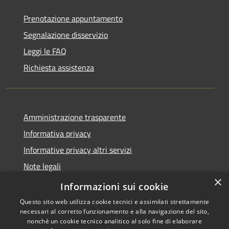
Prenotazione appuntamento
Segnalazione disservizio
Leggi le FAQ
Richiesta assistenza
Amministrazione trasparente
Informativa privacy
Informative privacy altri servizi
Note legali
×
Dichiarazione di accessibilità
Informazioni sui cookie
Questo sito web utilizza cookie tecnici e assimilati strettamente
necessari al corretto funzionamento e alla navigazione del sito,
nonché un cookie tecnico analitico al solo fine di elaborare