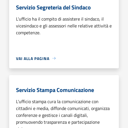
Servizio Segreteria del Sindaco
L'ufficio ha il compito di assistere il sindaco, il
vicesindaco e gli assessori nelle relative attività e
competenze.
VAI ALLA PAGINA
Servizio Stampa Comunicazione
L'ufficio stampa cura la comunicazione con
cittadini e media, diffonde comunicati, organizza
conferenze e gestisce i canali digitali,
promuovendo trasparenza e partecipazione