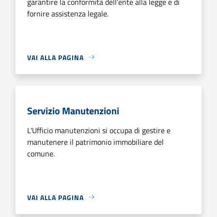
garantire la conformità dell'ente alla legge e di
fornire assistenza legale.
VAI ALLA PAGINA
Servizio Manutenzioni
L'Ufficio manutenzioni si occupa di gestire e
manutenere il patrimonio immobiliare del
comune.
VAI ALLA PAGINA