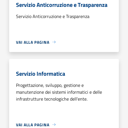
Servizio Anticorruzione e Trasparenza
Servizio Anticorruzione e Trasparenza
VAI ALLA PAGINA
Servizio Informatica
Progettazione, sviluppo, gestione e
manutenzione dei sistemi informatici e delle
infrastrutture tecnologiche dell'ente.
VAI ALLA PAGINA