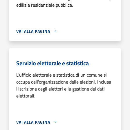
edilizia residenziale pubblica.
VAI ALLA PAGINA
Servizio elettorale e statistica
L'ufficio elettorale e statistica di un comune si
occupa dell'organizzazione delle elezioni, inclusa
l'iscrizione degli elettori e la gestione dei dati
elettorali.
VAI ALLA PAGINA