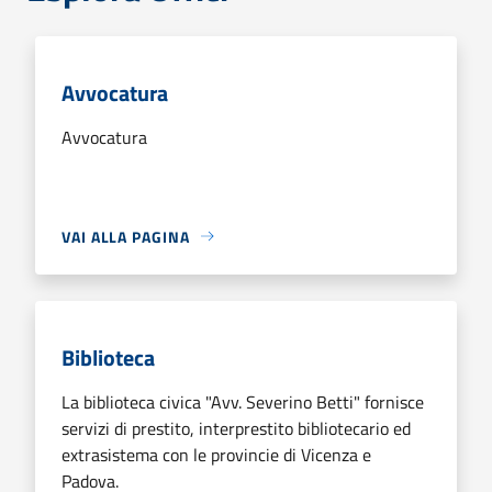
Avvocatura
Avvocatura
VAI ALLA PAGINA
Biblioteca
La biblioteca civica "Avv. Severino Betti" fornisce
servizi di prestito, interprestito bibliotecario ed
extrasistema con le provincie di Vicenza e
Padova.