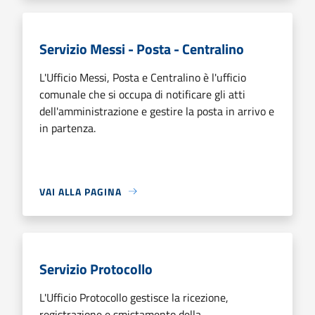
Servizio Messi - Posta - Centralino
L'Ufficio Messi, Posta e Centralino è l'ufficio
comunale che si occupa di notificare gli atti
dell'amministrazione e gestire la posta in arrivo e
in partenza.
VAI ALLA PAGINA
Servizio Protocollo
L'Ufficio Protocollo gestisce la ricezione,
registrazione e smistamento della