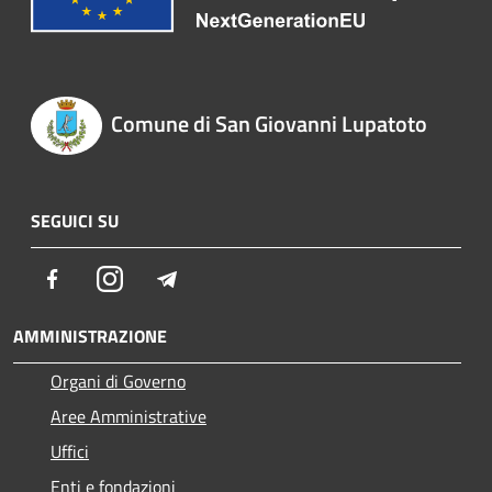
Comune di San Giovanni Lupatoto
SEGUICI SU
Facebook
Instagram
Telegram
AMMINISTRAZIONE
Organi di Governo
Aree Amministrative
Uffici
Enti e fondazioni