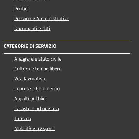
Politici
Personale Amministrativo
Documenti e dati
CATEGORIE DI SERVIZIO
Anagrafe e stato civile
Cultura e tempo libero
Vita lavorativa
Imprese e Commercio
Appalti pubblici
Catasto e urbanistica
Turismo
Mobilità e trasporti