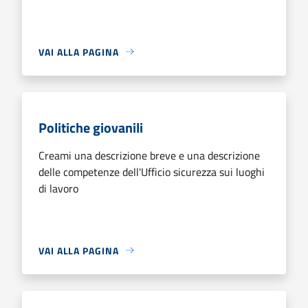
VAI ALLA PAGINA
Politiche giovanili
Creami una descrizione breve e una descrizione
delle competenze dell'Ufficio sicurezza sui luoghi
di lavoro
VAI ALLA PAGINA