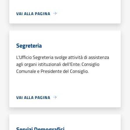
VAI ALLA PAGINA
Segreteria
L'Ufficio Segreteria svolge attività di assistenza
agli organi istituzionali dell'Ente: Consiglio
Comunale e Presidente del Consiglio.
VAI ALLA PAGINA
Servizi Demografici