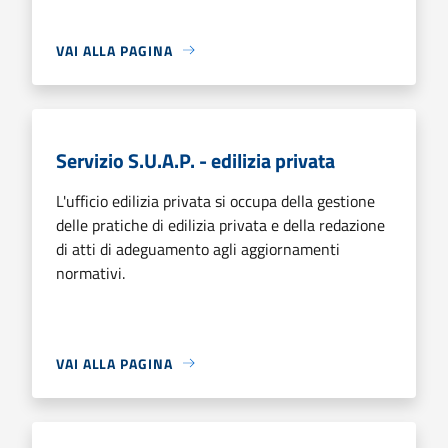
VAI ALLA PAGINA
Servizio S.U.A.P. - edilizia privata
L'ufficio edilizia privata si occupa della gestione
delle pratiche di edilizia privata e della redazione
di atti di adeguamento agli aggiornamenti
normativi.
VAI ALLA PAGINA