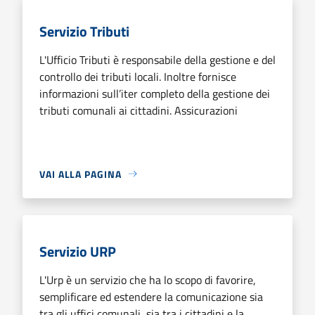
Servizio Tributi
L'Ufficio Tributi è responsabile della gestione e del
controllo dei tributi locali. Inoltre fornisce
informazioni sull’iter completo della gestione dei
tributi comunali ai cittadini. Assicurazioni
VAI ALLA PAGINA
Servizio URP
L'Urp è un servizio che ha lo scopo di favorire,
semplificare ed estendere la comunicazione sia
tra gli uffici comunali, sia tra i cittadini e la