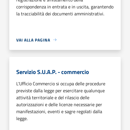
corrispondenza in entrata e in uscita, garantendo
la tracciabilità dei documenti amministrativi.
VAI ALLA PAGINA
Servizio S.U.A.P. - commercio
L'Ufficio Commercio si occupa delle procedure
previste dalla legge per esercitare qualunque
attività territoriale e del rilascio delle
autorizzazioni e delle licenze necessarie per
manifestazioni, eventi e sagre regolati dalla
legge.