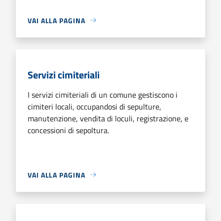
VAI ALLA PAGINA
Servizi cimiteriali
I servizi cimiteriali di un comune gestiscono i
cimiteri locali, occupandosi di sepulture,
manutenzione, vendita di loculi, registrazione, e
concessioni di sepoltura.
VAI ALLA PAGINA