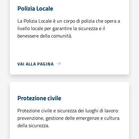
Polizia Locale
La Polizia Locale è un corpo di polizia che opera a
livello locale per garantire la sicurezza e il
benessere della comunità.
VAI ALLA PAGINA
Protezione civile
Protezione civile e sicurezza dei luoghi di lavoro:
prevenzione, gestione delle emergenze e cultura
della sicurezza.