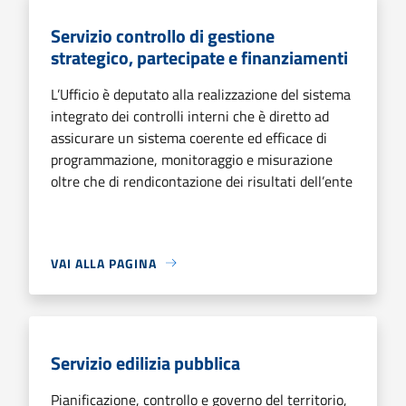
Servizio controllo di gestione
strategico, partecipate e finanziamenti
L’Ufficio è deputato alla realizzazione del sistema
integrato dei controlli interni che è diretto ad
assicurare un sistema coerente ed efficace di
programmazione, monitoraggio e misurazione
oltre che di rendicontazione dei risultati dell’ente
VAI ALLA PAGINA
Servizio edilizia pubblica
Pianificazione, controllo e governo del territorio,