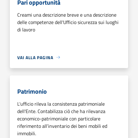
Pari opportunità
Creami una descrizione breve e una descrizione
delle competenze dell'Ufficio sicurezza sui luoghi
di lavoro
VAI ALLA PAGINA
Patrimonio
L'ufficio rileva la consistenza patrimoniale
dell'Ente. Contabilizza ciò che ha rilevanza
economico-patrimoniale con particolare
riferimento all’inventario dei beni mobili ed
immobili.