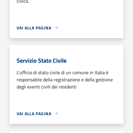
civica.
VAI ALLA PAGINA
Servizio Stato Civile
L'ufficio di stato civile di un comune in Italia è
responsabile della registrazione e della gestione
degli eventi civili dei residenti
VAI ALLA PAGINA