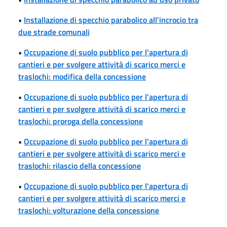
•
Installazione di specchio parabolico all'incrocio tra
due strade comunali
•
Occupazione di suolo pubblico per l'apertura di
cantieri e per svolgere attività di scarico merci e
traslochi: modifica della concessione
•
Occupazione di suolo pubblico per l'apertura di
cantieri e per svolgere attività di scarico merci e
traslochi: proroga della concessione
•
Occupazione di suolo pubblico per l'apertura di
cantieri e per svolgere attività di scarico merci e
traslochi: rilascio della concessione
•
Occupazione di suolo pubblico per l'apertura di
cantieri e per svolgere attività di scarico merci e
traslochi: volturazione della concessione