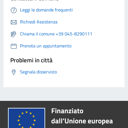
Leggi le domande frequenti
Richiedi Assistenza
Chiama il comune +39 045-8290111
Prenota un appuntamento
Problemi in città
Segnala disservizio