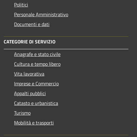
Politici
Personale Amministrativo
Documenti e dati
CATEGORIE DI SERVIZIO
Anagrafe e stato civile
Cultura e tempo libero
Vita lavorativa
Imprese e Commercio
Appalti pubblici
Catasto e urbanistica
Turismo
Mobilità e trasporti