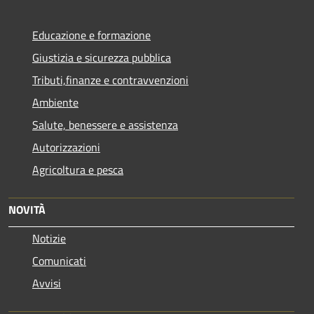
Educazione e formazione
Giustizia e sicurezza pubblica
Tributi,finanze e contravvenzioni
Ambiente
Salute, benessere e assistenza
Autorizzazioni
Agricoltura e pesca
NOVITÀ
Notizie
Comunicati
Avvisi