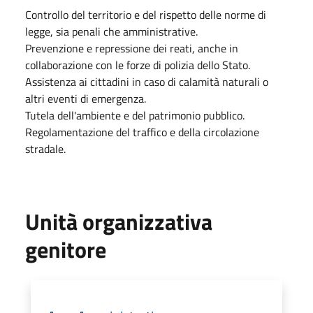
Controllo del territorio e del rispetto delle norme di
legge, sia penali che amministrative.
Prevenzione e repressione dei reati, anche in
collaborazione con le forze di polizia dello Stato.
Assistenza ai cittadini in caso di calamità naturali o
altri eventi di emergenza.
Tutela dell'ambiente e del patrimonio pubblico.
Regolamentazione del traffico e della circolazione
stradale.
Unità organizzativa
genitore