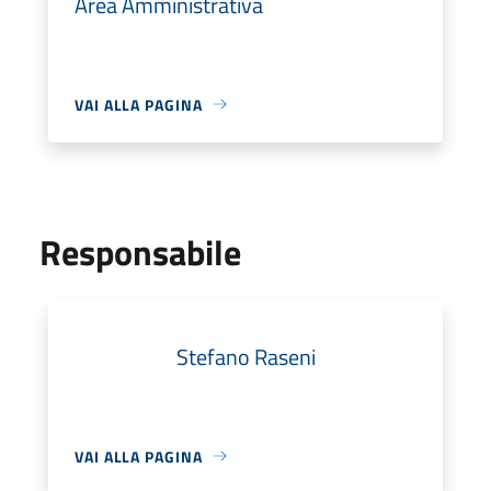
Area Amministrativa
VAI ALLA PAGINA
Responsabile
Stefano Raseni
VAI ALLA PAGINA