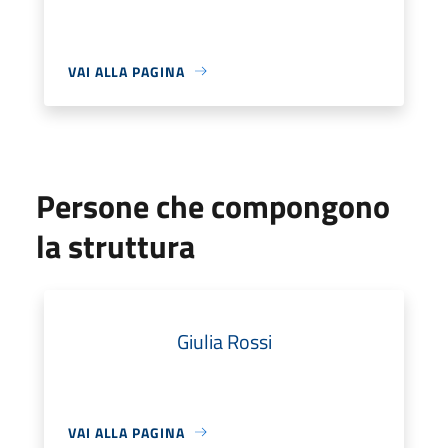
VAI ALLA PAGINA
Persone che compongono
la struttura
Giulia Rossi
VAI ALLA PAGINA