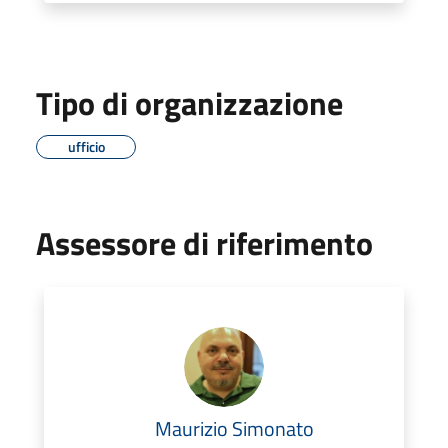
Tipo di organizzazione
ufficio
Assessore di riferimento
Maurizio Simonato