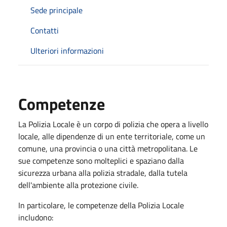
Sede principale
Contatti
Ulteriori informazioni
Competenze
La Polizia Locale è un corpo di polizia che opera a livello
locale, alle dipendenze di un ente territoriale, come un
comune, una provincia o una città metropolitana. Le
sue competenze sono molteplici e spaziano dalla
sicurezza urbana alla polizia stradale, dalla tutela
dell'ambiente alla protezione civile.
In particolare, le competenze della Polizia Locale
includono: