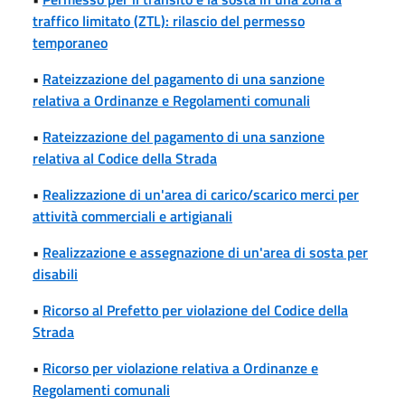
traffico limitato (ZTL): rilascio del permesso
temporaneo
•
Rateizzazione del pagamento di una sanzione
relativa a Ordinanze e Regolamenti comunali
•
Rateizzazione del pagamento di una sanzione
relativa al Codice della Strada
•
Realizzazione di un'area di carico/scarico merci per
attività commerciali e artigianali
•
Realizzazione e assegnazione di un'area di sosta per
disabili
•
Ricorso al Prefetto per violazione del Codice della
Strada
•
Ricorso per violazione relativa a Ordinanze e
Regolamenti comunali