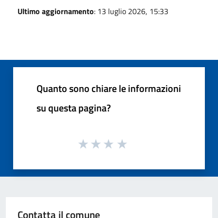
Ultimo aggiornamento
: 13 luglio 2026, 15:33
Quanto sono chiare le informazioni
su questa pagina?
Contatta il comune