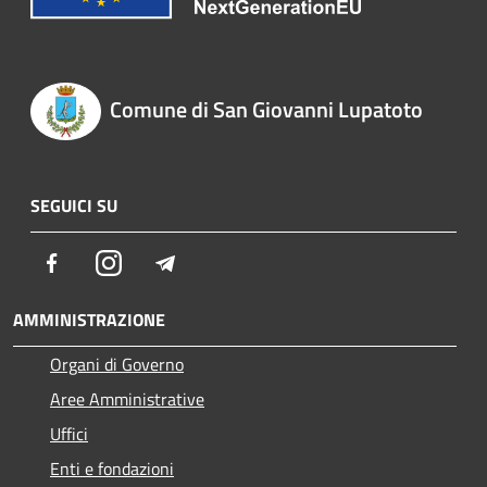
Comune di San Giovanni Lupatoto
SEGUICI SU
Facebook
Instagram
Telegram
AMMINISTRAZIONE
Organi di Governo
Aree Amministrative
Uffici
Enti e fondazioni