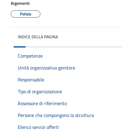
Argomenti:
Polizia
INDICE DELLA PAGINA
Competenze
Unità organizzativa genitore
Responsabile
Tipo di organizzazione
Assessore di riferimento
Persone che compongono la struttura
Elenco servizi offerti