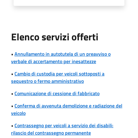
Elenco servizi offerti
•
Annullamento in autotutela di un preavviso o
verbale di accertamento per inesattezze
•
Cambio di custodia per veicoli sottoposti a
sequestro o fermo amministrativo
•
Comunicazione di cessione di fabbricato
•
Conferma di avvenuta demolizione e radiazione del
veicolo
•
Contrassegno per veicoli a servizio dei disabili:
rilascio del contrassegno permanente