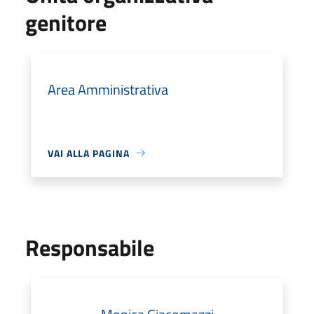
genitore
Area Amministrativa
VAI ALLA PAGINA
Responsabile