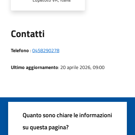
Utili
Contatti
Telefono
:
0458290278
Ultimo aggiornamento
: 20 aprile 2026, 09:00
Quanto sono chiare le informazioni
su questa pagina?