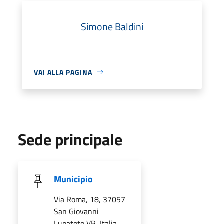
Simone Baldini
VAI ALLA PAGINA
Sede principale
Municipio
Via Roma, 18, 37057
San Giovanni
Lupatoto VR, Italia