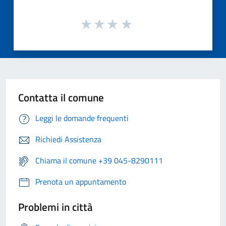
Contatta il comune
Leggi le domande frequenti
Richiedi Assistenza
Chiama il comune +39 045-8290111
Prenota un appuntamento
Problemi in città