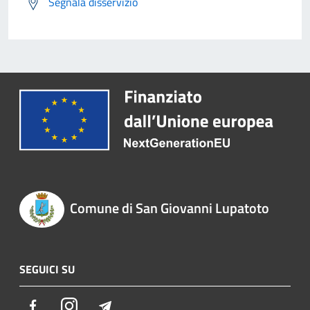
Segnala disservizio
Comune di San Giovanni Lupatoto
SEGUICI SU
Facebook
Instagram
Telegram