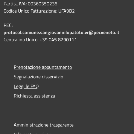
Partita IVA: 00360350235
Codice Unico Fatturazione: UFA9B2
PEC:
protocol.comune.sangiovannilupatoto.vr@pecveneto.it
Centralino Unico: +39 045 8290111
Prenotazione appuntamento
Segnalazione disservizio
Leggi le FAQ
Richiesta assistenza
Amministrazione trasparente