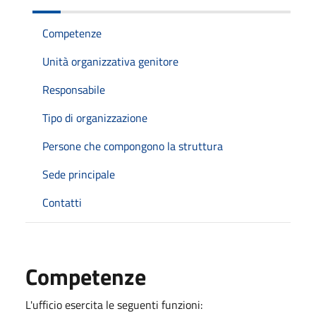
Competenze
Unità organizzativa genitore
Responsabile
Tipo di organizzazione
Persone che compongono la struttura
Sede principale
Contatti
Competenze
L'ufficio esercita le seguenti funzioni: