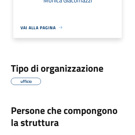
Monica Giacomazzi
VAI ALLA PAGINA
Tipo di organizzazione
ufficio
Persone che compongono
la struttura