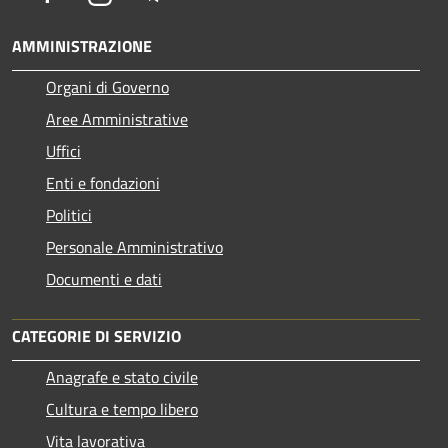
AMMINISTRAZIONE
Organi di Governo
Aree Amministrative
Uffici
Enti e fondazioni
Politici
Personale Amministrativo
Documenti e dati
CATEGORIE DI SERVIZIO
Anagrafe e stato civile
Cultura e tempo libero
Vita lavorativa