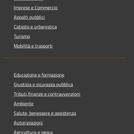
Imprese e Commercio
Appalti pubblici
Catasto e urbanistica
Turismo
Mobilità e trasporti
Educazione e formazione
Giustizia e sicurezza pubblica
Tributi,finanze e contravvenzioni
Ambiente
Salute, benessere e assistenza
Autorizzazioni
Agricoltura e pesca