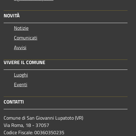
NOVITÀ
Notizie
Comunicati
Avvisi
VIVERE IL COMUNE
Luoghi
Eventi
CONTATTI
Comune di San Giovanni Lupatoto (VR)
Via Roma, 18 - 37057
Codice Fiscale: 00360350235