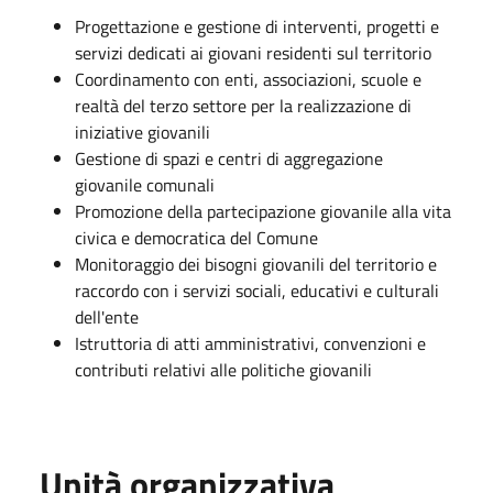
Progettazione e gestione di interventi, progetti e
servizi dedicati ai giovani residenti sul territorio
Coordinamento con enti, associazioni, scuole e
realtà del terzo settore per la realizzazione di
iniziative giovanili
Gestione di spazi e centri di aggregazione
giovanile comunali
Promozione della partecipazione giovanile alla vita
civica e democratica del Comune
Monitoraggio dei bisogni giovanili del territorio e
raccordo con i servizi sociali, educativi e culturali
dell'ente
Istruttoria di atti amministrativi, convenzioni e
contributi relativi alle politiche giovanili
Unità organizzativa