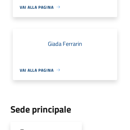
VAI ALLA PAGINA
Giada Ferrarin
VAI ALLA PAGINA
Sede principale