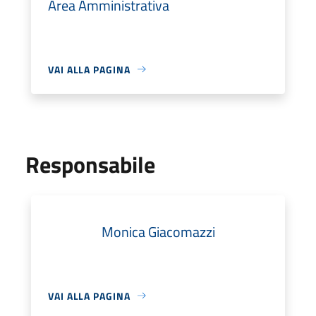
Area Amministrativa
VAI ALLA PAGINA
Responsabile
Monica Giacomazzi
VAI ALLA PAGINA