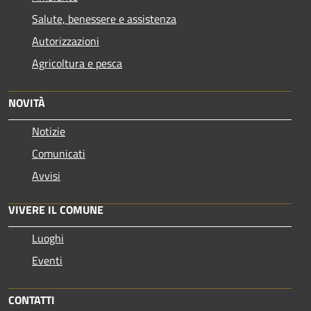
Salute, benessere e assistenza
Autorizzazioni
Agricoltura e pesca
NOVITÀ
Notizie
Comunicati
Avvisi
VIVERE IL COMUNE
Luoghi
Eventi
CONTATTI