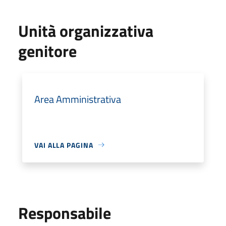
Unità organizzativa
genitore
Area Amministrativa
VAI ALLA PAGINA
Responsabile