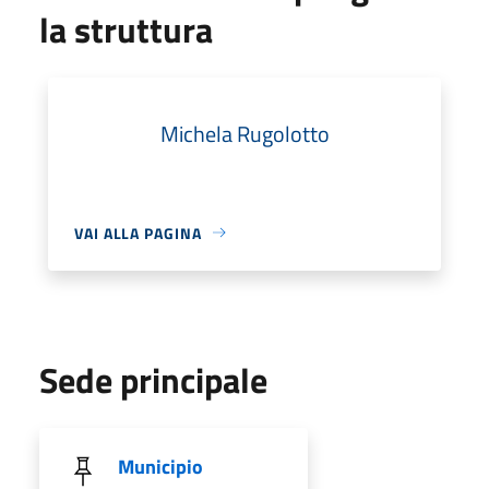
la struttura
Michela Rugolotto
VAI ALLA PAGINA
Sede principale
Municipio