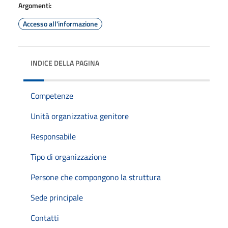
Argomenti:
Accesso all'informazione
INDICE DELLA PAGINA
Competenze
Unità organizzativa genitore
Responsabile
Tipo di organizzazione
Persone che compongono la struttura
Sede principale
Contatti