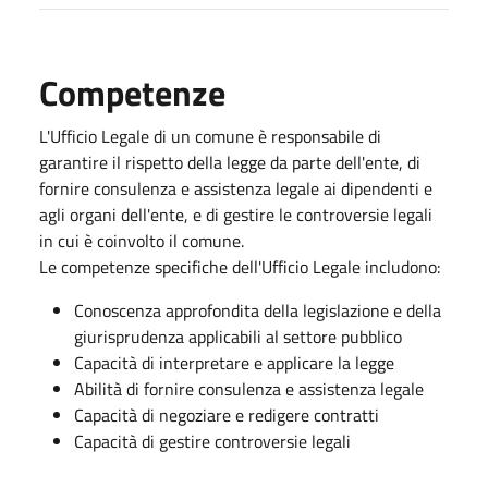
Competenze
L'Ufficio Legale di un comune è responsabile di
garantire il rispetto della legge da parte dell'ente, di
fornire consulenza e assistenza legale ai dipendenti e
agli organi dell'ente, e di gestire le controversie legali
in cui è coinvolto il comune.
Le competenze specifiche dell'Ufficio Legale includono:
Conoscenza approfondita della legislazione e della
giurisprudenza applicabili al settore pubblico
Capacità di interpretare e applicare la legge
Abilità di fornire consulenza e assistenza legale
Capacità di negoziare e redigere contratti
Capacità di gestire controversie legali