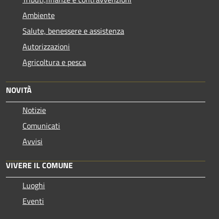
Ambiente
Salute, benessere e assistenza
Autorizzazioni
Agricoltura e pesca
NOVITÀ
Notizie
Comunicati
Avvisi
VIVERE IL COMUNE
Luoghi
Eventi