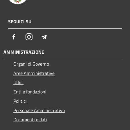
SEGUICI SU
Facebook
Instagram
Telegram
AMMINISTRAZIONE
Organi di Governo
Aree Amministrative
Uffici
Enti e fondazioni
Politici
Personale Amministrativo
Documenti e dati