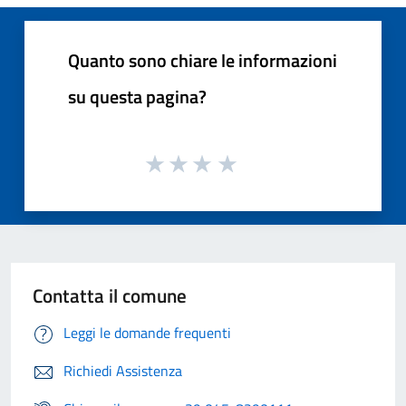
Quanto sono chiare le informazioni
su questa pagina?
Contatta il comune
Leggi le domande frequenti
Richiedi Assistenza