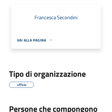
Francesca Secondini
VAI ALLA PAGINA
Tipo di organizzazione
ufficio
Persone che compongono