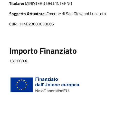
Titolare:
MINISTERO DELL'INTERNO
Soggetto Attuatore:
Comune di San Giovanni Lupatoto
CUP:
H14D23000850006
Importo Finanziato
130.000 €