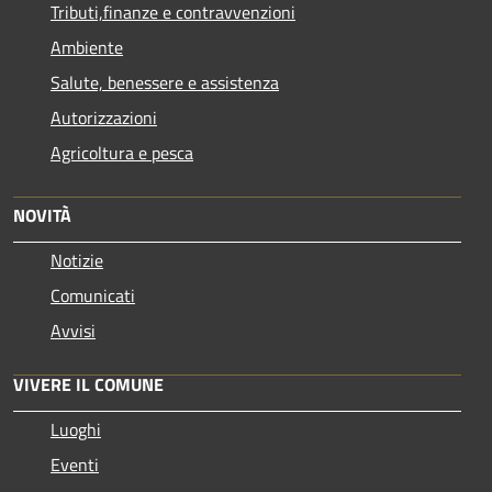
Tributi,finanze e contravvenzioni
Ambiente
Salute, benessere e assistenza
Autorizzazioni
Agricoltura e pesca
NOVITÀ
Notizie
Comunicati
Avvisi
VIVERE IL COMUNE
Luoghi
Eventi