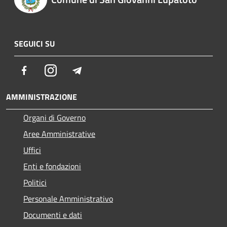
SEGUICI SU
Facebook
Instagram
Telegram
AMMINISTRAZIONE
Organi di Governo
Aree Amministrative
Uffici
Enti e fondazioni
Politici
Personale Amministrativo
Documenti e dati