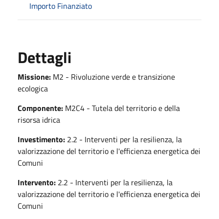
Importo Finanziato
Dettagli
Missione:
M2 - Rivoluzione verde e transizione
ecologica
Componente:
M2C4 - Tutela del territorio e della
risorsa idrica
Investimento:
2.2 - Interventi per la resilienza, la
valorizzazione del territorio e l'efficienza energetica dei
Comuni
Intervento:
2.2 - Interventi per la resilienza, la
valorizzazione del territorio e l'efficienza energetica dei
Comuni