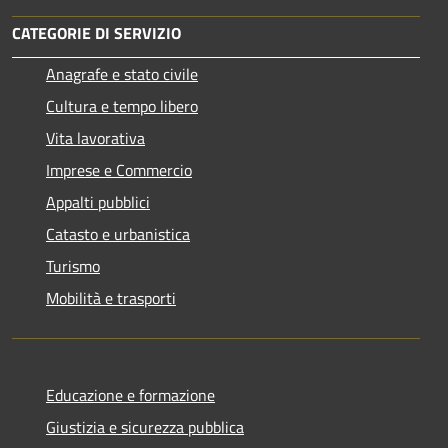
CATEGORIE DI SERVIZIO
Anagrafe e stato civile
Cultura e tempo libero
Vita lavorativa
Imprese e Commercio
Appalti pubblici
Catasto e urbanistica
Turismo
Mobilità e trasporti
Educazione e formazione
Giustizia e sicurezza pubblica