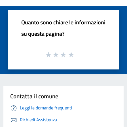
Quanto sono chiare le informazioni
su questa pagina?
Contatta il comune
Leggi le domande frequenti
Richiedi Assistenza