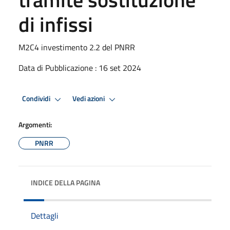
di infissi
M2C4 investimento 2.2 del PNRR
Data di Pubblicazione : 16 set 2024
Condividi
Vedi azioni
Argomenti:
PNRR
INDICE DELLA PAGINA
Dettagli