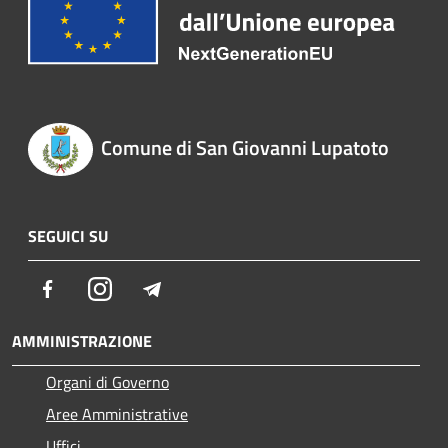
Comune di San Giovanni Lupatoto
SEGUICI SU
Facebook
Instagram
Telegram
AMMINISTRAZIONE
Organi di Governo
Aree Amministrative
Uffici