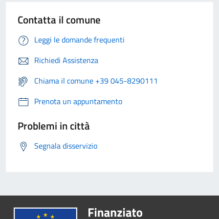
Contatta il comune
Leggi le domande frequenti
Richiedi Assistenza
Chiama il comune +39 045-8290111
Prenota un appuntamento
Problemi in città
Segnala disservizio