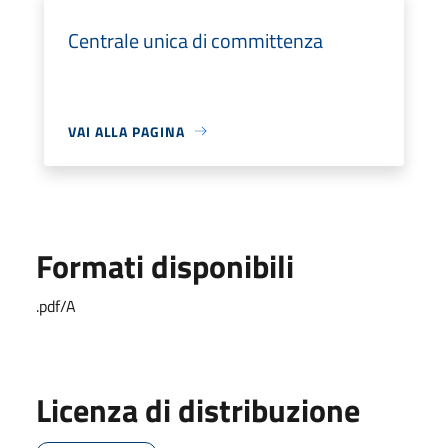
Centrale unica di committenza
VAI ALLA PAGINA
Formati disponibili
.pdf/A
Licenza di distribuzione