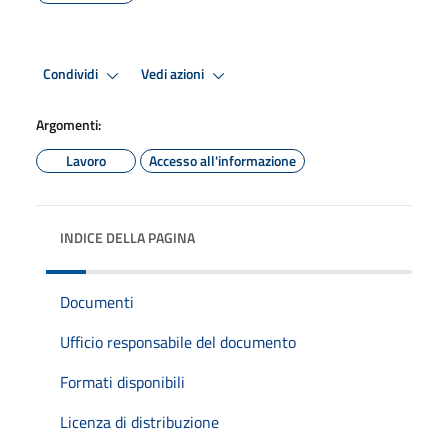
Condividi
Vedi azioni
Argomenti:
Lavoro
Accesso all'informazione
INDICE DELLA PAGINA
Documenti
Ufficio responsabile del documento
Formati disponibili
Licenza di distribuzione