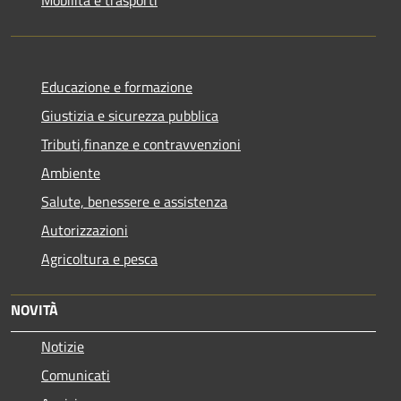
Educazione e formazione
Giustizia e sicurezza pubblica
Tributi,finanze e contravvenzioni
Ambiente
Salute, benessere e assistenza
Autorizzazioni
Agricoltura e pesca
NOVITÀ
Notizie
Comunicati