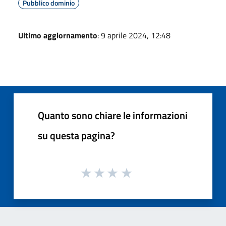
Pubblico dominio
Ultimo aggiornamento
: 9 aprile 2024, 12:48
Quanto sono chiare le informazioni
su questa pagina?