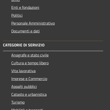
Enti e fondazioni
Politici
Personale Amministrativo
Documenti e dati
CATEGORIE DI SERVIZIO
Anagrafe e stato civile
Cultura e tempo libero
Vita lavorativa
Imprese e Commercio
Appalti pubblici
Catasto e urbanistica
Turismo
Mobilità e trasporti