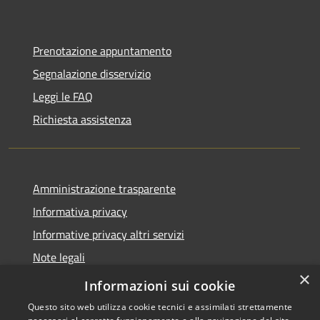
Prenotazione appuntamento
Segnalazione disservizio
Leggi le FAQ
Richiesta assistenza
Amministrazione trasparente
Informativa privacy
Informative privacy altri servizi
Note legali
×
Dichiarazione di accessibilità
Informazioni sui cookie
Questo sito web utilizza cookie tecnici e assimilati strettamente