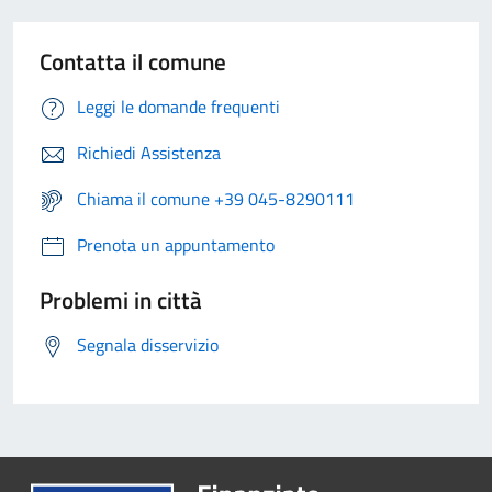
Contatta il comune
Leggi le domande frequenti
Richiedi Assistenza
Chiama il comune +39 045-8290111
Prenota un appuntamento
Problemi in città
Segnala disservizio