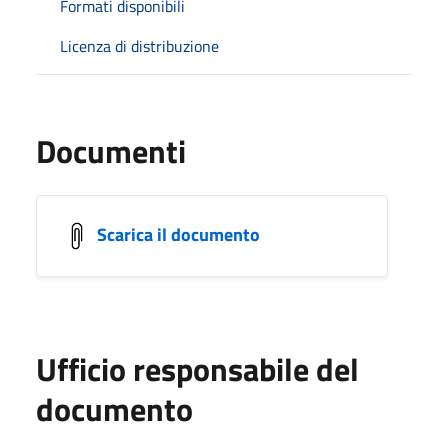
Formati disponibili
Licenza di distribuzione
Documenti
Scarica il documento
Ufficio responsabile del
documento