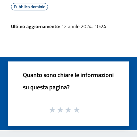
Pubblico dominio
Ultimo aggiornamento
: 12 aprile 2024, 10:24
Quanto sono chiare le informazioni
su questa pagina?