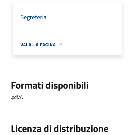
Segreteria
VAI ALLA PAGINA
Formati disponibili
.pdf/A
Licenza di distribuzione