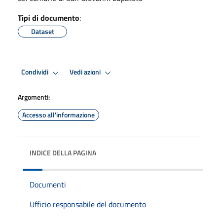
Tipi di documento
:
Dataset
Condividi
Vedi azioni
Argomenti:
Accesso all'informazione
INDICE DELLA PAGINA
Documenti
Ufficio responsabile del documento