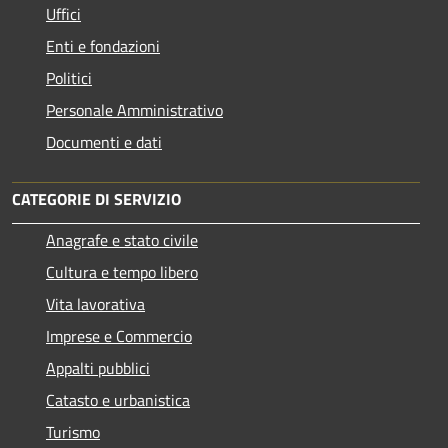
Uffici
Enti e fondazioni
Politici
Personale Amministrativo
Documenti e dati
CATEGORIE DI SERVIZIO
Anagrafe e stato civile
Cultura e tempo libero
Vita lavorativa
Imprese e Commercio
Appalti pubblici
Catasto e urbanistica
Turismo