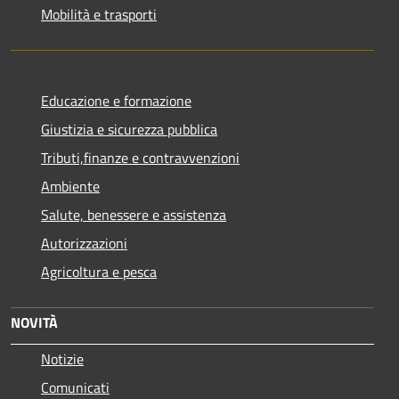
Mobilità e trasporti
Educazione e formazione
Giustizia e sicurezza pubblica
Tributi,finanze e contravvenzioni
Ambiente
Salute, benessere e assistenza
Autorizzazioni
Agricoltura e pesca
NOVITÀ
Notizie
Comunicati