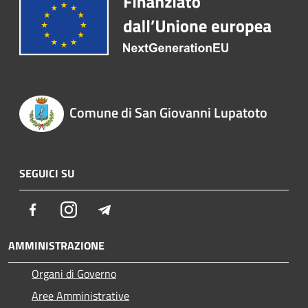
Comune di San Giovanni Lupatoto
SEGUICI SU
Facebook
Instagram
Telegram
AMMINISTRAZIONE
Organi di Governo
Aree Amministrative