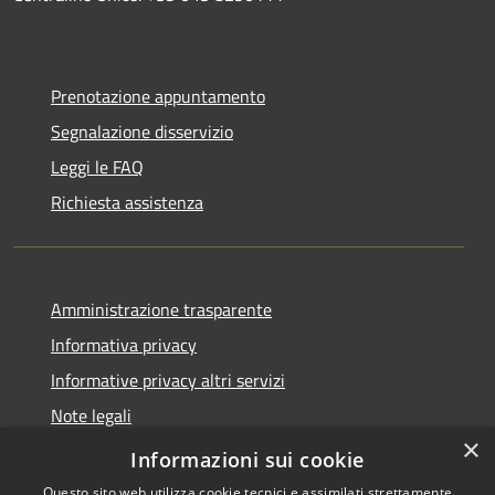
Prenotazione appuntamento
Segnalazione disservizio
Leggi le FAQ
Richiesta assistenza
Amministrazione trasparente
Informativa privacy
Informative privacy altri servizi
Note legali
×
Dichiarazione di accessibilità
Informazioni sui cookie
Questo sito web utilizza cookie tecnici e assimilati strettamente