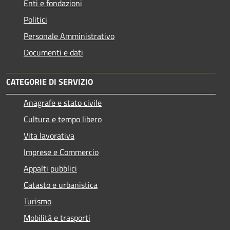
Enti e fondazioni
Politici
Personale Amministrativo
Documenti e dati
CATEGORIE DI SERVIZIO
Anagrafe e stato civile
Cultura e tempo libero
Vita lavorativa
Imprese e Commercio
Appalti pubblici
Catasto e urbanistica
Turismo
Mobilità e trasporti