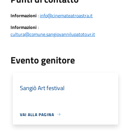
Informazioni
:
info@cinemateatroastra.it
Informazioni
:
cultura@comune.sangiovannilupatoto.vr.it
Evento genitore
Sangiò Art festival
VAI ALLA PAGINA