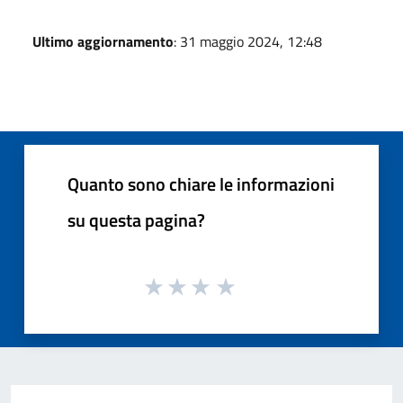
Ultimo aggiornamento
: 31 maggio 2024, 12:48
Quanto sono chiare le informazioni
su questa pagina?