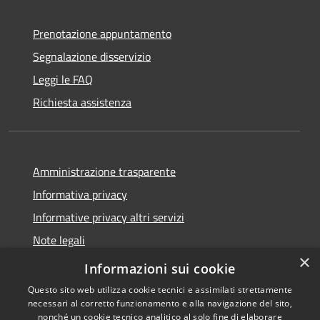
Prenotazione appuntamento
Segnalazione disservizio
Leggi le FAQ
Richiesta assistenza
Amministrazione trasparente
Informativa privacy
Informative privacy altri servizi
Note legali
×
Dichiarazione di accessibilità
Informazioni sui cookie
Questo sito web utilizza cookie tecnici e assimilati strettamente
necessari al corretto funzionamento e alla navigazione del sito,
nonché un cookie tecnico analitico al solo fine di elaborare