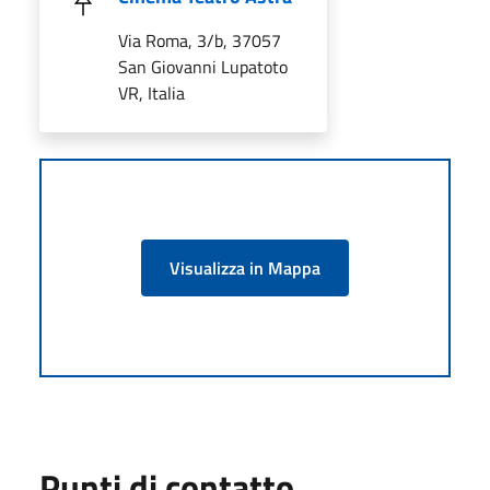
Via Roma, 3/b, 37057
San Giovanni Lupatoto
VR, Italia
Visualizza in Mappa
Punti di contatto