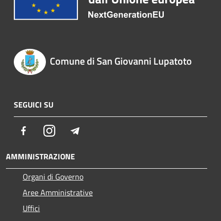
Comune di San Giovanni Lupatoto
SEGUICI SU
Facebook
Instagram
Telegram
AMMINISTRAZIONE
Organi di Governo
Aree Amministrative
Uffici