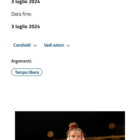
3 luglio 2024
Data fine:
3 luglio 2024
Condividi
Vedi azioni
Argomenti:
Tempo libero