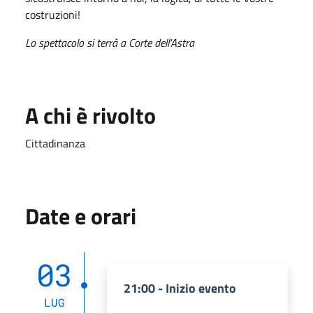
costruzioni!
Lo spettacolo si terrà a Corte dell'Astra
A chi è rivolto
Cittadinanza
Date e orari
03
21:00 - Inizio evento
LUG