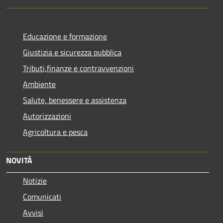
Educazione e formazione
Giustizia e sicurezza pubblica
Tributi,finanze e contravvenzioni
Ambiente
Salute, benessere e assistenza
Autorizzazioni
Agricoltura e pesca
NOVITÀ
Notizie
Comunicati
Avvisi