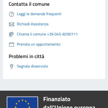
Contatta il comune
Leggi le domande frequenti
Richiedi Assistenza
Chiama il comune +39 045-8290111
Prenota un appuntamento
Problemi in città
Segnala disservizio