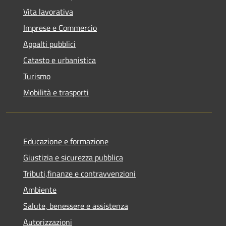
Vita lavorativa
Imprese e Commercio
Appalti pubblici
Catasto e urbanistica
Turismo
Mobilità e trasporti
Educazione e formazione
Giustizia e sicurezza pubblica
Tributi,finanze e contravvenzioni
Ambiente
Salute, benessere e assistenza
Autorizzazioni