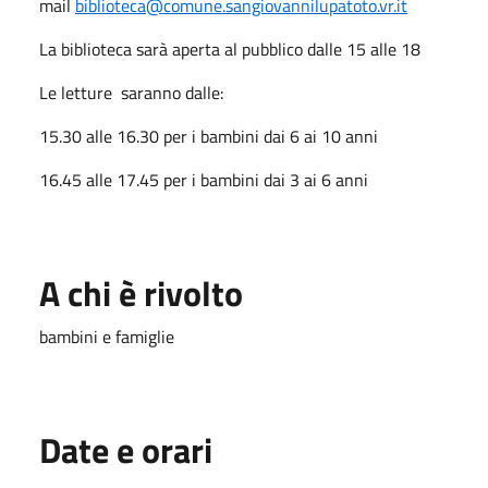
mail
biblioteca@comune.sangiovannilupatoto.vr.it
La biblioteca sarà aperta al pubblico dalle 15 alle 18
Le letture saranno dalle:
15.30 alle 16.30 per i bambini dai 6 ai 10 anni
16.45 alle 17.45 per i bambini dai 3 ai 6 anni
A chi è rivolto
bambini e famiglie
Date e orari