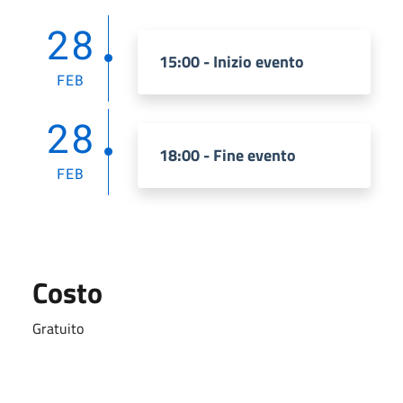
28
15:00 - Inizio evento
FEB
28
18:00 - Fine evento
FEB
Costo
Gratuito