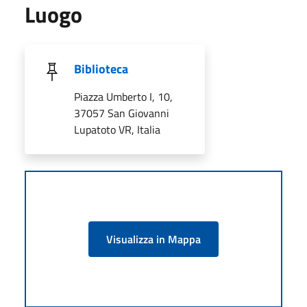
Luogo
Biblioteca
Piazza Umberto I, 10,
37057 San Giovanni
Lupatoto VR, Italia
Visualizza in Mappa