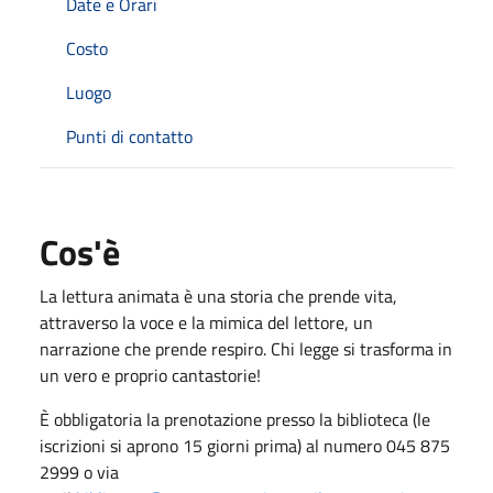
Date e Orari
Costo
Luogo
Punti di contatto
Cos'è
La lettura animata è una storia che prende vita,
attraverso la voce e la mimica del lettore, un
narrazione che prende respiro. Chi legge si trasforma in
un vero e proprio cantastorie!
È obbligatoria la prenotazione presso la biblioteca (le
iscrizioni si aprono 15 giorni prima) al numero 045 875
2999 o via