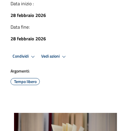
Data inizio :
28 febbraio 2026
Data fine:
28 febbraio 2026
Condividi
Vedi azioni
Argomenti:
Tempo libero