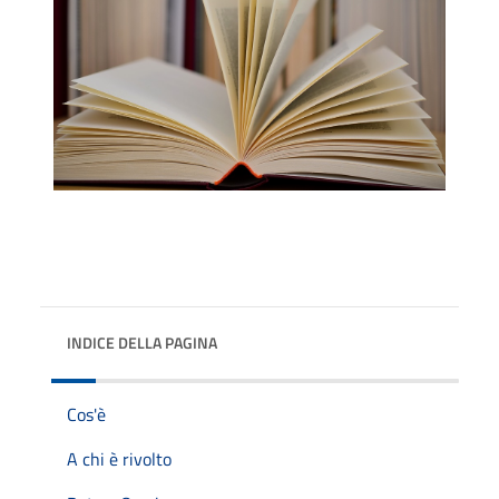
INDICE DELLA PAGINA
Cos'è
A chi è rivolto