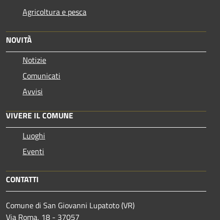
Agricoltura e pesca
NOVITÀ
Notizie
Comunicati
Avvisi
VIVERE IL COMUNE
Luoghi
Eventi
CONTATTI
Comune di San Giovanni Lupatoto (VR)
Via Roma, 18 - 37057