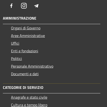
Facebook
Instagram
Telegram
AMMINISTRAZIONE
Organi di Governo
Aree Amministrative
Uffici
Enti e fondazioni
Politici
Personale Amministrativo
Documenti e dati
CATEGORIE DI SERVIZIO
Anagrafe e stato civile
Cultura e tempo libero