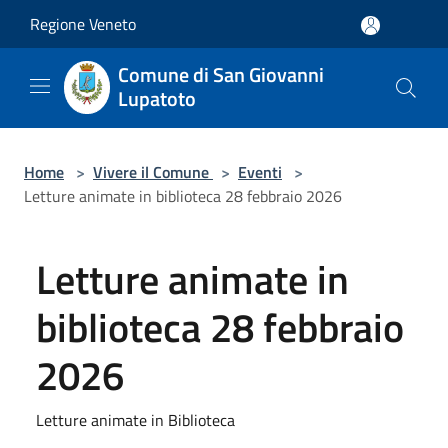
Salta al contenuto principale
Regione Veneto
Comune di San Giovanni
Lupatoto
Home
>
Vivere il Comune
>
Eventi
>
Letture animate in biblioteca 28 febbraio 2026
Letture animate in
biblioteca 28 febbraio
2026
Letture animate in Biblioteca