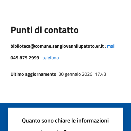
Punti di contatto
biblioteca@comune.sangiovannilupatoto.vr.it
:
mail
045 875 2999
:
telefono
Ultimo aggiornamento
: 30 gennaio 2026, 17:43
Quanto sono chiare le informazioni