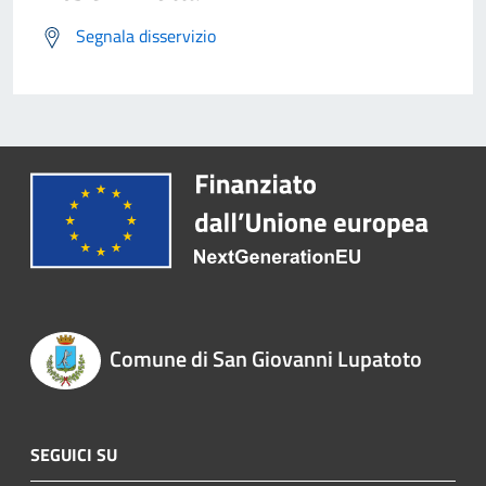
Segnala disservizio
Comune di San Giovanni Lupatoto
SEGUICI SU