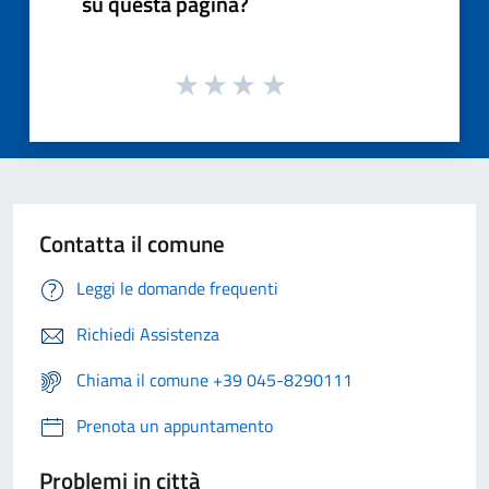
su questa pagina?
Contatta il comune
Leggi le domande frequenti
Richiedi Assistenza
Chiama il comune +39 045-8290111
Prenota un appuntamento
Problemi in città