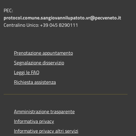
PEC:
protocol.comune.sangiovannilupatoto.vr@pecveneto.it
Centralino Unico: +39 045 8290111
Prenotazione appuntamento
Segnalazione disservizio
Leggi le FAQ
Richiesta assistenza
Amministrazione trasparente
Informativa privacy
Informative privacy altri servizi