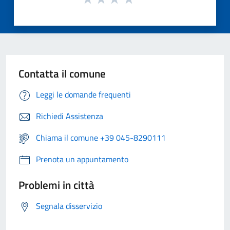
Contatta il comune
Leggi le domande frequenti
Richiedi Assistenza
Chiama il comune +39 045-8290111
Prenota un appuntamento
Problemi in città
Segnala disservizio