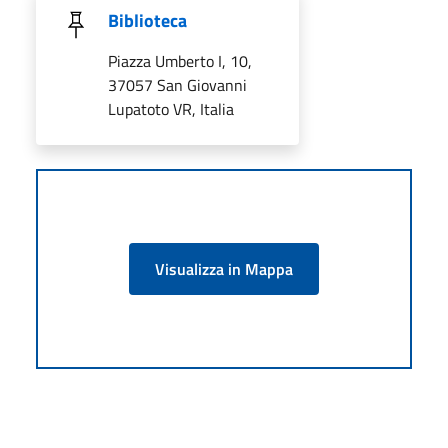
Biblioteca
Piazza Umberto I, 10,
37057 San Giovanni
Lupatoto VR, Italia
Visualizza in Mappa