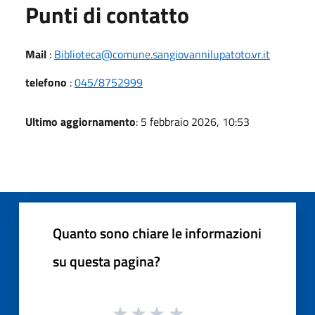
Punti di contatto
Mail
:
Biblioteca@comune.sangiovannilupatoto.vr.it
telefono
:
045/8752999
Ultimo aggiornamento
: 5 febbraio 2026, 10:53
Quanto sono chiare le informazioni
su questa pagina?