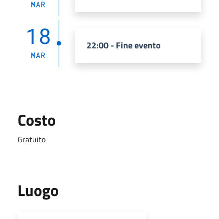
MAR
18
22:00 - Fine evento
MAR
Costo
Gratuito
Luogo