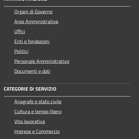
Organi di Governo
Aree Amministrative
Uffici
Enti e fondazioni
Politici
Personale Amministrativo
Documenti e dati
CATEGORIE DI SERVIZIO
Anagrafe e stato civile
Cultura e tempo libero
Vita lavorativa
Imprese e Commercio