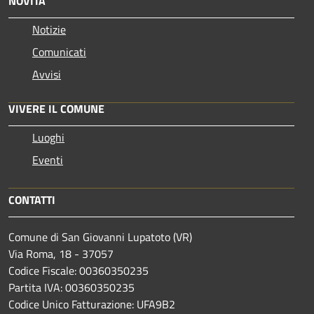
NOVITÀ
Notizie
Comunicati
Avvisi
VIVERE IL COMUNE
Luoghi
Eventi
CONTATTI
Comune di San Giovanni Lupatoto (VR)
Via Roma, 18 - 37057
Codice Fiscale: 00360350235
Partita IVA: 00360350235
Codice Unico Fatturazione: UFA9B2