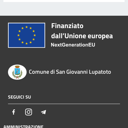
Comune di San Giovanni Lupatoto
SEGUICI SU
Facebook
Instagram
Telegram
AMMINISTRAZIONE