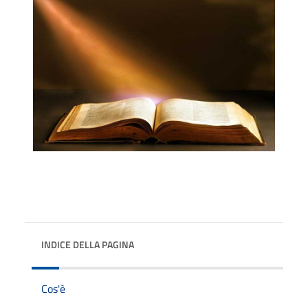
INDICE DELLA PAGINA
Cos'è