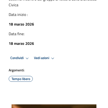
Civica
Data inizio :
18 marzo 2026
Data fine:
18 marzo 2026
Condividi
Vedi azioni
Argomenti:
Tempo libero