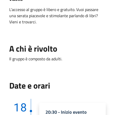
L'accesso al gruppo è libero e gratuito. Vuoi passare
una serata piacevole e stimolante parlando di libri?
Vieni e trovarci.
A chi è rivolto
Il gruppo è composto da adulti.
Date e orari
18
20:30 - Inizio evento