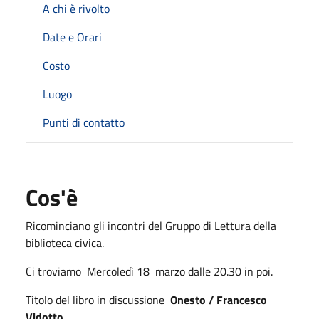
A chi è rivolto
Date e Orari
Costo
Luogo
Punti di contatto
Cos'è
Ricominciano gli incontri del Gruppo di Lettura della
biblioteca civica.
Ci troviamo Mercoledì 18 marzo dalle 20.30 in poi.
Titolo del libro in discussione
Onesto / Francesco
Vidotto