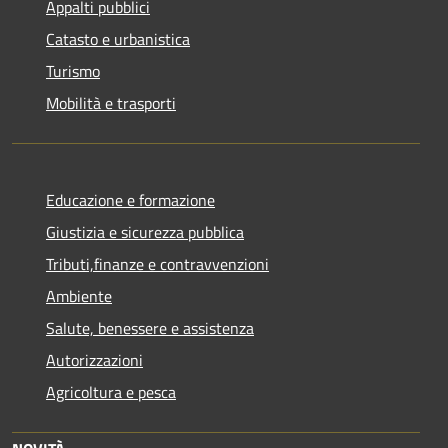
Appalti pubblici
Catasto e urbanistica
Turismo
Mobilità e trasporti
Educazione e formazione
Giustizia e sicurezza pubblica
Tributi,finanze e contravvenzioni
Ambiente
Salute, benessere e assistenza
Autorizzazioni
Agricoltura e pesca