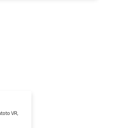
atoto VR,