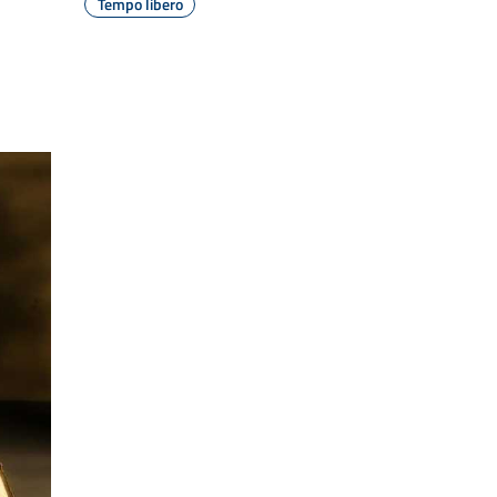
Tempo libero