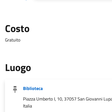
Costo
Gratuito
Luogo
Biblioteca
Piazza Umberto I, 10, 37057 San Giovanni Lup
Italia