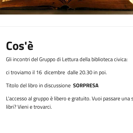
Cos'è
Gli incontri del Gruppo di Lettura della biblioteca civica:
ci troviamo il 16 dicembre dalle 20.30 in poi.
Titolo del libro in discussione
SORPRESA
L'accesso al gruppo è libero e gratuito. Vuoi passare una
libri? Vieni e trovarci.