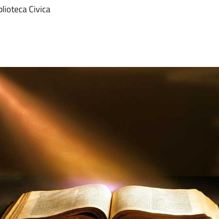
blioteca Civica