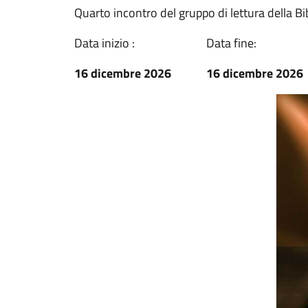
Quarto incontro del gruppo di lettura della Bi
Data inizio :
Data fine:
16 dicembre 2026
16 dicembre 2026