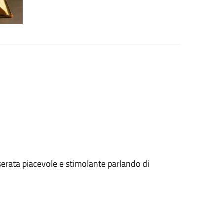
 serata piacevole e stimolante parlando di