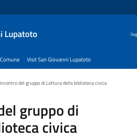
i Lupatoto
Seg
il Comune
Visit San Giovanni Lupatoto
ncontro del gruppo di Lettura della biblioteca civica
del gruppo di
lioteca civica