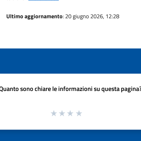
Ultimo aggiornamento
: 20 giugno 2026, 12:28
Quanto sono chiare le informazioni su questa pagina