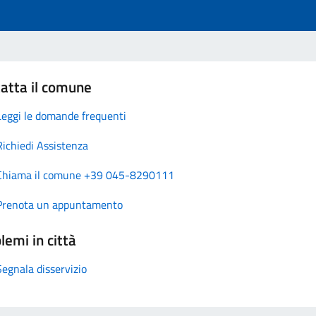
atta il comune
Leggi le domande frequenti
Richiedi Assistenza
Chiama il comune +39 045-8290111
Prenota un appuntamento
lemi in città
Segnala disservizio