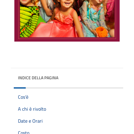
INDICE DELLA PAGINA
Cos'è
A chi è rivolto
Date e Orari
Costo