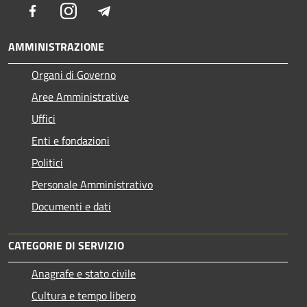
Facebook
Instagram
Telegram
AMMINISTRAZIONE
Organi di Governo
Aree Amministrative
Uffici
Enti e fondazioni
Politici
Personale Amministrativo
Documenti e dati
CATEGORIE DI SERVIZIO
Anagrafe e stato civile
Cultura e tempo libero