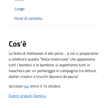
Luogo
Punti di contatto
Cos'è
La festa di Halloween è alle porte… e noi ci prepariamo
a celebrare questa “festa mostruosa” che appassiona
tutti i bambini e le bambine: vi aspettiamo tutti in
maschera per un pomeriggio in compagnia tra letture,
atelier creativi e trucchi davvero da paura!
Iscrizioni
qui
entro il 14 ottobre
Eventi gratuiti Family+