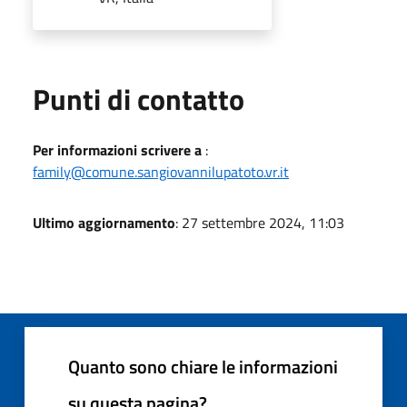
Punti di contatto
Per informazioni scrivere a
:
family@comune.sangiovannilupatoto.vr.it
Ultimo aggiornamento
: 27 settembre 2024, 11:03
Quanto sono chiare le informazioni
su questa pagina?