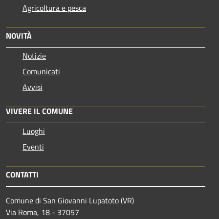
Agricoltura e pesca
NOVITÀ
Notizie
Comunicati
Avvisi
VIVERE IL COMUNE
Luoghi
Eventi
CONTATTI
Comune di San Giovanni Lupatoto (VR)
Via Roma, 18 - 37057