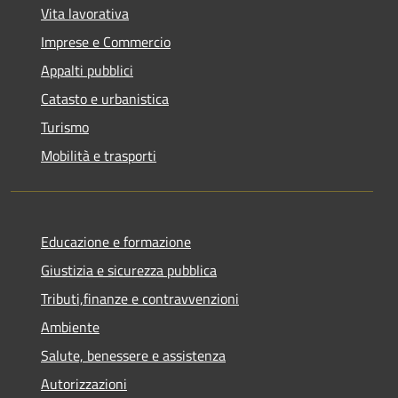
Vita lavorativa
Imprese e Commercio
Appalti pubblici
Catasto e urbanistica
Turismo
Mobilità e trasporti
Educazione e formazione
Giustizia e sicurezza pubblica
Tributi,finanze e contravvenzioni
Ambiente
Salute, benessere e assistenza
Autorizzazioni