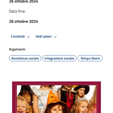
26 ottobre 2024
Data fine:
26 ottobre 2024
Condividi
Vedi azioni
Argomenti:
Assistenza sociale
Integrazione sociale
Tempo libero