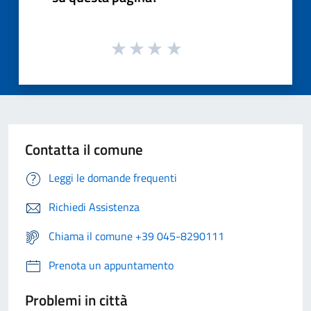
Contatta il comune
Leggi le domande frequenti
Richiedi Assistenza
Chiama il comune +39 045-8290111
Prenota un appuntamento
Problemi in città