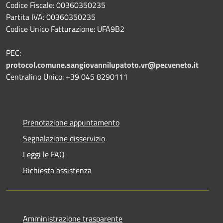
Codice Fiscale: 00360350235
Partita IVA: 00360350235
Codice Unico Fatturazione: UFA9B2
PEC:
protocol.comune.sangiovannilupatoto.vr@pecveneto.it
Centralino Unico: +39 045 8290111
Prenotazione appuntamento
Segnalazione disservizio
Leggi le FAQ
Richiesta assistenza
Amministrazione trasparente