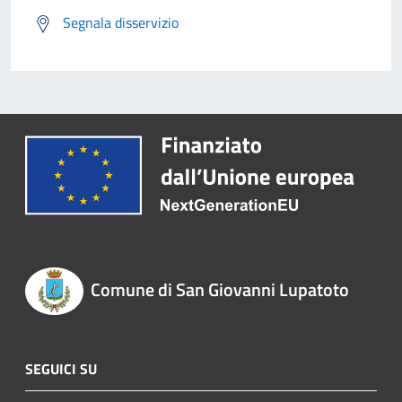
Segnala disservizio
Comune di San Giovanni Lupatoto
SEGUICI SU