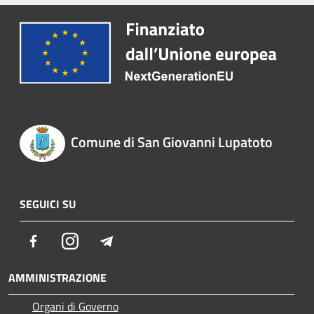
Comune di San Giovanni Lupatoto
SEGUICI SU
Facebook
Instagram
Telegram
AMMINISTRAZIONE
Organi di Governo