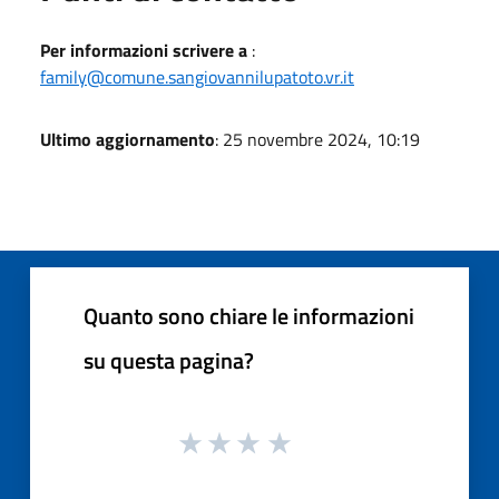
Per informazioni scrivere a
:
family@comune.sangiovannilupatoto.vr.it
Ultimo aggiornamento
: 25 novembre 2024, 10:19
Quanto sono chiare le informazioni
su questa pagina?