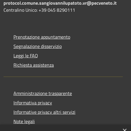
protocol.comune.sangiovannilupatoto.vr@pecveneto.it
Centralino Unico: +39 045 8290111
Prenotazione appuntamento
Segnalazione disservizio
Leggi le FAQ
Richiesta assistenza
Amministrazione trasparente
Informativa privacy
Informative privacy altri servizi
Note legali
×
Dichiarazione di accessibilità