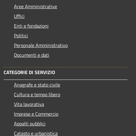
Aree Amministrative
Uffici
Enti e fondazioni
Politici
Personale Amministrativo
Documenti e dati
CATEGORIE DI SERVIZIO
Anagrafe e stato civile
Cultura e tempo libero
Vita lavorativa
Imprese e Commercio
Appalti pubblici
Catasto e urbanistica