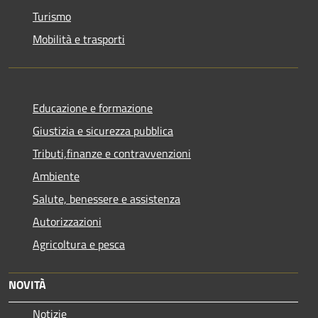
Turismo
Mobilità e trasporti
Educazione e formazione
Giustizia e sicurezza pubblica
Tributi,finanze e contravvenzioni
Ambiente
Salute, benessere e assistenza
Autorizzazioni
Agricoltura e pesca
NOVITÀ
Notizie