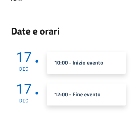
Date e orari
17
10:00 - Inizio evento
DIC
17
12:00 - Fine evento
DIC