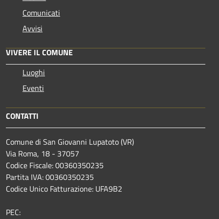
Comunicati
Avvisi
VIVERE IL COMUNE
Luoghi
Eventi
CONTATTI
Comune di San Giovanni Lupatoto (VR)
Via Roma, 18 - 37057
Codice Fiscale: 00360350235
Partita IVA: 00360350235
Codice Unico Fatturazione: UFA9B2
PEC: