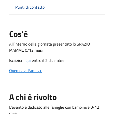
Punti di contatto
Cos'è
All’interno della giornata presentato lo SPAZIO
MAMME 0/12 mesi
Iscrizioni
qui
entro il 2 dicembre
Open days Family+
A chi è rivolto
L’evento è dedicato alle famiglie con bambini/e 0/12
mesi.