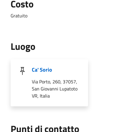
Costo
Gratuito
Luogo
Ca' Sorio
Via Porto, 260, 37057,
San Giovanni Lupatoto
VR, Italia
Punti di contatto