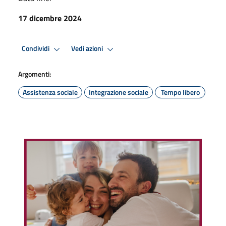
17 dicembre 2024
Condividi
Vedi azioni
Argomenti:
Assistenza sociale
Integrazione sociale
Tempo libero