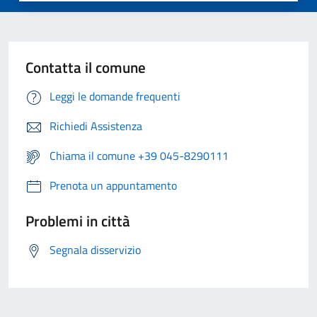
Contatta il comune
Leggi le domande frequenti
Richiedi Assistenza
Chiama il comune +39 045-8290111
Prenota un appuntamento
Problemi in città
Segnala disservizio