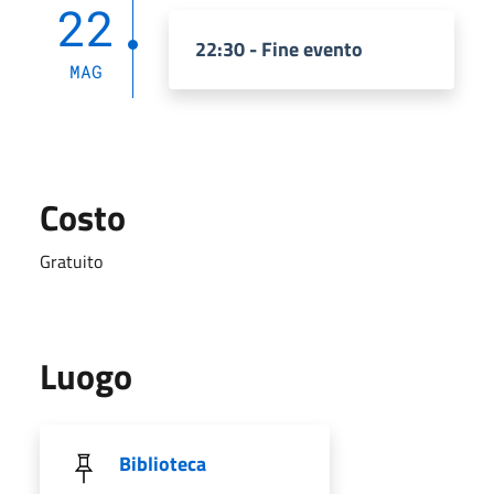
22
22:30 - Fine evento
MAG
Costo
Gratuito
Luogo
Biblioteca