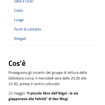
Date e Orari
Costo
Luogo
Punti di contatto
Allegati
Cos'è
Proseguono gli incontri del gruppo di lettura della
biblioteca civica, il mercoledì sera dalle 20.30 alle
22.30, presso il centro culturale:
22 maggio "
Il piccolo libro dell'ikigai : la via
giapponese alla felicità" di Ken Mogi