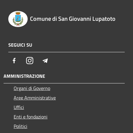
Comune di San Giovanni Lupatoto
SEGUICI SU
Facebook
Instagram
Telegram
AMMINISTRAZIONE
Organi di Governo
Aree Amministrative
Uffici
Enti e fondazioni
Politici