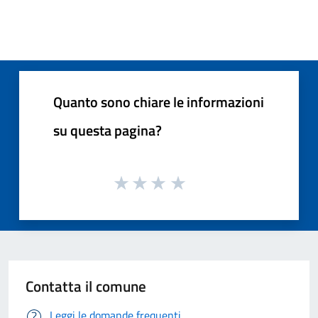
Quanto sono chiare le informazioni
su questa pagina?
Contatta il comune
Leggi le domande frequenti