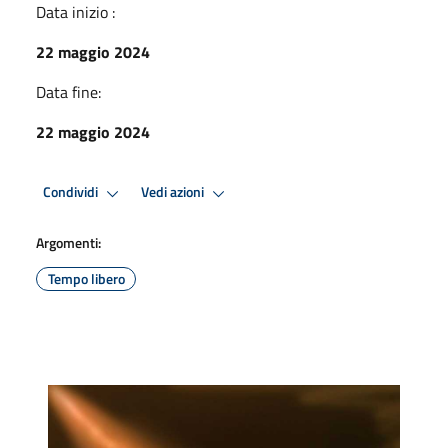
Data inizio :
22 maggio 2024
Data fine:
22 maggio 2024
Condividi
Vedi azioni
Argomenti:
Tempo libero