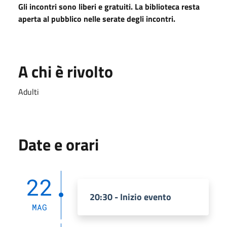
Gli incontri sono liberi e gratuiti. La biblioteca resta
aperta al pubblico nelle serate degli incontri.
A chi è rivolto
Adulti
Date e orari
22
20:30 - Inizio evento
MAG