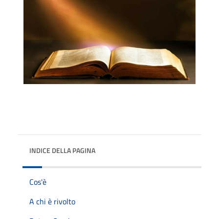
INDICE DELLA PAGINA
Cos'è
A chi è rivolto