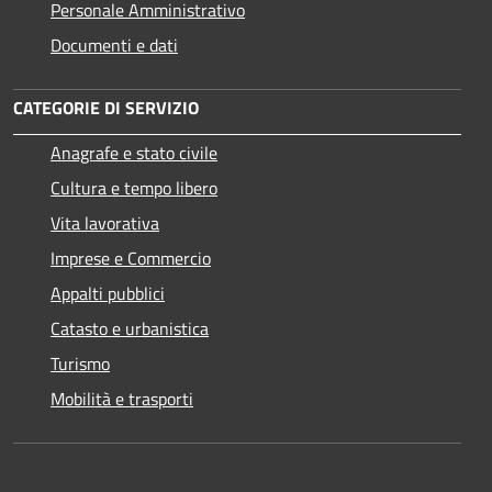
Personale Amministrativo
Documenti e dati
CATEGORIE DI SERVIZIO
Anagrafe e stato civile
Cultura e tempo libero
Vita lavorativa
Imprese e Commercio
Appalti pubblici
Catasto e urbanistica
Turismo
Mobilità e trasporti