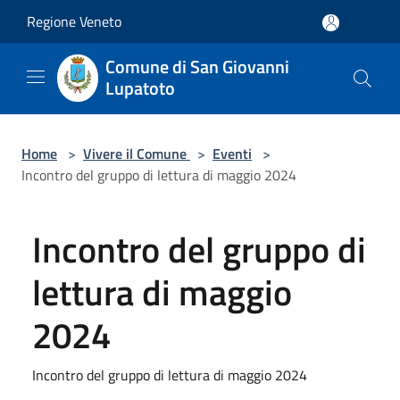
Salta al contenuto principale
Regione Veneto
Comune di San Giovanni
Lupatoto
Home
>
Vivere il Comune
>
Eventi
>
Incontro del gruppo di lettura di maggio 2024
Incontro del gruppo di
lettura di maggio
2024
Incontro del gruppo di lettura di maggio 2024