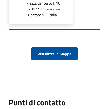
Piazza Umberto I, 10,
37057 San Giovanni
Lupatoto VR, Italia
Visualizza in Mappa
Punti di contatto