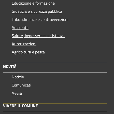
Educazione e formazione
Giustizia e sicurezza pubblica
Tributi,finanze e contravvenzioni
Ambiente
Salute, benessere e assistenza
Autorizzazioni
Agricoltura e pesca
NOVITÀ
Notizie
Comunicati
Avvisi
VIVERE IL COMUNE