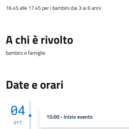
16.45 alle 17.45 per i bambini dai 3 ai 6 anni
A chi è rivolto
bambini e famiglie
Date e orari
04
15:00 - Inizio evento
OTT