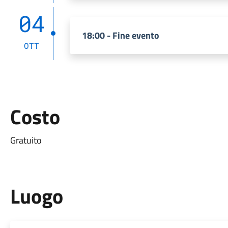
04
18:00 - Fine evento
OTT
Costo
Gratuito
Luogo