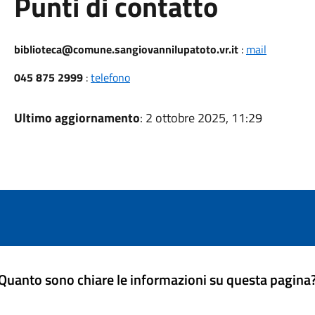
Punti di contatto
biblioteca@comune.sangiovannilupatoto.vr.it
:
mail
045 875 2999
:
telefono
Ultimo aggiornamento
: 2 ottobre 2025, 11:29
Quanto sono chiare le informazioni su questa pagina