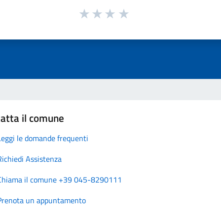
atta il comune
Leggi le domande frequenti
Richiedi Assistenza
Chiama il comune +39 045-8290111
Prenota un appuntamento