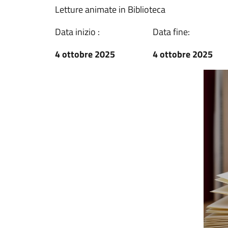
Letture animate in Biblioteca
Data inizio :
Data fine:
4 ottobre 2025
4 ottobre 2025