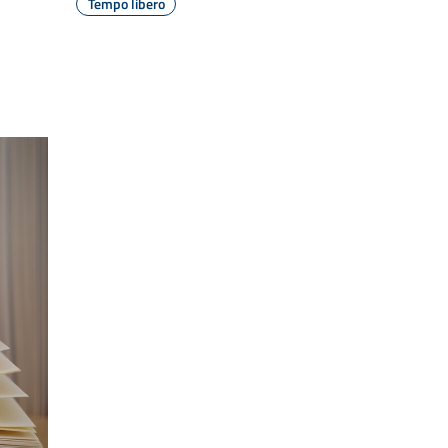
Tempo libero