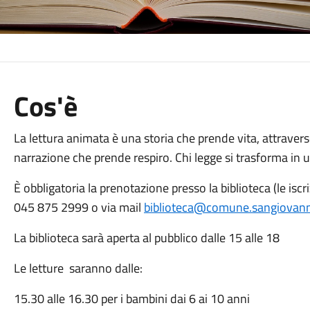
Cos'è
La lettura animata è una storia che prende vita, attravers
narrazione che prende respiro. Chi legge si trasforma in u
È obbligatoria la prenotazione presso la biblioteca (le isc
045 875 2999 o via mail
biblioteca@comune.sangiovannil
La biblioteca sarà aperta al pubblico dalle 15 alle 18
Le letture saranno dalle:
15.30 alle 16.30 per i bambini dai 6 ai 10 anni