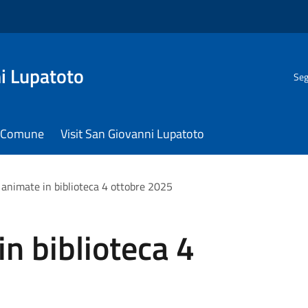
i Lupatoto
Seg
il Comune
Visit San Giovanni Lupatoto
 animate in biblioteca 4 ottobre 2025
in biblioteca 4