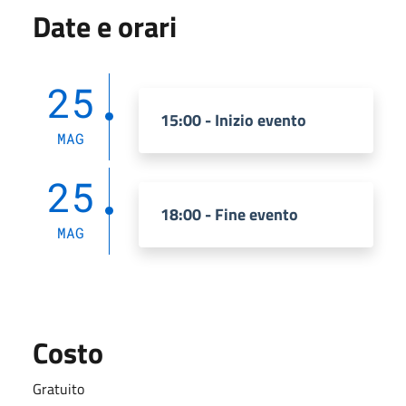
Date e orari
25
15:00 - Inizio evento
MAG
25
18:00 - Fine evento
MAG
Costo
Gratuito