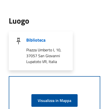
Luogo
Biblioteca
Piazza Umberto I, 10,
37057 San Giovanni
Lupatoto VR, Italia
Visualizza in Mappa