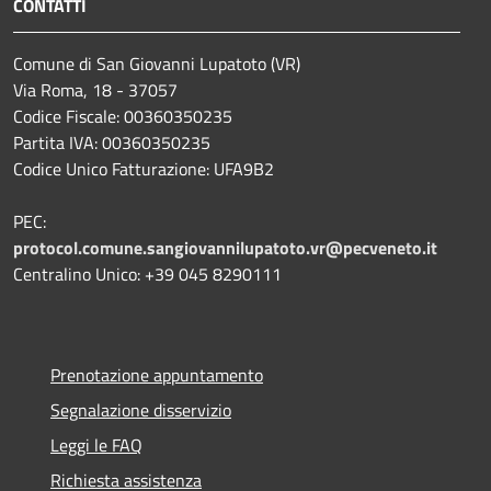
CONTATTI
Comune di San Giovanni Lupatoto (VR)
Via Roma, 18 - 37057
Codice Fiscale: 00360350235
Partita IVA: 00360350235
Codice Unico Fatturazione: UFA9B2
PEC:
protocol.comune.sangiovannilupatoto.vr@pecveneto.it
Centralino Unico: +39 045 8290111
Prenotazione appuntamento
Segnalazione disservizio
Leggi le FAQ
Richiesta assistenza