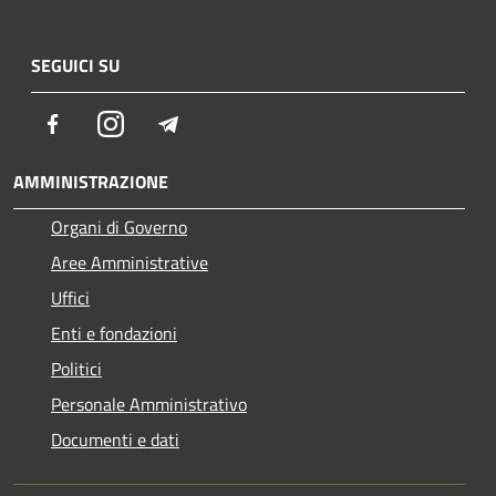
SEGUICI SU
Facebook
Instagram
Telegram
AMMINISTRAZIONE
Organi di Governo
Aree Amministrative
Uffici
Enti e fondazioni
Politici
Personale Amministrativo
Documenti e dati