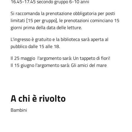
16.45-17.45 secondo gruppo 6-10 anni
Si raccomanda la prenotazione obbligatoria per posti
limitati [15 per gruppo], le prenotazioni cominciano 15
giorni prima della data delle letture.
L'ingresso è gratuito e la biblioteca sarà aperta al
pubblico dalle 15 alle 18.
Il 25 maggio l'argomento sarà: Un tappeto di fiori!
Il 15 giugno l'argomento sarà: Gli amici del mare
A chi è rivolto
Bambini