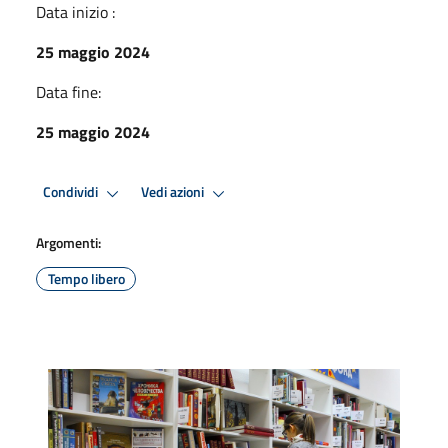
Data inizio :
25 maggio 2024
Data fine:
25 maggio 2024
Condividi
Vedi azioni
Argomenti:
Tempo libero