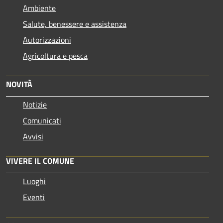
Ambiente
Salute, benessere e assistenza
Autorizzazioni
Agricoltura e pesca
NOVITÀ
Notizie
Comunicati
Avvisi
VIVERE IL COMUNE
Luoghi
Eventi