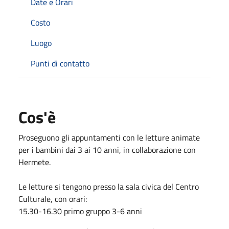
Date e Orari
Costo
Luogo
Punti di contatto
Cos'è
Proseguono gli appuntamenti con le letture animate
per i bambini dai 3 ai 10 anni, in collaborazione con
Hermete.
Le letture si tengono presso la sala civica del Centro
Culturale, con orari:
15.30-16.30 primo gruppo 3-6 anni