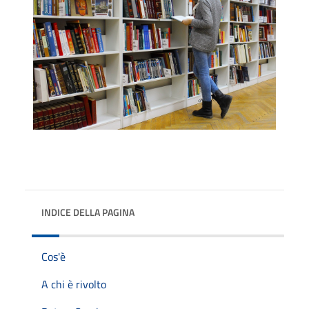
INDICE DELLA PAGINA
Cos'è
A chi è rivolto