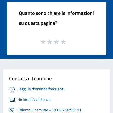
Quanto sono chiare le informazioni
su questa pagina?
Contatta il comune
Leggi le domande frequenti
Richiedi Assistenza
Chiama il comune +39 045-8290111