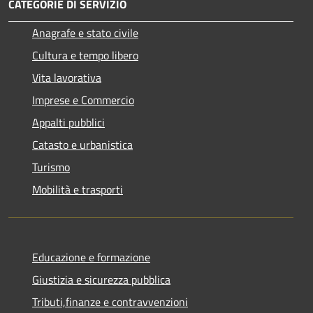
CATEGORIE DI SERVIZIO
Anagrafe e stato civile
Cultura e tempo libero
Vita lavorativa
Imprese e Commercio
Appalti pubblici
Catasto e urbanistica
Turismo
Mobilità e trasporti
Educazione e formazione
Giustizia e sicurezza pubblica
Tributi,finanze e contravvenzioni