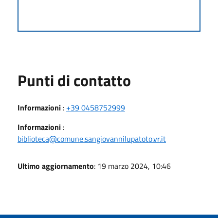
Punti di contatto
Informazioni
:
+39 0458752999
Informazioni
:
biblioteca@comune.sangiovannilupatoto.vr.it
Ultimo aggiornamento
: 19 marzo 2024, 10:46