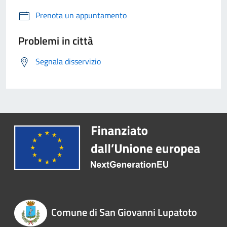
Prenota un appuntamento
Problemi in città
Segnala disservizio
Comune di San Giovanni Lupatoto