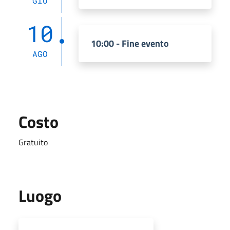
GIU
10
10:00 - Fine evento
AGO
Costo
Gratuito
Luogo