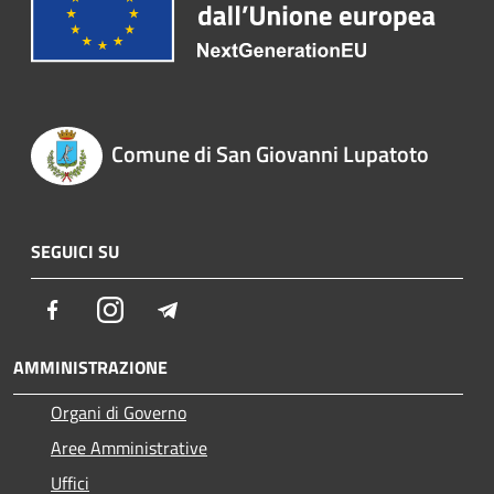
Comune di San Giovanni Lupatoto
SEGUICI SU
Facebook
Instagram
Telegram
AMMINISTRAZIONE
Organi di Governo
Aree Amministrative
Uffici