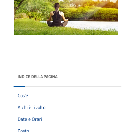
INDICE DELLA PAGINA
Cos'è
A chi è rivolto
Date e Orari
Costo