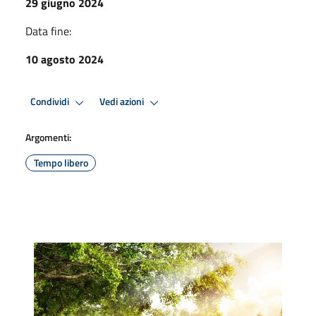
29 giugno 2024
Data fine:
10 agosto 2024
Condividi
Vedi azioni
Argomenti:
Tempo libero