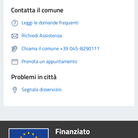
Contatta il comune
Leggi le domande frequenti
Richiedi Assistenza
Chiama il comune +39 045-8290111
Prenota un appuntamento
Problemi in città
Segnala disservizio