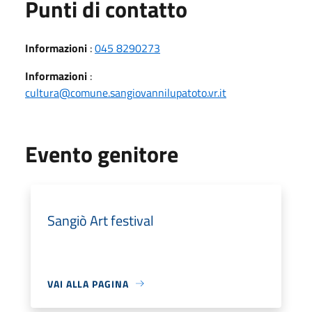
Punti di contatto
Informazioni
:
045 8290273
Informazioni
:
cultura@comune.sangiovannilupatoto.vr.it
Evento genitore
Sangiò Art festival
VAI ALLA PAGINA