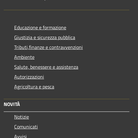
Educazione e formazione
Giustizia e sicurezza pubblica
Tributi,finanze e contravvenzioni
Ambiente
Salute, benessere e assistenza
Autorizzazioni
Agricoltura e pesca
NOVITÀ
Notizie
Comunicati
Avvisi