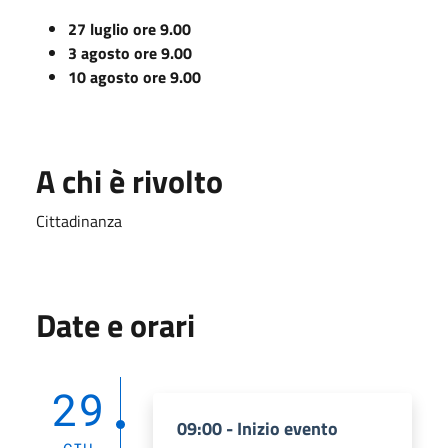
27 luglio ore 9.00
3 agosto ore 9.00
10 agosto ore 9.00
A chi è rivolto
Cittadinanza
Date e orari
29
09:00 - Inizio evento