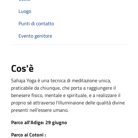
Luogo
Punti di contatto
Evento genitore
Cos'è
Sahaja Yoga è una tecnica di meditazione unica,
praticabile da chiunque, che porta a raggiungere il
benesere fisico, mentale e spirituale, e a realizzare il
proprio sé attraverso l'illuminaione delle qualità divine
presenti nell'essere umano.
Parco all'Adige: 29 giugno
Parco ai Cotoni :