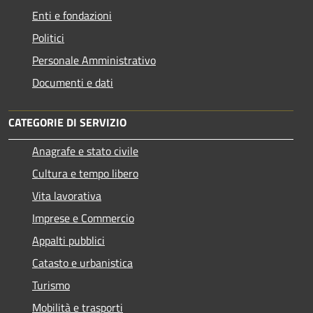
Enti e fondazioni
Politici
Personale Amministrativo
Documenti e dati
CATEGORIE DI SERVIZIO
Anagrafe e stato civile
Cultura e tempo libero
Vita lavorativa
Imprese e Commercio
Appalti pubblici
Catasto e urbanistica
Turismo
Mobilità e trasporti