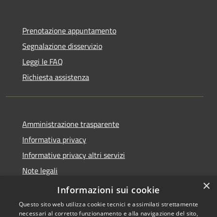
Prenotazione appuntamento
Segnalazione disservizio
Leggi le FAQ
Richiesta assistenza
Amministrazione trasparente
Informativa privacy
Informative privacy altri servizi
Note legali
×
Dichiarazione di accessibilità
Informazioni sui cookie
Questo sito web utilizza cookie tecnici e assimilati strettamente
necessari al corretto funzionamento e alla navigazione del sito,