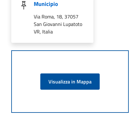
Municipio
Via Roma, 18, 37057
San Giovanni Lupatoto
VR, Italia
Visualizza in Mappa