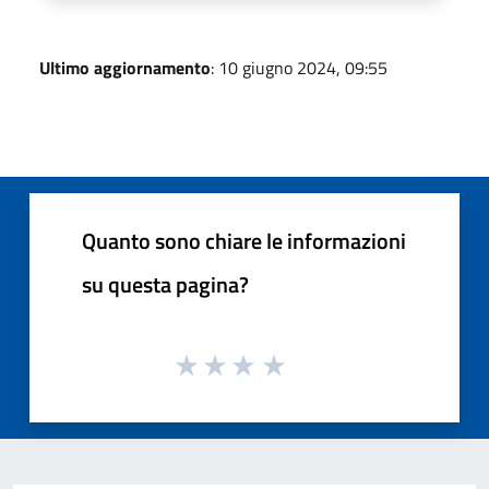
Ultimo aggiornamento
: 10 giugno 2024, 09:55
Quanto sono chiare le informazioni
su questa pagina?