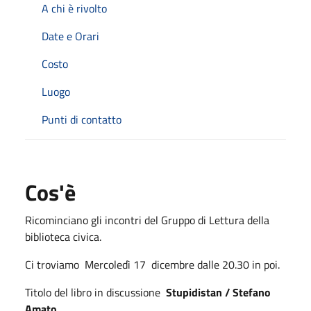
A chi è rivolto
Date e Orari
Costo
Luogo
Punti di contatto
Cos'è
Ricominciano gli incontri del Gruppo di Lettura della
biblioteca civica.
Ci troviamo Mercoledì 17 dicembre dalle 20.30 in poi.
Titolo del libro in discussione
Stupidistan / Stefano
Amato