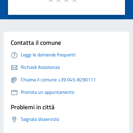
Contatta il comune
Leggi le domande frequenti
Richiedi Assistenza
Chiama il comune +39 045-8290111
Prenota un appuntamento
Problemi in città
Segnala disservizio