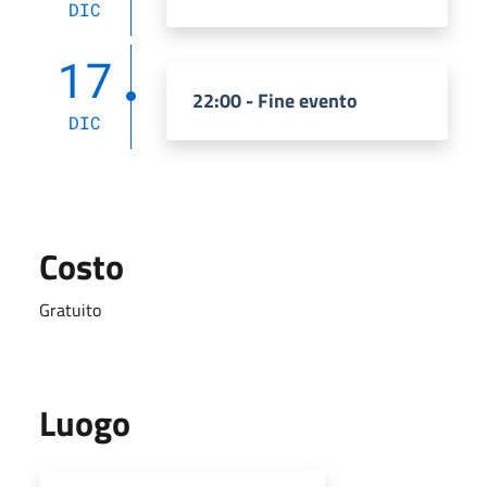
DIC
17
22:00 - Fine evento
DIC
Costo
Gratuito
Luogo