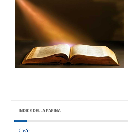
INDICE DELLA PAGINA
Cos'è