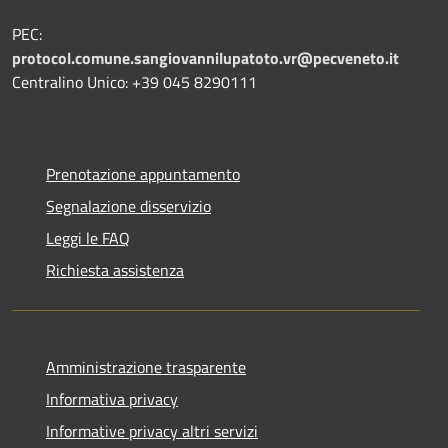
PEC:
protocol.comune.sangiovannilupatoto.vr@pecveneto.it
Centralino Unico: +39 045 8290111
Prenotazione appuntamento
Segnalazione disservizio
Leggi le FAQ
Richiesta assistenza
Amministrazione trasparente
Informativa privacy
Informative privacy altri servizi