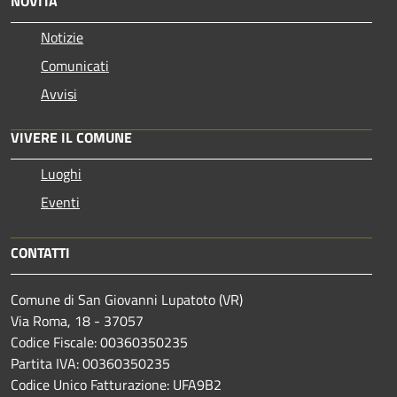
NOVITÀ
Notizie
Comunicati
Avvisi
VIVERE IL COMUNE
Luoghi
Eventi
CONTATTI
Comune di San Giovanni Lupatoto (VR)
Via Roma, 18 - 37057
Codice Fiscale: 00360350235
Partita IVA: 00360350235
Codice Unico Fatturazione: UFA9B2