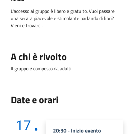
L'accesso al gruppo è libero e gratuito. Vuoi passare
una serata piacevole e stimolante parlando di libri?
Vieni e trovarci.
A chi è rivolto
Il gruppo è composto da adulti.
Date e orari
17
20:30 - Inizio evento