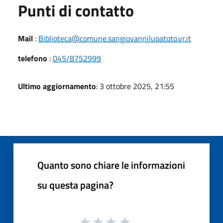
Punti di contatto
Mail
:
Biblioteca@comune.sangiovannilupatoto.vr.it
telefono
:
045/8752999
Ultimo aggiornamento
: 3 ottobre 2025, 21:55
Quanto sono chiare le informazioni
su questa pagina?