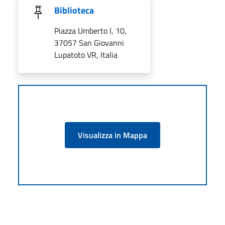
Biblioteca
Piazza Umberto I, 10,
37057 San Giovanni
Lupatoto VR, Italia
Visualizza in Mappa