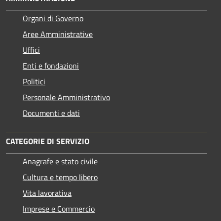
Organi di Governo
Aree Amministrative
Uffici
Enti e fondazioni
Politici
Personale Amministrativo
Documenti e dati
CATEGORIE DI SERVIZIO
Anagrafe e stato civile
Cultura e tempo libero
Vita lavorativa
Imprese e Commercio