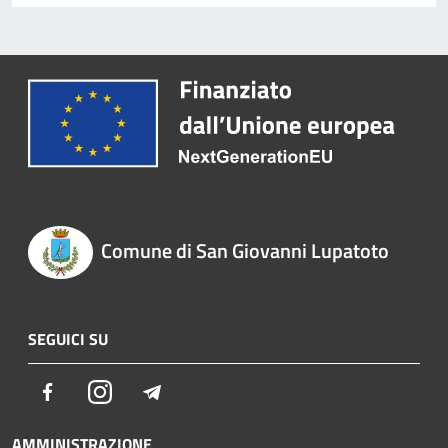
Comune di San Giovanni Lupatoto
SEGUICI SU
Facebook
Instagram
Telegram
AMMINISTRAZIONE