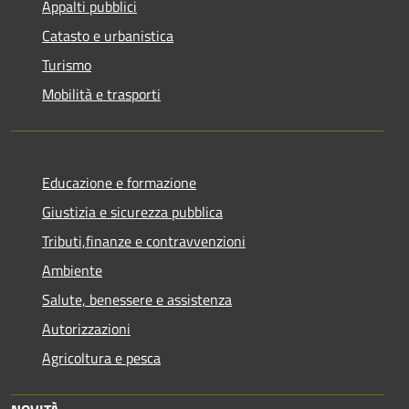
Appalti pubblici
Catasto e urbanistica
Turismo
Mobilità e trasporti
Educazione e formazione
Giustizia e sicurezza pubblica
Tributi,finanze e contravvenzioni
Ambiente
Salute, benessere e assistenza
Autorizzazioni
Agricoltura e pesca