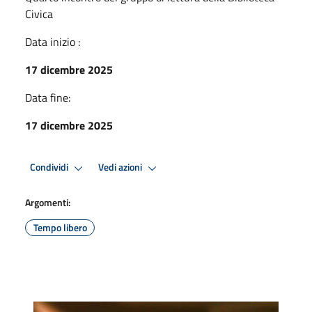
Civica
Data inizio :
17 dicembre 2025
Data fine:
17 dicembre 2025
Condividi
Vedi azioni
Argomenti:
Tempo libero