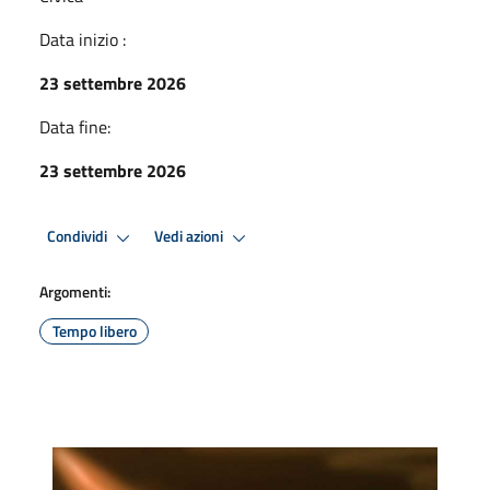
Data inizio :
23 settembre 2026
Data fine:
23 settembre 2026
Condividi
Vedi azioni
Argomenti:
Tempo libero