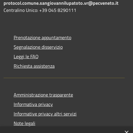
protocol.comune.sangiovannilupatoto.vr@pecveneto.it
Centralino Unico: +39 045 8290111
Prenotazione appuntamento
Segnalazione disservizio
Leggi le FAQ
Richiesta assistenza
Amministrazione trasparente
Informativa privacy
Informative privacy altri servizi
Note legali
×
Dichiarazione di accessibilità