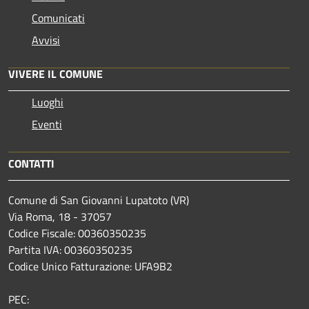
Comunicati
Avvisi
VIVERE IL COMUNE
Luoghi
Eventi
CONTATTI
Comune di San Giovanni Lupatoto (VR)
Via Roma, 18 - 37057
Codice Fiscale: 00360350235
Partita IVA: 00360350235
Codice Unico Fatturazione: UFA9B2
PEC: