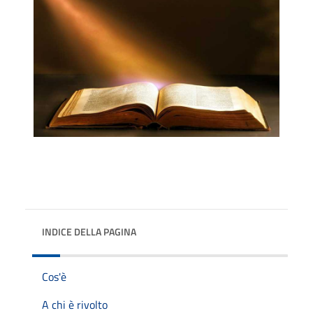
INDICE DELLA PAGINA
Cos'è
A chi è rivolto