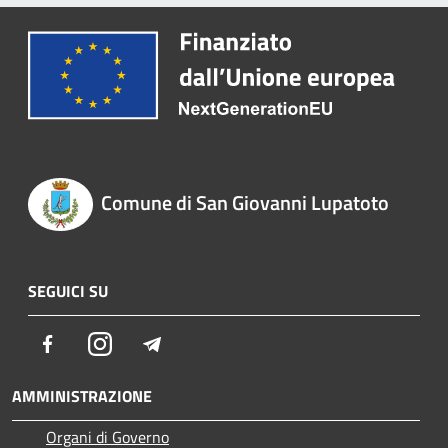
Comune di San Giovanni Lupatoto
SEGUICI SU
Facebook
Instagram
Telegram
AMMINISTRAZIONE
Organi di Governo