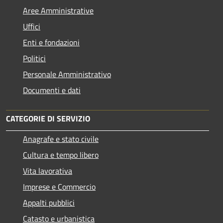
Aree Amministrative
Uffici
Enti e fondazioni
Politici
Personale Amministrativo
Documenti e dati
CATEGORIE DI SERVIZIO
Anagrafe e stato civile
Cultura e tempo libero
Vita lavorativa
Imprese e Commercio
Appalti pubblici
Catasto e urbanistica