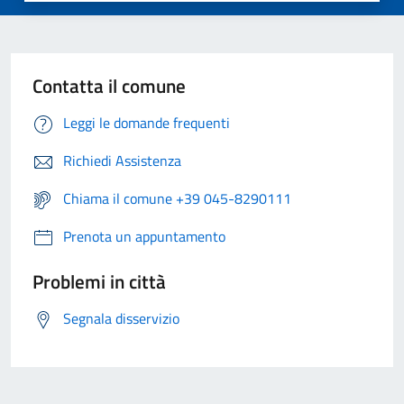
Contatta il comune
Leggi le domande frequenti
Richiedi Assistenza
Chiama il comune +39 045-8290111
Prenota un appuntamento
Problemi in città
Segnala disservizio