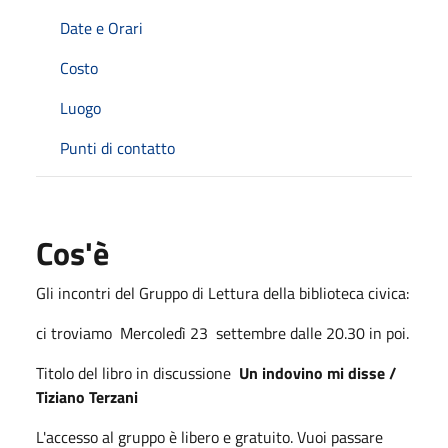
Date e Orari
Costo
Luogo
Punti di contatto
Cos'è
Gli incontri del Gruppo di Lettura della biblioteca civica:
ci troviamo Mercoledì 23 settembre dalle 20.30 in poi.
Titolo del libro in discussione
Un indovino mi disse /
Tiziano Terzani
L'accesso al gruppo è libero e gratuito. Vuoi passare