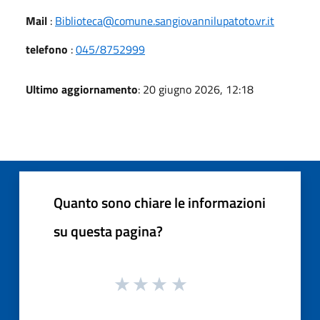
Mail
:
Biblioteca@comune.sangiovannilupatoto.vr.it
telefono
:
045/8752999
Ultimo aggiornamento
: 20 giugno 2026, 12:18
Quanto sono chiare le informazioni
su questa pagina?