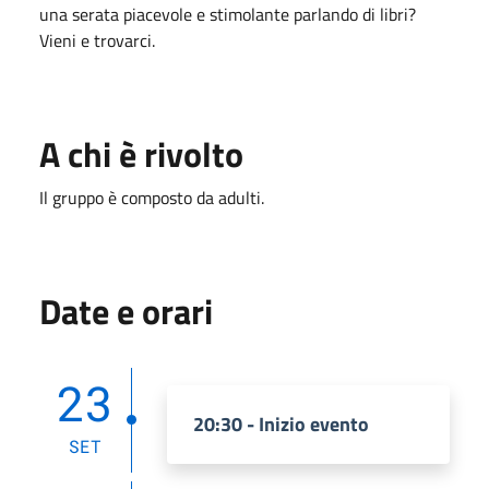
una serata piacevole e stimolante parlando di libri?
Vieni e trovarci.
A chi è rivolto
Il gruppo è composto da adulti.
Date e orari
23
20:30 - Inizio evento
SET