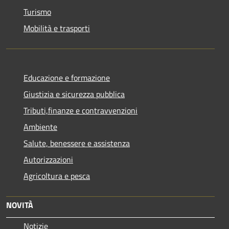
Turismo
Mobilità e trasporti
Educazione e formazione
Giustizia e sicurezza pubblica
Tributi,finanze e contravvenzioni
Ambiente
Salute, benessere e assistenza
Autorizzazioni
Agricoltura e pesca
NOVITÀ
Notizie