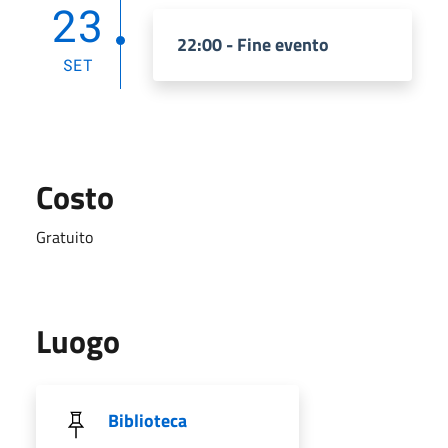
23
22:00 - Fine evento
SET
Costo
Gratuito
Luogo
Biblioteca