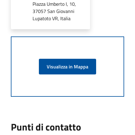
Piazza Umberto I, 10,
37057 San Giovanni
Lupatoto VR, Italia
Visualizza in Mappa
Punti di contatto