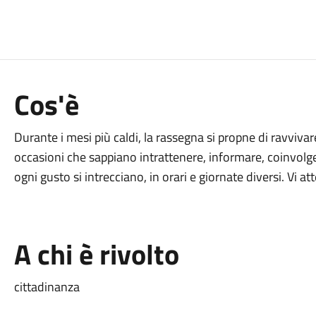
Cos'è
Durante i mesi più caldi, la rassegna si propne di ravvivare
occasioni che sappiano intrattenere, informare, coinvolge
ogni gusto si intrecciano, in orari e giornate diversi. Vi 
A chi è rivolto
cittadinanza