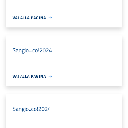
VAI ALLA PAGINA
Sangio...co!2024
VAI ALLA PAGINA
Sangio..co!2024