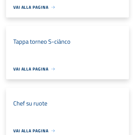
VAI ALLA PAGINA
Tappa torneo S-ciànco
VAI ALLA PAGINA
Chef su ruote
VAI ALLA PAGINA