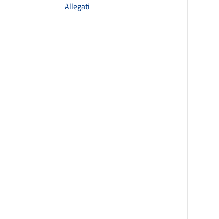
Allegati