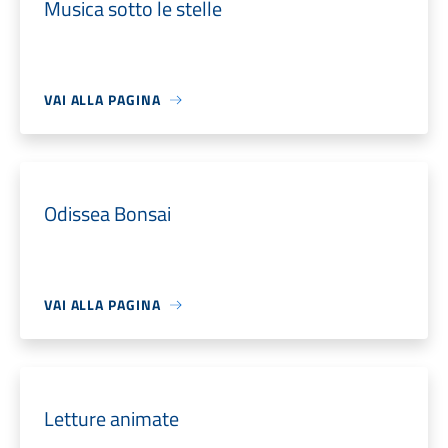
Musica sotto le stelle
VAI ALLA PAGINA
Odissea Bonsai
VAI ALLA PAGINA
Letture animate