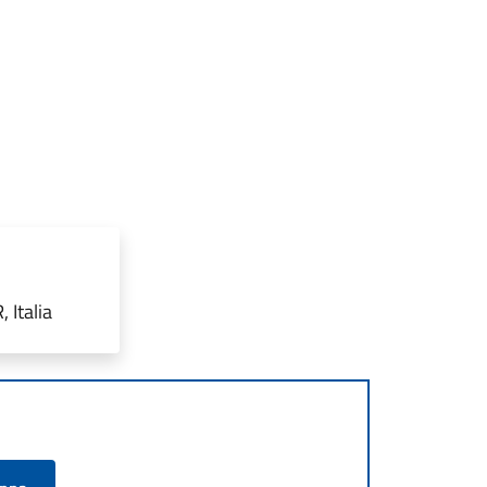
 Italia