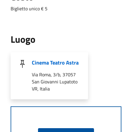
Biglietto unico € 5
Luogo
Cinema Teatro Astra
Via Roma, 3/b, 37057
San Giovanni Lupatoto
VR, Italia