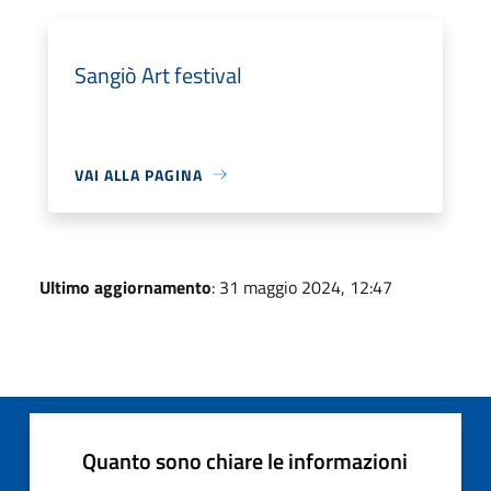
Sangiò Art festival
VAI ALLA PAGINA
Ultimo aggiornamento
: 31 maggio 2024, 12:47
Quanto sono chiare le informazioni