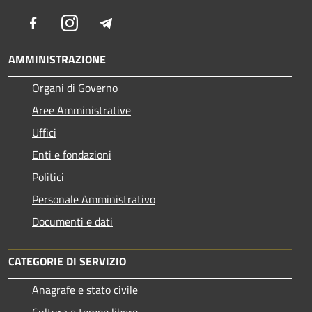
Facebook
Instagram
Telegram
AMMINISTRAZIONE
Organi di Governo
Aree Amministrative
Uffici
Enti e fondazioni
Politici
Personale Amministrativo
Documenti e dati
CATEGORIE DI SERVIZIO
Anagrafe e stato civile
Cultura e tempo libero