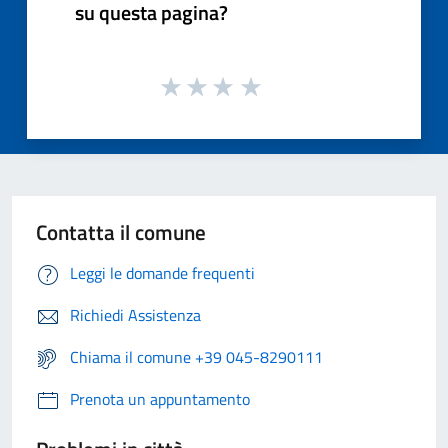
su questa pagina?
Contatta il comune
Leggi le domande frequenti
Richiedi Assistenza
Chiama il comune +39 045-8290111
Prenota un appuntamento