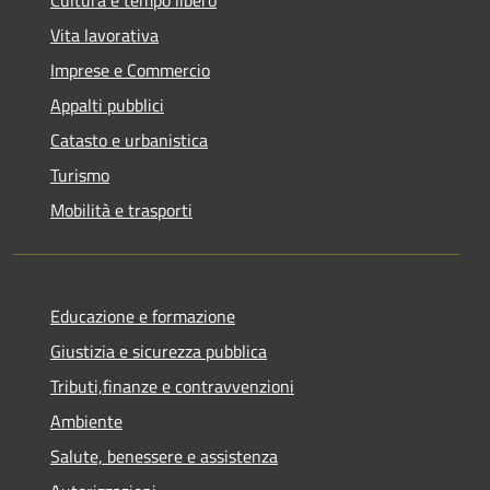
Vita lavorativa
Imprese e Commercio
Appalti pubblici
Catasto e urbanistica
Turismo
Mobilità e trasporti
Educazione e formazione
Giustizia e sicurezza pubblica
Tributi,finanze e contravvenzioni
Ambiente
Salute, benessere e assistenza