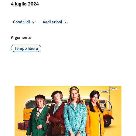
4 luglio 2024
Condividi
Vedi azioni
Argomenti:
Tempo libero