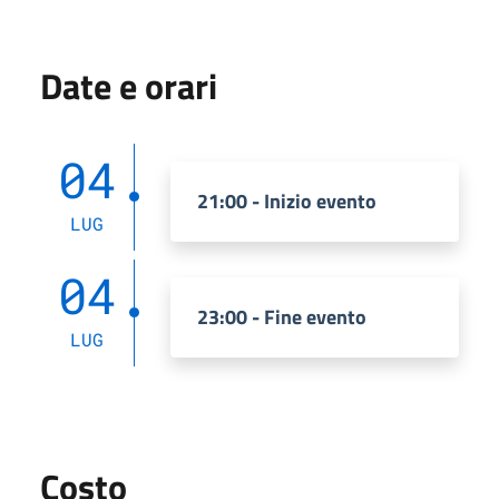
Date e orari
04
21:00 - Inizio evento
LUG
04
23:00 - Fine evento
LUG
Costo