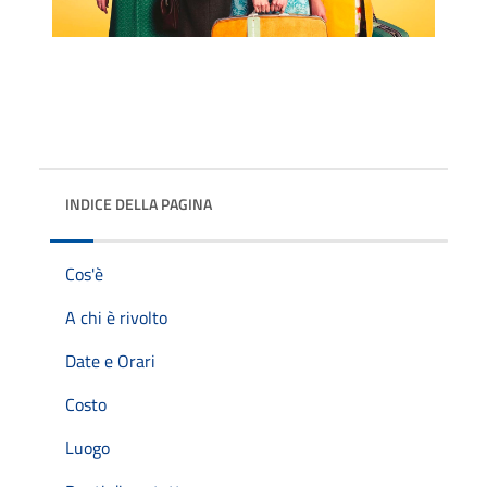
INDICE DELLA PAGINA
Cos'è
A chi è rivolto
Date e Orari
Costo
Luogo