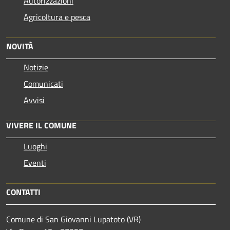
Autorizzazioni
Agricoltura e pesca
NOVITÀ
Notizie
Comunicati
Avvisi
VIVERE IL COMUNE
Luoghi
Eventi
CONTATTI
Comune di San Giovanni Lupatoto (VR)