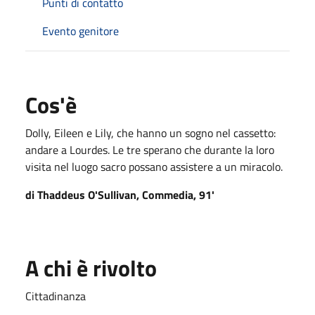
Punti di contatto
Evento genitore
Cos'è
Dolly, Eileen e Lily, che hanno un sogno nel cassetto:
andare a Lourdes. Le tre sperano che durante la loro
visita nel luogo sacro possano assistere a un miracolo.
di Thaddeus O'Sullivan, Commedia, 91'
A chi è rivolto
Cittadinanza