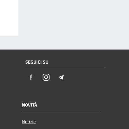
SEGUICI SU
Facebook
Instagram
Telegram
NOVITÀ
Notizie