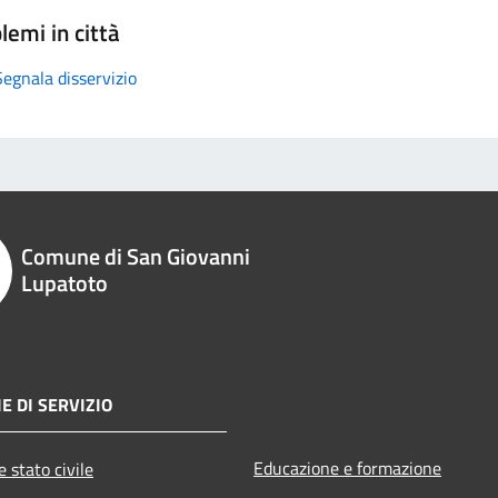
lemi in città
Segnala disservizio
Comune di San Giovanni
Lupatoto
E DI SERVIZIO
Educazione e formazione
 stato civile