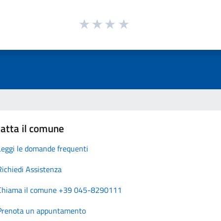
atta il comune
Leggi le domande frequenti
Richiedi Assistenza
Chiama il comune +39 045-8290111
Prenota un appuntamento