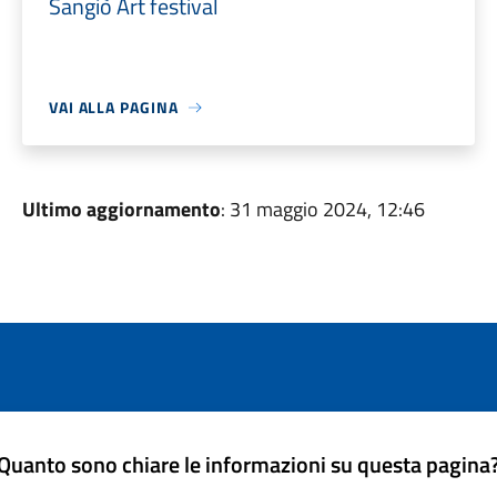
Sangiò Art festival
VAI ALLA PAGINA
Ultimo aggiornamento
: 31 maggio 2024, 12:46
Quanto sono chiare le informazioni su questa pagina