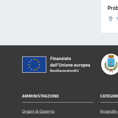
Prob
AMMINISTRAZIONE
CATEGORI
Organi di Governo
Anagrafe e