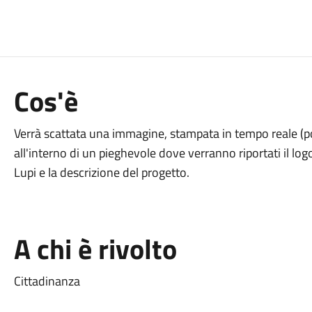
Cos'è
Verrà scattata una immagine, stampata in tempo reale (poc
all'interno di un pieghevole dove verranno riportati il lo
Lupi e la descrizione del progetto.
A chi è rivolto
Cittadinanza