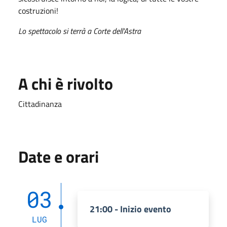
costruzioni!
Lo spettacolo si terrà a Corte dell'Astra
A chi è rivolto
Cittadinanza
Date e orari
03
21:00 - Inizio evento
LUG