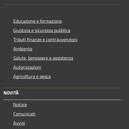
Educazione e formazione
Giustizia e sicurezza pubblica
Tributi,finanze e contravvenzioni
Ambiente
Salute, benessere e assistenza
Autorizzazioni
Agricoltura e pesca
NOVITÀ
Notizie
Comunicati
Avvisi