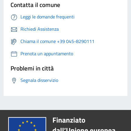
Contatta il comune
Leggi le domande frequenti
Richiedi Assistenza
Chiama il comune +39 045-8290111
Prenota un appuntamento
Problemi in città
Segnala disservizio