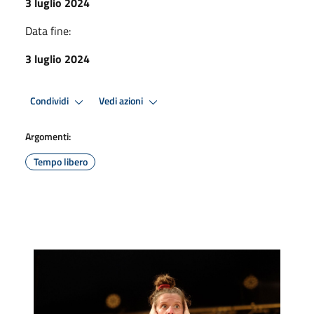
3 luglio 2024
Data fine:
3 luglio 2024
Condividi
Vedi azioni
Argomenti:
Tempo libero