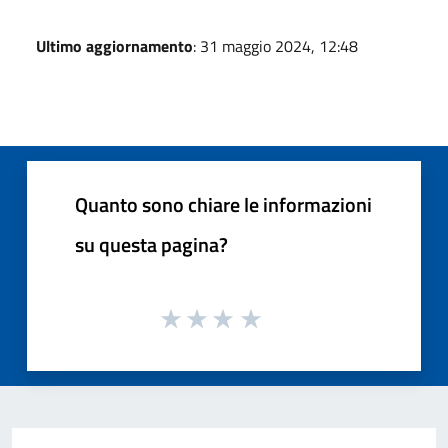
Ultimo aggiornamento
: 31 maggio 2024, 12:48
Quanto sono chiare le informazioni
su questa pagina?