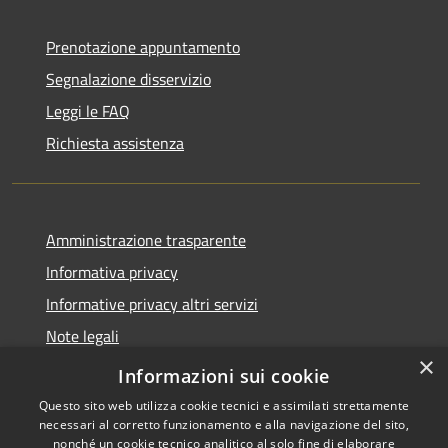
Prenotazione appuntamento
Segnalazione disservizio
Leggi le FAQ
Richiesta assistenza
Amministrazione trasparente
Informativa privacy
Informative privacy altri servizi
Note legali
×
Dichiarazione di accessibilità
Informazioni sui cookie
Questo sito web utilizza cookie tecnici e assimilati strettamente
necessari al corretto funzionamento e alla navigazione del sito,
nonché un cookie tecnico analitico al solo fine di elaborare