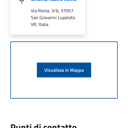
Via Roma, 3/b, 37057
San Giovanni Lupatoto
VR, Italia
Visualizza in Mappa
Punti di contatto