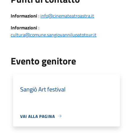
Informazioni
:
info@cinemateatroastra.it
Informazioni
:
cultura@comune.sangiovannilupatoto.vr.it
Evento genitore
Sangiò Art festival
VAI ALLA PAGINA