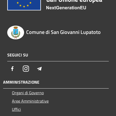
Comune di San Giovanni Lupatoto
SEGUICI SU
Facebook
Instagram
Telegram
AMMINISTRAZIONE
Organi di Governo
Aree Amministrative
Uffici