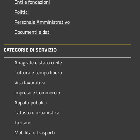
Enti e fondazioni
Politici
Personale Amministrativo
Documenti e dati
CATEGORIE DI SERVIZIO
Anagrafe e stato civile
Cultura e tempo libero
Vita lavorativa
Imprese e Commercio
Appalti pubblici
Catasto e urbanistica
Turismo
Mobilità e trasporti