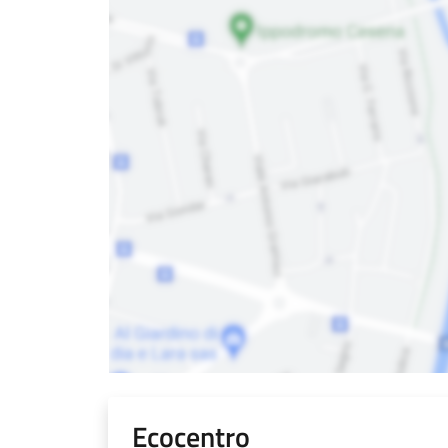
Ecocentro