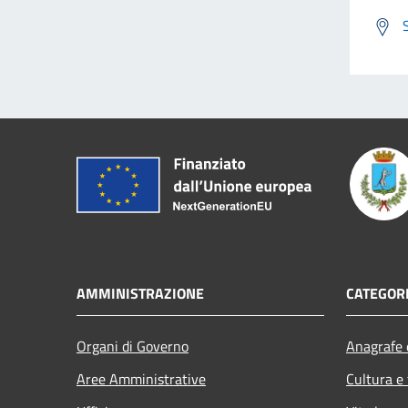
AMMINISTRAZIONE
CATEGORI
Organi di Governo
Anagrafe e
Aree Amministrative
Cultura e