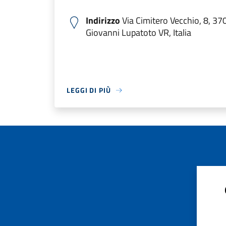
Indirizzo
Via Cimitero Vecchio, 8, 3
Giovanni Lupatoto VR, Italia
LEGGI DI PIÙ