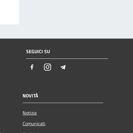
SEGUICI SU
Facebook
Instagram
Telegram
NOVITÀ
Notizie
Comunicati