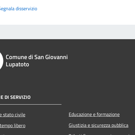
Segnala disservizio
Comune di San Giovanni
Lupatoto
E DI SERVIZIO
Educazione e formazione
 stato civile
Giustizia e sicurezza pubblica
 tempo libero