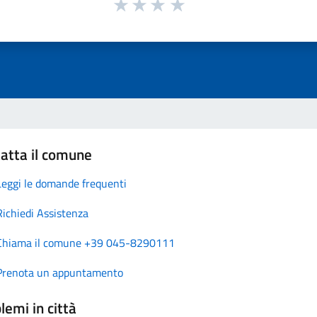
atta il comune
Leggi le domande frequenti
Richiedi Assistenza
Chiama il comune +39 045-8290111
Prenota un appuntamento
lemi in città