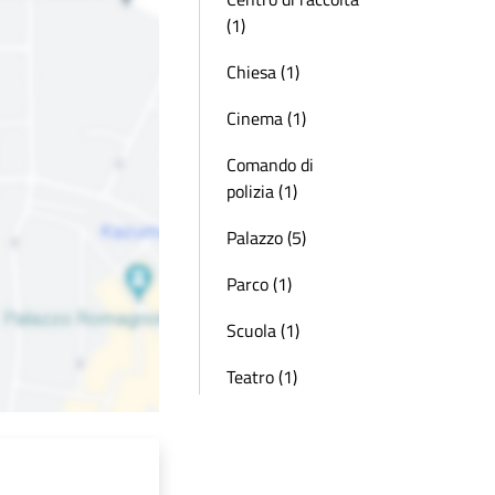
(1)
Chiesa (1)
Cinema (1)
Comando di
polizia (1)
Palazzo (5)
Parco (1)
Scuola (1)
Teatro (1)