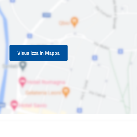
Visualizza in Mappa