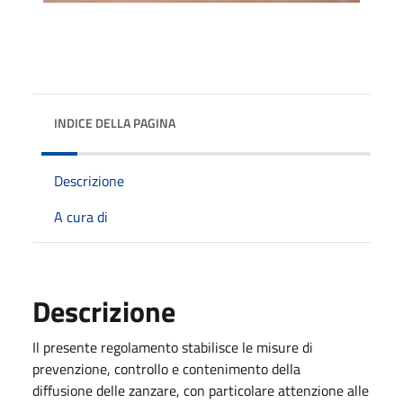
INDICE DELLA PAGINA
Descrizione
A cura di
Descrizione
Il presente regolamento stabilisce le misure di
prevenzione, controllo e contenimento della
diffusione delle zanzare, con particolare attenzione alle