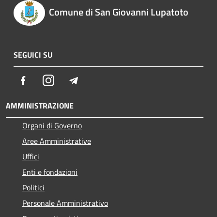
Comune di San Giovanni Lupatoto
SEGUICI SU
Facebook
Instagram
Telegram
AMMINISTRAZIONE
Organi di Governo
Aree Amministrative
Uffici
Enti e fondazioni
Politici
Personale Amministrativo