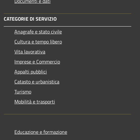
Documenti e dati
CATEGORIE DI SERVIZIO
Anagrafe e stato civile
Cultura e tempo libero
Vita lavorativa
Imprese e Commercio
Appalti pubblici
Catasto e urbanistica
Turismo
Mobilità e trasporti
Educazione e formazione