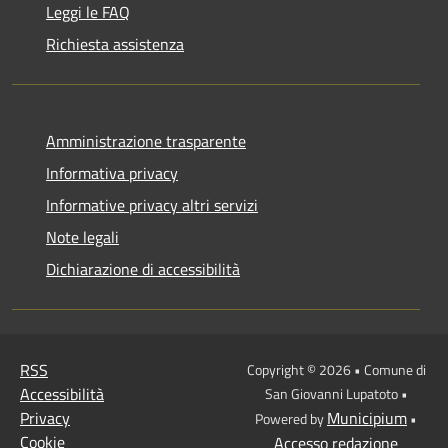
Leggi le FAQ
Richiesta assistenza
Amministrazione trasparente
Informativa privacy
Informative privacy altri servizi
Note legali
Dichiarazione di accessibilità
RSS
Copyright © 2026 • Comune di
Accessibilità
San Giovanni Lupatoto •
Privacy
Municipium
Powered by
•
Cookie
Accesso redazione