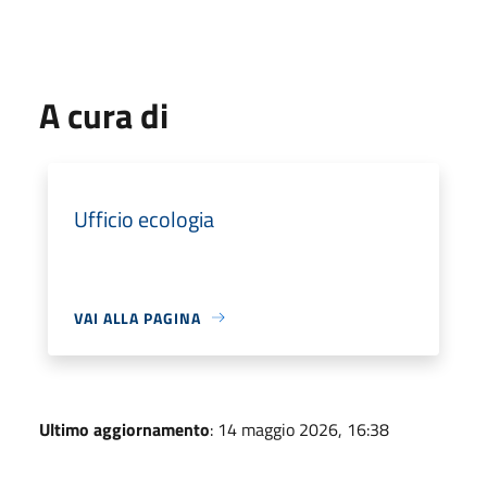
A cura di
Ufficio ecologia
VAI ALLA PAGINA
Ultimo aggiornamento
: 14 maggio 2026, 16:38