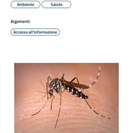
Ambiente
Salute
Argomenti:
Accesso all'informazione