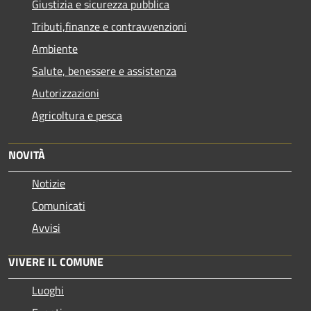
Giustizia e sicurezza pubblica
Tributi,finanze e contravvenzioni
Ambiente
Salute, benessere e assistenza
Autorizzazioni
Agricoltura e pesca
NOVITÀ
Notizie
Comunicati
Avvisi
VIVERE IL COMUNE
Luoghi