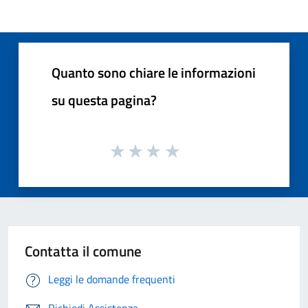
Quanto sono chiare le informazioni
su questa pagina?
Contatta il comune
Leggi le domande frequenti