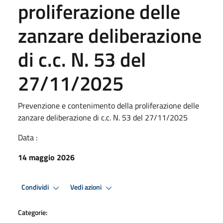
proliferazione delle
zanzare deliberazione
di c.c. N. 53 del
27/11/2025
Prevenzione e contenimento della proliferazione delle
zanzare deliberazione di c.c. N. 53 del 27/11/2025
Data :
14 maggio 2026
Condividi
Vedi azioni
Categorie: