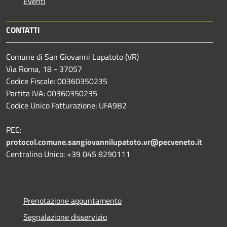
Eventi
CONTATTI
Comune di San Giovanni Lupatoto (VR)
Via Roma, 18 - 37057
Codice Fiscale: 00360350235
Partita IVA: 00360350235
Codice Unico Fatturazione: UFA9B2
PEC:
protocol.comune.sangiovannilupatoto.vr@pecveneto.it
Centralino Unico: +39 045 8290111
Prenotazione appuntamento
Segnalazione disservizio