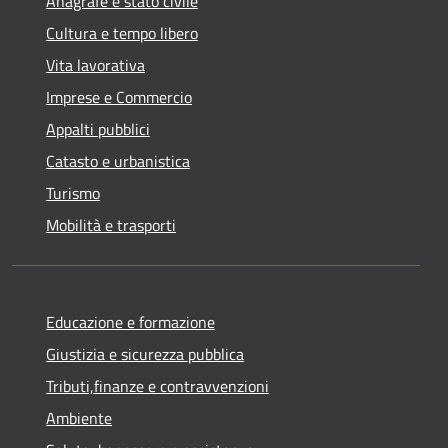
Anagrafe e stato civile
Cultura e tempo libero
Vita lavorativa
Imprese e Commercio
Appalti pubblici
Catasto e urbanistica
Turismo
Mobilità e trasporti
Educazione e formazione
Giustizia e sicurezza pubblica
Tributi,finanze e contravvenzioni
Ambiente