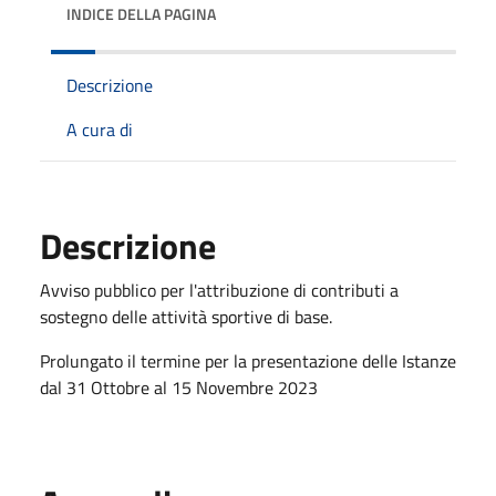
INDICE DELLA PAGINA
Descrizione
A cura di
Descrizione
Avviso pubblico per l'attribuzione di contributi a
sostegno delle attività sportive di base.
Prolungato il termine per la presentazione delle Istanze
dal 31 Ottobre al 15 Novembre 2023