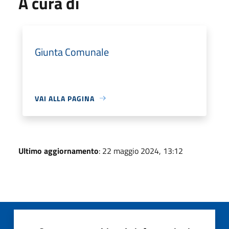
A cura di
Giunta Comunale
VAI ALLA PAGINA
Ultimo aggiornamento
: 22 maggio 2024, 13:12