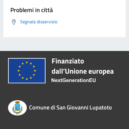
Problemi in città
Segnala disservizio
Comune di San Giovanni Lupatoto