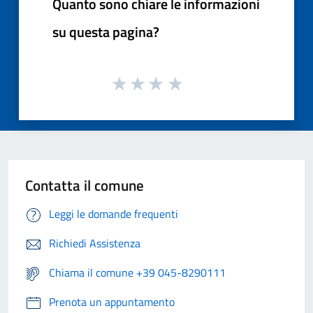
Quanto sono chiare le informazioni
su questa pagina?
Contatta il comune
Leggi le domande frequenti
Richiedi Assistenza
Chiama il comune +39 045-8290111
Prenota un appuntamento