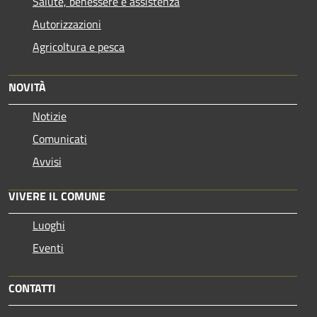
Salute, benessere e assistenza
Autorizzazioni
Agricoltura e pesca
NOVITÀ
Notizie
Comunicati
Avvisi
VIVERE IL COMUNE
Luoghi
Eventi
CONTATTI