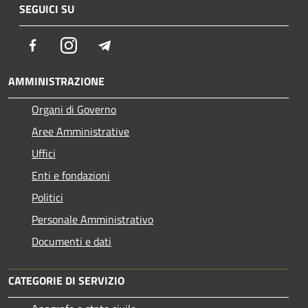
SEGUICI SU
Facebook
Instagram
Telegram
AMMINISTRAZIONE
Organi di Governo
Aree Amministrative
Uffici
Enti e fondazioni
Politici
Personale Amministrativo
Documenti e dati
CATEGORIE DI SERVIZIO