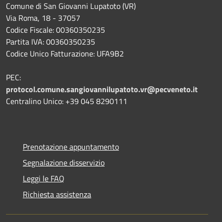
Comune di San Giovanni Lupatoto (VR)
Via Roma, 18 - 37057
Codice Fiscale: 00360350235
Partita IVA: 00360350235
Codice Unico Fatturazione: UFA9B2
PEC:
protocol.comune.sangiovannilupatoto.vr@pecveneto.it
Centralino Unico: +39 045 8290111
Prenotazione appuntamento
Segnalazione disservizio
Leggi le FAQ
Richiesta assistenza