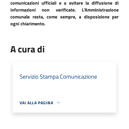
comunicazioni ufficiali e a evitare la diffusione di
informazioni non verificate. L’Amministrazione
comunale resta, come sempre, a disposizione per
ogni chiarimento.
A cura di
Servizio Stampa Comunicazione
VAI ALLA PAGINA