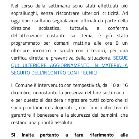
Nel corso della settimana sono stati effettuati più
sopralluoghi, senza riscontrare ulteriori criticità. Ad
oggi non risultano segnalazioni ufficiali da parte della
direzione scolastica; tuttavia, a conferma
dell’attenzione costante sul tema, è già stato
programmato per domani mattina alle ore 8 un
ulteriore incontro a scuola con i tecnici, per una
verifica diretta e preventiva della situazione.
SEGUE
QUI ULTERIORE AGGIORNAMENTO IN MATERIA A
SEGUITO DELL'INCONTRO CON I TECNICI.
Il Comune è intervenuto con tempestività, dal 10 al 16
dicembre, nonostante la presenza del fine settimana -
e per questo si desidera ringraziare tutti coloro che si
sono prontamente adoperati -, con l’unico obiettivo di
garantire il benessere e la sicurezza dei bambini, che
restano una priorità assoluta.
Si invita pertanto a fare riferimento alle