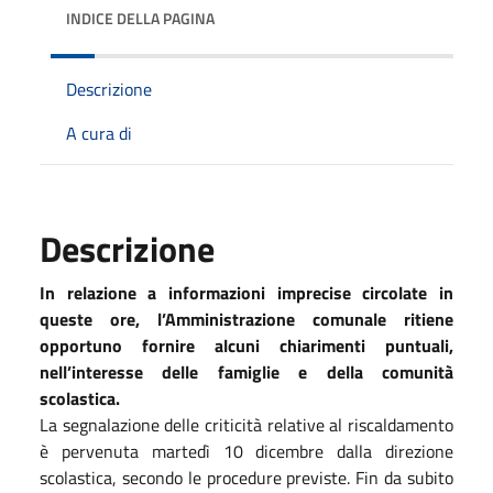
INDICE DELLA PAGINA
Descrizione
A cura di
Descrizione
In relazione a informazioni imprecise circolate in
queste ore, l’Amministrazione comunale ritiene
opportuno fornire alcuni chiarimenti puntuali,
nell’interesse delle famiglie e della comunità
scolastica.
La segnalazione delle criticità relative al riscaldamento
è pervenuta martedì 10 dicembre dalla direzione
scolastica, secondo le procedure previste. Fin da subito