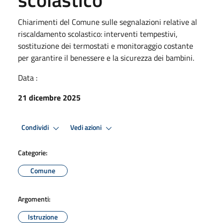
Chiarimenti del Comune sulle segnalazioni relative al
riscaldamento scolastico: interventi tempestivi,
sostituzione dei termostati e monitoraggio costante
per garantire il benessere e la sicurezza dei bambini.
Data :
21 dicembre 2025
Condividi
Vedi azioni
Categorie:
Comune
Argomenti:
Istruzione