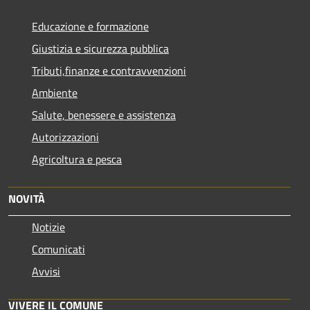
Educazione e formazione
Giustizia e sicurezza pubblica
Tributi,finanze e contravvenzioni
Ambiente
Salute, benessere e assistenza
Autorizzazioni
Agricoltura e pesca
NOVITÀ
Notizie
Comunicati
Avvisi
VIVERE IL COMUNE