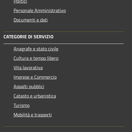
Politici
Personale Amministrativo
Documenti e dati
CATEGORIE DI SERVIZIO
Anagrafe e stato civile
Cultura e tempo libero
Vita lavorativa
Imprese e Commercio
Appalti pubblici
Catasto e urbanistica
Turismo
Mobilità e trasporti