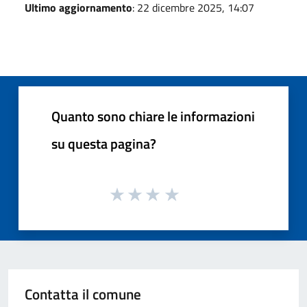
Ultimo aggiornamento
: 22 dicembre 2025, 14:07
Quanto sono chiare le informazioni
su questa pagina?
Contatta il comune