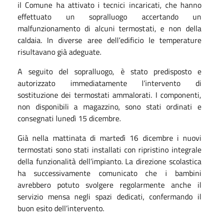
il Comune ha attivato i tecnici incaricati, che hanno
effettuato un sopralluogo accertando un
malfunzionamento di alcuni termostati, e non della
caldaia. In diverse aree dell’edificio le temperature
risultavano già adeguate.
A seguito del sopralluogo, è stato predisposto e
autorizzato immediatamente l’intervento di
sostituzione dei termostati ammalorati. I componenti,
non disponibili a magazzino, sono stati ordinati e
consegnati lunedì 15 dicembre.
Già nella mattinata di martedì 16 dicembre i nuovi
termostati sono stati installati con ripristino integrale
della funzionalità dell’impianto. La direzione scolastica
ha successivamente comunicato che i bambini
avrebbero potuto svolgere regolarmente anche il
servizio mensa negli spazi dedicati, confermando il
buon esito dell’intervento.