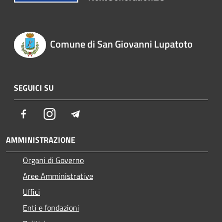
Comune di San Giovanni Lupatoto
SEGUICI SU
Facebook
Instagram
Telegram
AMMINISTRAZIONE
Organi di Governo
Aree Amministrative
Uffici
Enti e fondazioni