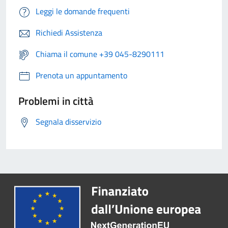
Leggi le domande frequenti
Richiedi Assistenza
Chiama il comune +39 045-8290111
Prenota un appuntamento
Problemi in città
Segnala disservizio