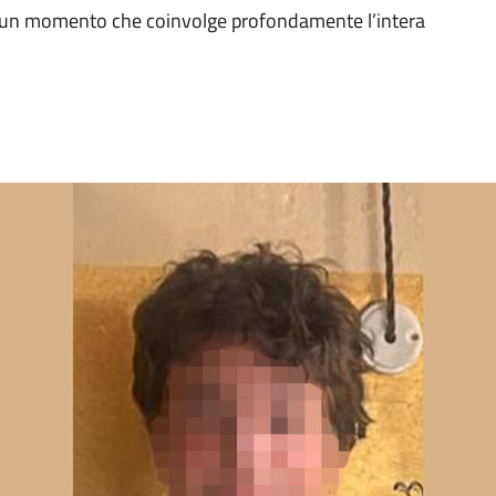
in un momento che coinvolge profondamente l’intera