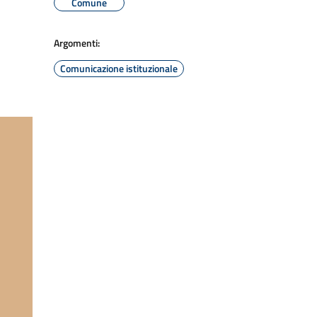
Comune
Argomenti:
Comunicazione istituzionale