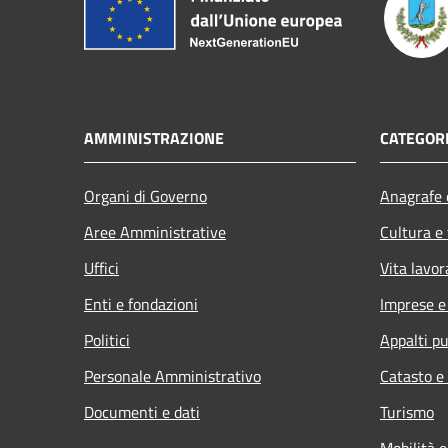
AMMINISTRAZIONE
CATEGORI
Organi di Governo
Anagrafe e
Aree Amministrative
Cultura e
Uffici
Vita lavor
Enti e fondazioni
Imprese 
Politici
Appalti pu
Personale Amministrativo
Catasto e
Documenti e dati
Turismo
Mobilità e