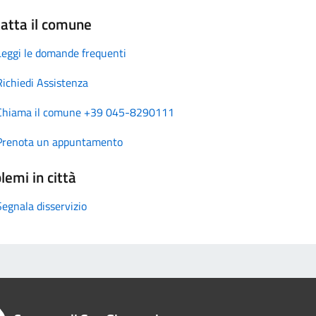
atta il comune
Leggi le domande frequenti
Richiedi Assistenza
Chiama il comune +39 045-8290111
Prenota un appuntamento
lemi in città
Segnala disservizio