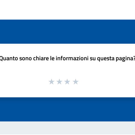
Quanto sono chiare le informazioni su questa pagina