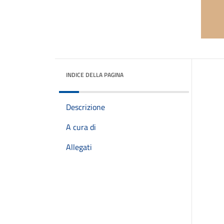
INDICE DELLA PAGINA
Descrizione
A cura di
Allegati