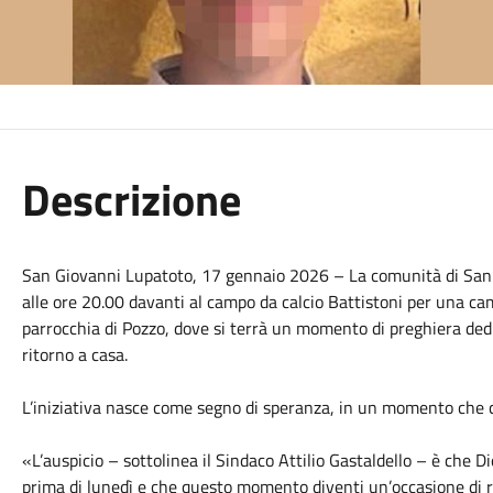
Descrizione
San Giovanni Lupatoto, 17 gennaio 2026 – La comunità di San 
alle ore 20.00 davanti al campo da calcio Battistoni per una ca
parrocchia di Pozzo, dove si terrà un momento di preghiera dedi
ritorno a casa.
L’iniziativa nasce come segno di speranza, in un momento che 
«L’auspicio – sottolinea il Sindaco Attilio Gastaldello – è che 
prima di lunedì e che questo momento diventi un’occasione di 