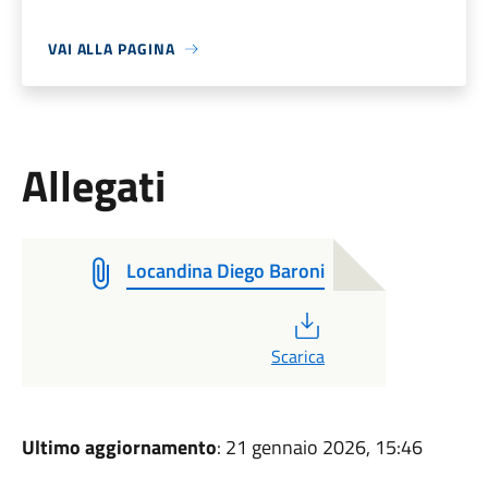
VAI ALLA PAGINA
Allegati
Locandina Diego Baroni
PDF
Scarica
Ultimo aggiornamento
: 21 gennaio 2026, 15:46