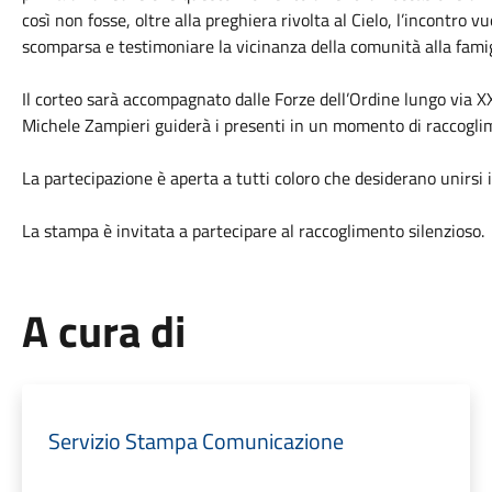
così non fosse, oltre alla preghiera rivolta al Cielo, l’incontro 
scomparsa e testimoniare la vicinanza della comunità alla famig
Il corteo sarà accompagnato dalle Forze dell’Ordine lungo via X
Michele Zampieri guiderà i presenti in un momento di raccogli
La partecipazione è aperta a tutti coloro che desiderano unirsi i
La stampa è invitata a partecipare al raccoglimento silenzioso.
A cura di
Servizio Stampa Comunicazione