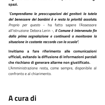
spazi.
“
Comprendiamo le preoccupazioni dei genitori: la tutela
del benessere dei bambini è e resta la priorità
assoluta.
Proprio per questo
- ha fatto sapere l’Assessore
all’istruzione Debora Lerin -,
il Comune è intervenuto fin
dalla prima segnalazione e continuerà a monitorare la
situazione in costante raccordo con la scuola”.
Invitiamo a fare riferimento alle comunicazioni
ufficiali, evitando la diffusione di informazioni parziali
che rischiano di generare allarme non giustificato.
L’Amministrazione resta, come sempre, disponibile al
confronto e al chiarimento.
A cura di