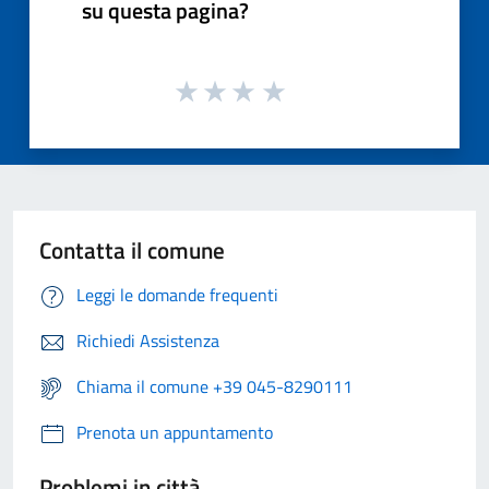
su questa pagina?
Contatta il comune
Leggi le domande frequenti
Richiedi Assistenza
Chiama il comune +39 045-8290111
Prenota un appuntamento
Problemi in città