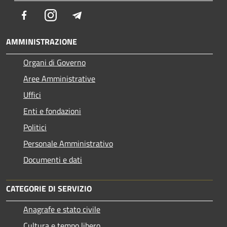
Facebook
Instagram
Telegram
AMMINISTRAZIONE
Organi di Governo
Aree Amministrative
Uffici
Enti e fondazioni
Politici
Personale Amministrativo
Documenti e dati
CATEGORIE DI SERVIZIO
Anagrafe e stato civile
Cultura e tempo libero