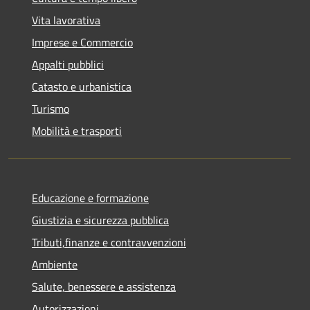
Vita lavorativa
Imprese e Commercio
Appalti pubblici
Catasto e urbanistica
Turismo
Mobilità e trasporti
Educazione e formazione
Giustizia e sicurezza pubblica
Tributi,finanze e contravvenzioni
Ambiente
Salute, benessere e assistenza
Autorizzazioni