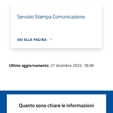
Servizio Stampa Comunicazione
VAI ALLA PAGINA
Ultimo aggiornamento
: 27 dicembre 2025, 18:38
Quanto sono chiare le informazioni