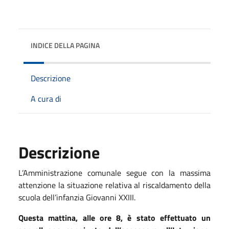
INDICE DELLA PAGINA
Descrizione
A cura di
Descrizione
L’Amministrazione comunale segue con la massima
attenzione la situazione relativa al riscaldamento della
scuola dell’infanzia Giovanni XXIII.
Questa mattina, alle ore 8, è stato effettuato un