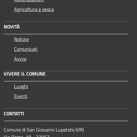
Agricoltura e pesca
NOVITÀ
Notizie
Comunicati
Avvisi
VIVERE IL COMUNE
Luoghi
Eventi
CONTATTI
Comune di San Giovanni Lupatoto (VR)
Via Roma, 18 - 37057