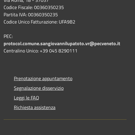
Codice Fiscale: 00360350235
Partita IVA: 00360350235
Codice Unico Fatturazione: UFA9B2
PEC:
protocol.comune.sangiovannilupatoto.vr@pecveneto.it
Centralino Unico: +39 045 8290111
Prenotazione appuntamento
Segnalazione disservizio
Leggi le FAQ
Richiesta assistenza