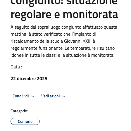
regolare e monitorata
A seguito del sopralluogo congiunto effettuato questa
mattina, è stato verificato che l’impianto di
riscaldamento della scuola Giovanni XXIII è
regolarmente funzionante. Le temperature risultano
idonee in tutte le classi e la situazione è monitorata
Data :
22 dicembre 2025
Condividi
Vedi azioni
Categorie:
Comune