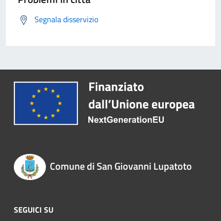
Segnala disservizio
Comune di San Giovanni Lupatoto
SEGUICI SU