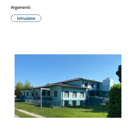
Argomenti:
Istruzione