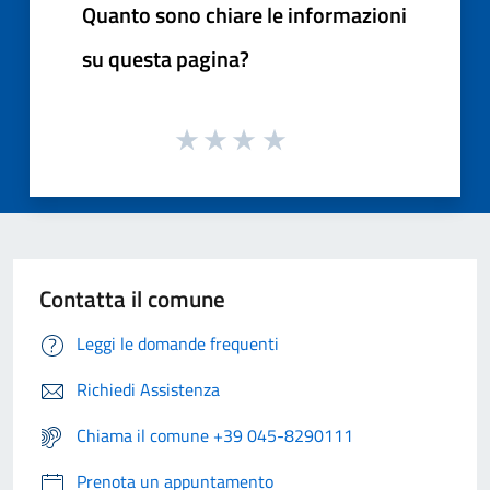
Quanto sono chiare le informazioni
su questa pagina?
Contatta il comune
Leggi le domande frequenti
Richiedi Assistenza
Chiama il comune +39 045-8290111
Prenota un appuntamento