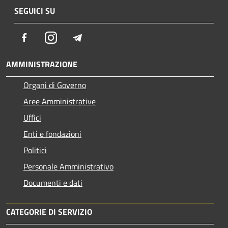
SEGUICI SU
Facebook
Instagram
Telegram
AMMINISTRAZIONE
Organi di Governo
Aree Amministrative
Uffici
Enti e fondazioni
Politici
Personale Amministrativo
Documenti e dati
CATEGORIE DI SERVIZIO