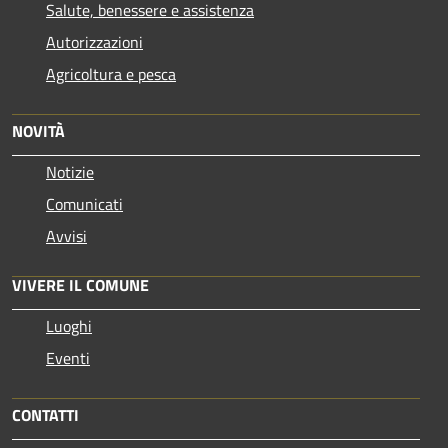
Salute, benessere e assistenza
Autorizzazioni
Agricoltura e pesca
NOVITÀ
Notizie
Comunicati
Avvisi
VIVERE IL COMUNE
Luoghi
Eventi
CONTATTI