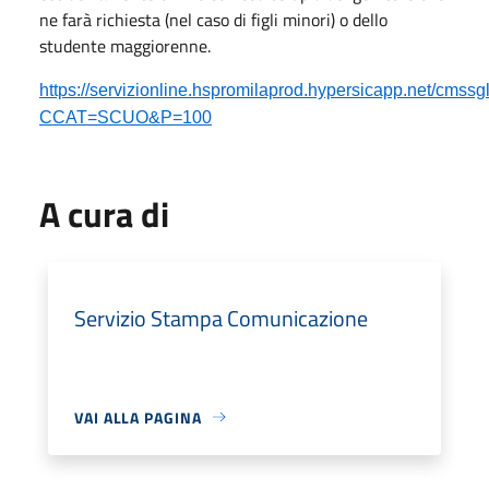
ne farà richiesta (nel caso di figli minori) o dello
studente maggiorenne.
https://servizionline.hspromilaprod.hypersicapp.net/cmssg
CCAT=SCUO&P=100
A cura di
Servizio Stampa Comunicazione
VAI ALLA PAGINA