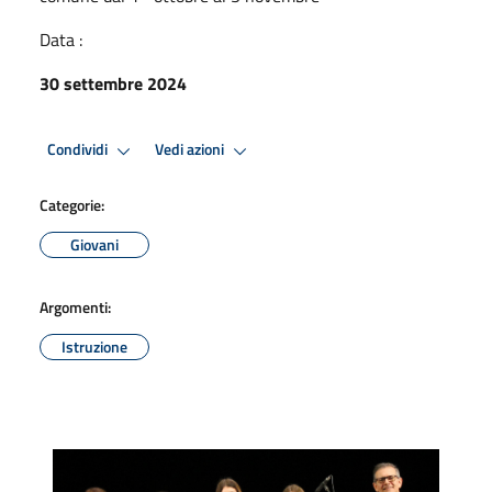
Data :
30 settembre 2024
Condividi
Vedi azioni
Categorie:
Giovani
Argomenti:
Istruzione