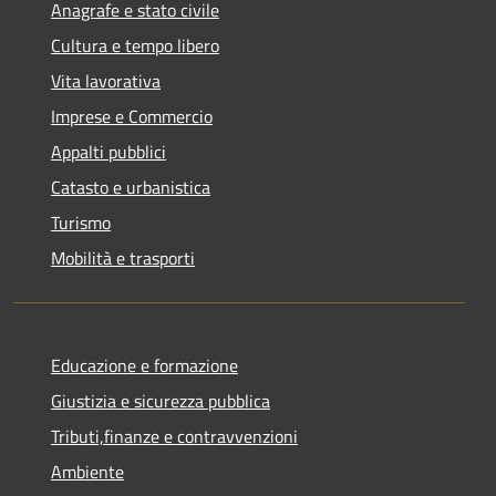
Anagrafe e stato civile
Cultura e tempo libero
Vita lavorativa
Imprese e Commercio
Appalti pubblici
Catasto e urbanistica
Turismo
Mobilità e trasporti
Educazione e formazione
Giustizia e sicurezza pubblica
Tributi,finanze e contravvenzioni
Ambiente