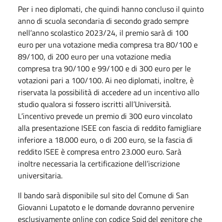
Per i neo diplomati, che quindi hanno concluso il quinto
anno di scuola secondaria di secondo grado sempre
nell’anno scolastico 2023/24, il premio sarà di 100
euro per una votazione media compresa tra 80/100 e
89/100, di 200 euro per una votazione media
compresa tra 90/100 e 99/100 e di 300 euro per le
votazioni pari a 100/100. Ai neo diplomati, inoltre, è
riservata la possibilità di accedere ad un incentivo allo
studio qualora si fossero iscritti all’Università.
L’incentivo prevede un premio di 300 euro vincolato
alla presentazione ISEE con fascia di reddito famigliare
inferiore a 18.000 euro, o di 200 euro, se la fascia di
reddito ISEE è compresa entro 23.000 euro. Sarà
inoltre necessaria la certificazione dell’iscrizione
universitaria.
Il bando sarà disponibile sul sito del Comune di San
Giovanni Lupatoto e le domande dovranno pervenire
esclusivamente online con codice Spid del genitore che