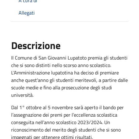
A cura di
Allegati
Descrizione
Il Comune di San Giovanni Lupatoto premia gli studenti
che si sono distinti nello scorso anno scolastico.
L'Amministrazione lupatotina ha deciso di premiare
anche quest'anno gli studenti meritevoli, a partire dalle
scuole medie e fino alla prosecuzione degli studi
università.
Dal 1° ottobre al 5 novembre sarà aperto il bando per
l’assegnazione dei premi per l’eccellenza scolastica
conseguita nell’anno scolastico 2023/2024. Un
riconoscimento del merito degli studenti che si sono
impegnati per ottenere ottimi risultati.