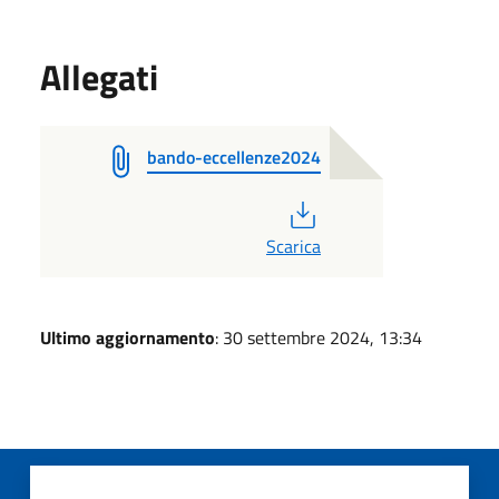
Allegati
bando-eccellenze2024
PDF
Scarica
Ultimo aggiornamento
: 30 settembre 2024, 13:34