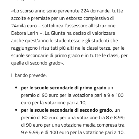
«Lo scorso anno sono pervenute 224 domande, tutte
accolte e premiate per un esborso complessivo di
24mila euro – sottolinea l’assessore all’Istruzione
Debora Lerin –. La Giunta ha deciso di valorizzare
anche quest'anno le studentesse e gli studenti che
raggiungono i risultati più alti nelle classi terze, per le
scuole secondarie di primo grado e in tutte le classi, per
quelle di secondo grado».
Il bando prevede:
per le scuole secondarie di primo grado
un
premio di 90 euro per la votazione pari a 9 e 100
euro per la votazione pari a 10;
per le scuole secondarie di secondo grado
, un
premio di 80 euro per una votazione tra 8 e 8,99;
di 90 euro per una votazione media compresa tra
9 e 9,99; e di 100 euro per la votazione pari a 10.