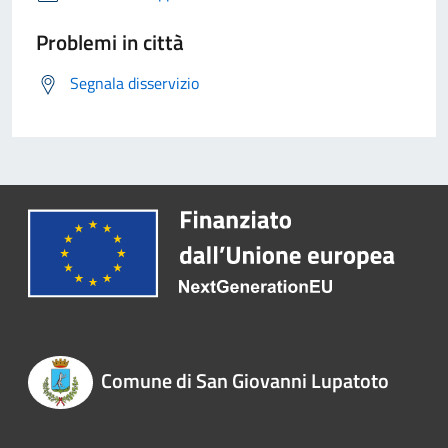
Problemi in città
Segnala disservizio
Comune di San Giovanni Lupatoto