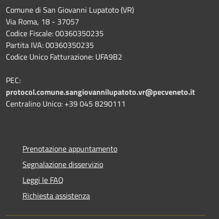
Comune di San Giovanni Lupatoto (VR)
Via Roma, 18 - 37057
Codice Fiscale: 00360350235
Partita IVA: 00360350235
Codice Unico Fatturazione: UFA9B2
PEC:
protocol.comune.sangiovannilupatoto.vr@pecveneto.it
Centralino Unico: +39 045 8290111
Prenotazione appuntamento
Segnalazione disservizio
Leggi le FAQ
Richiesta assistenza