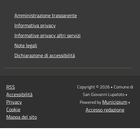
Amministrazione trasparente
Informativa privacy
Informative privacy altri servizi
Note legali
Dichiarazione di accessibilità
RSS
Copyright © 2026 • Comune di
Accessibilità
San Giovanni Lupatoto •
Privacy
Municipium
Powered by
•
Cookie
Accesso redazione
Mappa del sito