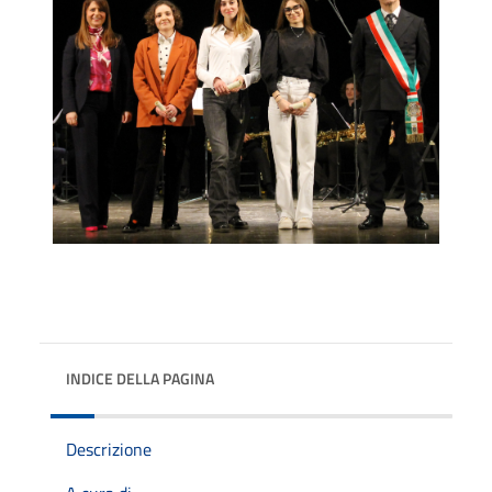
INDICE DELLA PAGINA
Descrizione