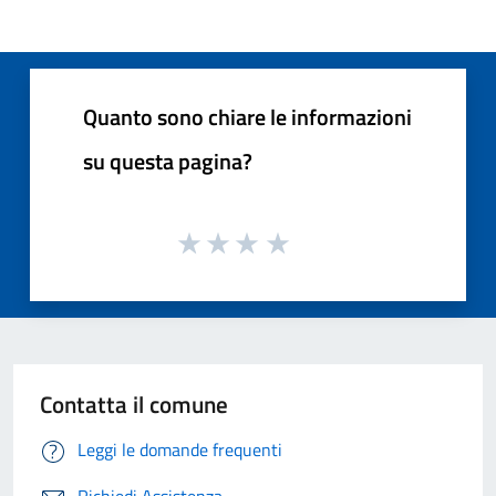
Quanto sono chiare le informazioni
su questa pagina?
Contatta il comune
Leggi le domande frequenti