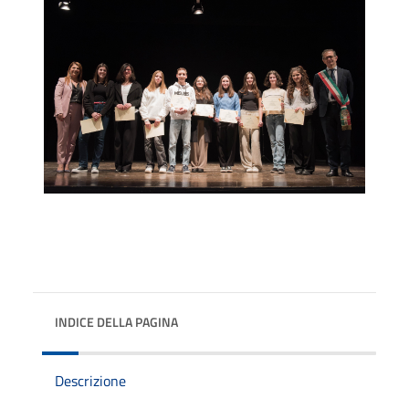
INDICE DELLA PAGINA
Descrizione