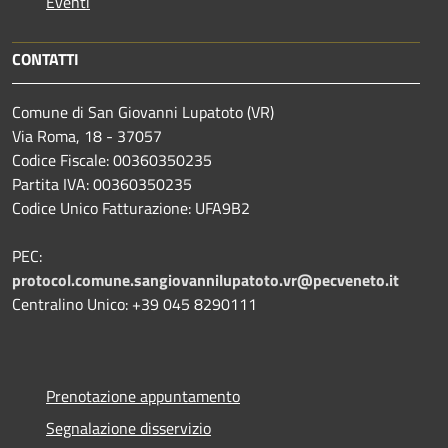
Eventi
CONTATTI
Comune di San Giovanni Lupatoto (VR)
Via Roma, 18 - 37057
Codice Fiscale: 00360350235
Partita IVA: 00360350235
Codice Unico Fatturazione: UFA9B2
PEC:
protocol.comune.sangiovannilupatoto.vr@pecveneto.it
Centralino Unico: +39 045 8290111
Prenotazione appuntamento
Segnalazione disservizio