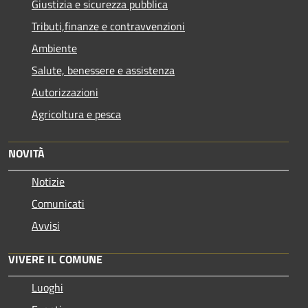
Giustizia e sicurezza pubblica
Tributi,finanze e contravvenzioni
Ambiente
Salute, benessere e assistenza
Autorizzazioni
Agricoltura e pesca
NOVITÀ
Notizie
Comunicati
Avvisi
VIVERE IL COMUNE
Luoghi