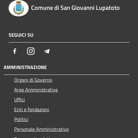
Comune di San Giovanni Lupatoto
SEGUICI SU
Facebook
Instagram
Telegram
AMMINISTRAZIONE
Organi di Governo
Aree Amministrative
Uffici
Enti e fondazioni
Politici
Personale Amministrativo