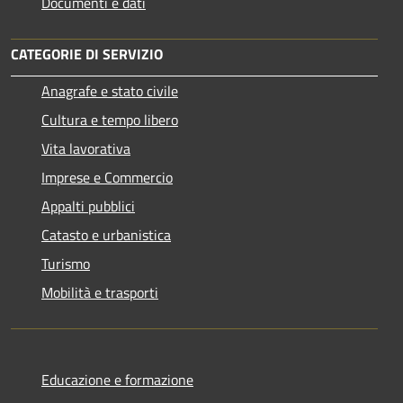
Documenti e dati
CATEGORIE DI SERVIZIO
Anagrafe e stato civile
Cultura e tempo libero
Vita lavorativa
Imprese e Commercio
Appalti pubblici
Catasto e urbanistica
Turismo
Mobilità e trasporti
Educazione e formazione