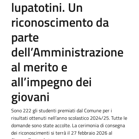
lupatotini. Un
riconoscimento da
parte
dell’Amministrazione
al merito e
all’impegno dei
giovani
Sono 222 gli studenti premiati dal Comune per i
risultati ottenuti nell’anno scolastico 2024/25. Tutte le
domande sono state accolte. La cerimonia di consegna
dei riconoscimenti si terrà il 27 febbraio 2026 al