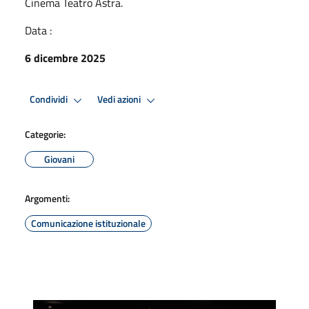
Cinema Teatro Astra.
Data :
6 dicembre 2025
Condividi
Vedi azioni
Categorie:
Giovani
Argomenti:
Comunicazione istituzionale