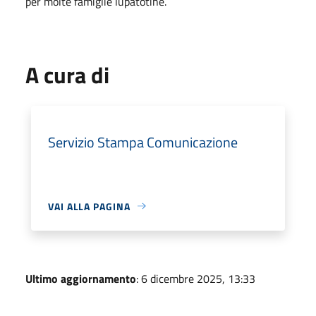
per molte famiglie lupatotine.
A cura di
Servizio Stampa Comunicazione
VAI ALLA PAGINA
Ultimo aggiornamento
: 6 dicembre 2025, 13:33