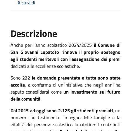
A cura di
Descrizione
Anche per l’anno scolastico 2024/2025
il Comune di
San Giovanni Lupatoto rinnova il proprio sostegno
agli studenti meritevoli con l’assegnazione dei premi
dedicati alle eccellenze scolastiche.
Sono
222 le domande presentate e tutte sono state
accolte
, a conferma di un’iniziativa che negli anni ha
saputo consolidarsi come
un investimento sul futuro
della comunità.
Dal 2015 ad oggi sono 2.125 gli studenti premiati
, un
numero che testimonia l’impegno delle famiglie e la
vitalità del percorso scolastico lupatotino. I contributi