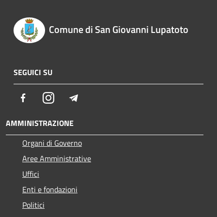
Comune di San Giovanni Lupatoto
SEGUICI SU
Facebook
Instagram
Telegram
AMMINISTRAZIONE
Organi di Governo
Aree Amministrative
Uffici
Enti e fondazioni
Politici