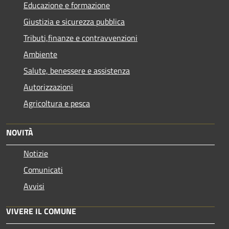
Educazione e formazione
Giustizia e sicurezza pubblica
Tributi,finanze e contravvenzioni
Ambiente
Salute, benessere e assistenza
Autorizzazioni
Agricoltura e pesca
NOVITÀ
Notizie
Comunicati
Avvisi
VIVERE IL COMUNE