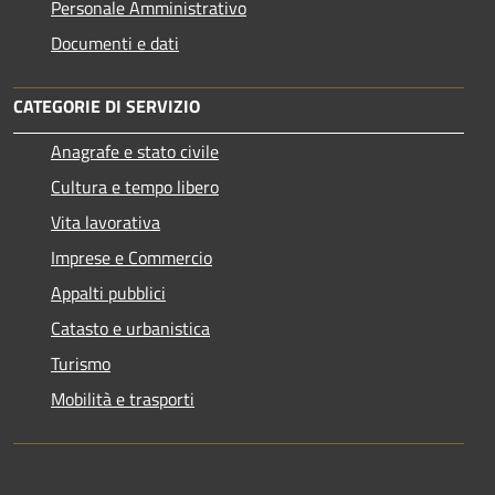
Personale Amministrativo
Documenti e dati
CATEGORIE DI SERVIZIO
Anagrafe e stato civile
Cultura e tempo libero
Vita lavorativa
Imprese e Commercio
Appalti pubblici
Catasto e urbanistica
Turismo
Mobilità e trasporti