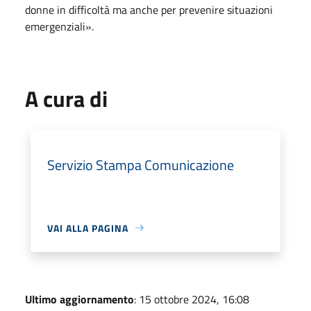
donne in difficoltà ma anche per prevenire situazioni
emergenziali».
A cura di
Servizio Stampa Comunicazione
VAI ALLA PAGINA
Ultimo aggiornamento
: 15 ottobre 2024, 16:08