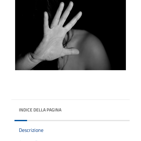
INDICE DELLA PAGINA
Descrizione