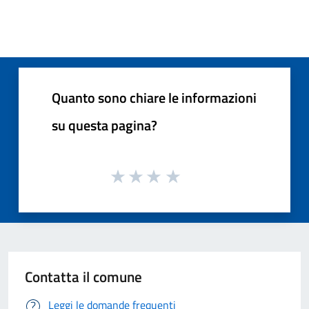
Quanto sono chiare le informazioni
su questa pagina?
Contatta il comune
Leggi le domande frequenti