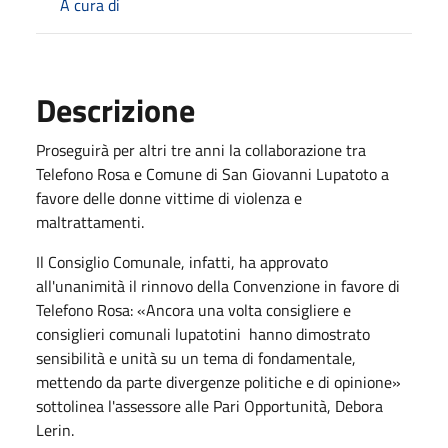
A cura di
Descrizione
Proseguirà per altri tre anni la collaborazione tra
Telefono Rosa e Comune di San Giovanni Lupatoto a
favore delle donne vittime di violenza e
maltrattamenti.
Il Consiglio Comunale, infatti, ha approvato
all'unanimità il rinnovo della Convenzione in favore di
Telefono Rosa: «Ancora una volta consigliere e
consiglieri comunali lupatotini hanno dimostrato
sensibilità e unità su un tema di fondamentale,
mettendo da parte divergenze politiche e di opinione»
sottolinea l'assessore alle Pari Opportunità, Debora
Lerin.