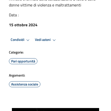
donne vittime di violenza e maltrattamenti
Data :
15 ottobre 2024
Condividi
Vedi azioni
Categorie:
Pari opportunità
Argomenti:
Assistenza sociale