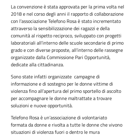
La convenzione è stata approvata per la prima volta nel
2018 e nel corso degli anni il rapporto di collaborazione
con l’associazione Telefono Rosa è stato incrementato
attraverso la sensibilizzazione dei ragazzi e della
comunità al rispetto reciproco, sviluppato con progetti
laboratoriali all’interno delle scuole secondarie di primo
grado e con diverse proposte, all’interno delle rassegne
organizzate dalla Commissione Pari Opportunità,
dedicate alla cittadinanza.
Sono state infatti organizzate campagne di
informazione e di sostegno per le donne vittime di
violenza fino all’apertura del primo sportello di ascolto
per accompagnare le donne maltrattate a trovare
soluzioni e nuove opportunità.
Telefono Rosa è un’associazione di volontariato
formata da donne e rivolta a tutte le donne che vivono
situazioni di violenza fuori o dentro le mura