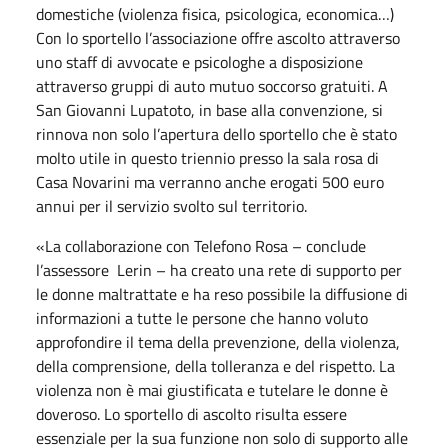
domestiche (violenza fisica, psicologica, economica…)
Con lo sportello l’associazione offre ascolto attraverso
uno staff di avvocate e psicologhe a disposizione
attraverso gruppi di auto mutuo soccorso gratuiti. A
San Giovanni Lupatoto, in base alla convenzione, si
rinnova non solo l’apertura dello sportello che è stato
molto utile in questo triennio presso la sala rosa di
Casa Novarini ma verranno anche erogati 500 euro
annui per il servizio svolto sul territorio.
«La collaborazione con Telefono Rosa – conclude
l’assessore Lerin – ha creato una rete di supporto per
le donne maltrattate e ha reso possibile la diffusione di
informazioni a tutte le persone che hanno voluto
approfondire il tema della prevenzione, della violenza,
della comprensione, della tolleranza e del rispetto. La
violenza non è mai giustificata e tutelare le donne è
doveroso. Lo sportello di ascolto risulta essere
essenziale per la sua funzione non solo di supporto alle