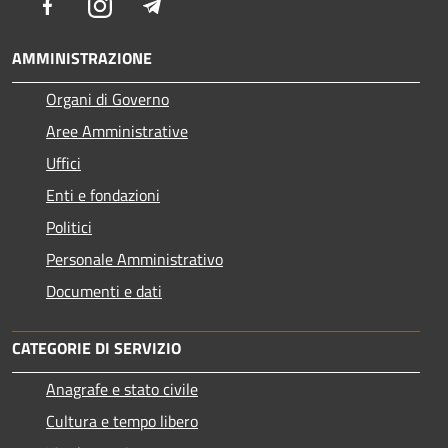
Facebook
Instagram
Telegram
AMMINISTRAZIONE
Organi di Governo
Aree Amministrative
Uffici
Enti e fondazioni
Politici
Personale Amministrativo
Documenti e dati
CATEGORIE DI SERVIZIO
Anagrafe e stato civile
Cultura e tempo libero