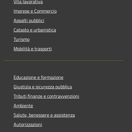
Vita lavorativa
Imprese e Commercio
Appalti pubblici
Catasto e urbanistica
Turismo
Mobilità e trasporti
Educazione e formazione
Giustizia e sicurezza pubblica
Tributi,finanze e contravvenzioni
Ambiente
Salute, benessere e assistenza
Autorizzazioni