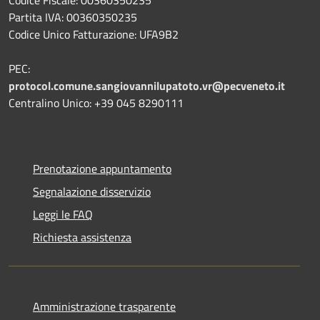
Partita IVA: 00360350235
Codice Unico Fatturazione: UFA9B2
PEC:
protocol.comune.sangiovannilupatoto.vr@pecveneto.it
Centralino Unico: +39 045 8290111
Prenotazione appuntamento
Segnalazione disservizio
Leggi le FAQ
Richiesta assistenza
Amministrazione trasparente