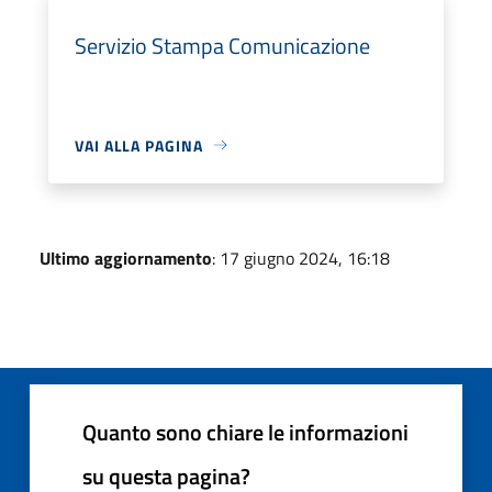
Servizio Stampa Comunicazione
VAI ALLA PAGINA
Ultimo aggiornamento
: 17 giugno 2024, 16:18
Quanto sono chiare le informazioni
su questa pagina?