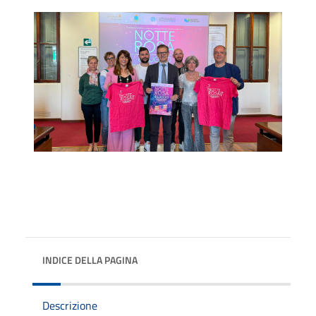
INDICE DELLA PAGINA
Descrizione