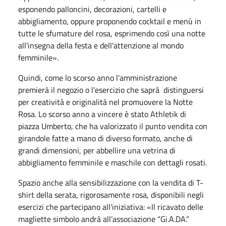
esponendo palloncini, decorazioni, cartelli e
abbigliamento, oppure proponendo cocktail e menù in
tutte le sfumature del rosa, esprimendo così una notte
all'insegna della festa e dell'attenzione al mondo
femminile».
Quindi, come lo scorso anno l'amministrazione
premierà il negozio o l'esercizio che saprà distinguersi
per creatività e originalità nel promuovere la Notte
Rosa. Lo scorso anno a vincere è stato Athletik di
piazza Umberto, che ha valorizzato il punto vendita con
girandole fatte a mano di diverso formato, anche di
grandi dimensioni, per abbellire una vetrina di
abbigliamento femminile e maschile con dettagli rosati.
Spazio anche alla sensibilizzazione con la vendita di T-
shirt della serata, rigorosamente rosa, disponibili negli
esercizi che partecipano all'iniziativa: «Il ricavato delle
magliette simbolo andrà all’associazione “Gi.A.DA.”