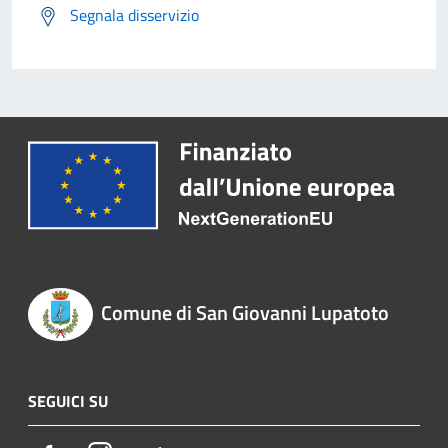
Segnala disservizio
Comune di San Giovanni Lupatoto
SEGUICI SU