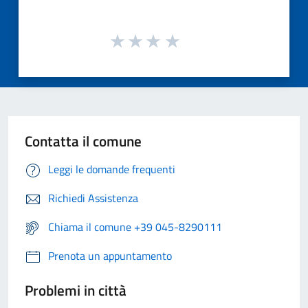
Contatta il comune
Leggi le domande frequenti
Richiedi Assistenza
Chiama il comune +39 045-8290111
Prenota un appuntamento
Problemi in città