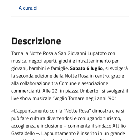
A cura di
Descrizione
Torna la Notte Rosa a San Giovanni Lupatoto con
musica, negozi aperti, giochi e intrattenimento per
giovani, bambini e famiglie.
Sabato 6 luglio
, si svolgerà
la seconda edizione della Notte Rosa in centro, grazie
alla collaborazione tra Comune e associazione
commercianti. Alle 22, in piazza Umberto I si svolgerà il
live show musicale “Voglio Tornare negli anni '90”.
«L’appuntamento con la “Notte Rosa” dimostra che si
può fare cultura divertendosi e coniugando turismo,
accoglienza e inclusione – commenta il sindaco Attilio
Gastaldello –. L’appuntamento è inserito in un grande