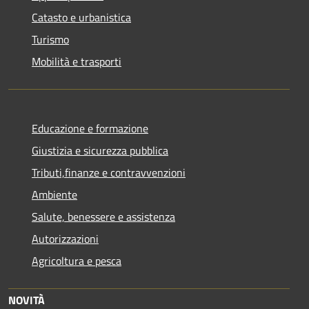
Catasto e urbanistica
Turismo
Mobilità e trasporti
Educazione e formazione
Giustizia e sicurezza pubblica
Tributi,finanze e contravvenzioni
Ambiente
Salute, benessere e assistenza
Autorizzazioni
Agricoltura e pesca
NOVITÀ