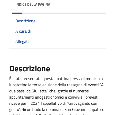
INDICE DELLA PAGINA
Descrizione
A cura di
Allegati
Descrizione
È stata presentata questa mattina presso il municipio
lupatotino la terza edizione della rassegna di eventi “A
due passi da Giulietta” che, grazie ai numerosi
appuntamenti enogastronomici e conviviali previsti,
riceve per il 2024 l’appellativo di “Girovagando con
gusto”. Ricordando la nomina di San Giovanni Lupatoto