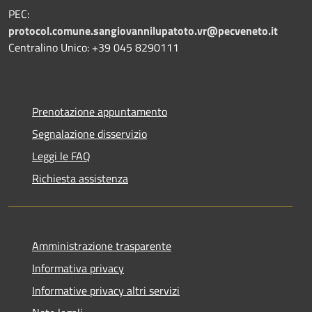
PEC:
protocol.comune.sangiovannilupatoto.vr@pecveneto.it
Centralino Unico: +39 045 8290111
Prenotazione appuntamento
Segnalazione disservizio
Leggi le FAQ
Richiesta assistenza
Amministrazione trasparente
Informativa privacy
Informative privacy altri servizi