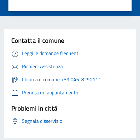
Contatta il comune
Leggi le domande frequenti
Richiedi Assistenza
Chiama il comune +39 045-8290111
Prenota un appuntamento
Problemi in città
Segnala disservizio