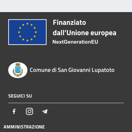
Comune di San Giovanni Lupatoto
SEGUICI SU
Facebook
Instagram
Telegram
AMMINISTRAZIONE