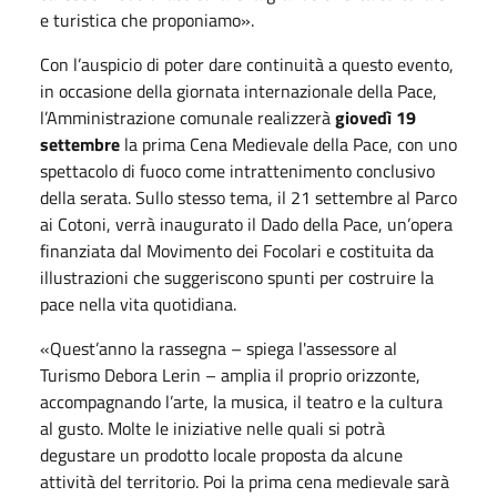
e turistica che proponiamo».
Con l’auspicio di poter dare continuità a questo evento,
in occasione della giornata internazionale della Pace,
l’Amministrazione comunale realizzerà
giovedì 19
settembre
la prima Cena Medievale della Pace, con uno
spettacolo di fuoco come intrattenimento conclusivo
della serata. Sullo stesso tema, il 21 settembre al Parco
ai Cotoni, verrà inaugurato il Dado della Pace, un’opera
finanziata dal Movimento dei Focolari e costituita da
illustrazioni che suggeriscono spunti per costruire la
pace nella vita quotidiana.
«Quest’anno la rassegna – spiega l'assessore al
Turismo Debora Lerin – amplia il proprio orizzonte,
accompagnando l’arte, la musica, il teatro e la cultura
al gusto. Molte le iniziative nelle quali si potrà
degustare un prodotto locale proposta da alcune
attività del territorio. Poi la prima cena medievale sarà