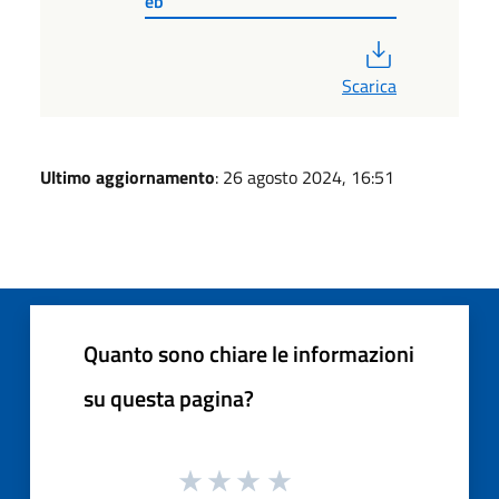
eb
PDF
Scarica
Ultimo aggiornamento
: 26 agosto 2024, 16:51
Quanto sono chiare le informazioni
su questa pagina?