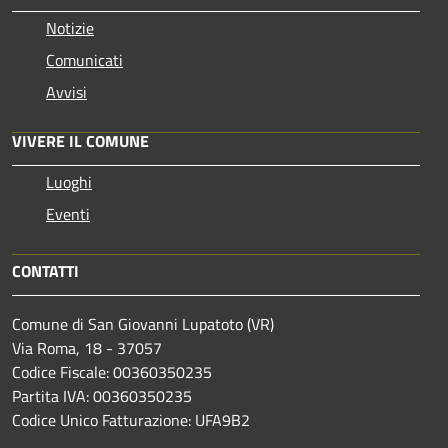
Notizie
Comunicati
Avvisi
VIVERE IL COMUNE
Luoghi
Eventi
CONTATTI
Comune di San Giovanni Lupatoto (VR)
Via Roma, 18 - 37057
Codice Fiscale: 00360350235
Partita IVA: 00360350235
Codice Unico Fatturazione: UFA9B2