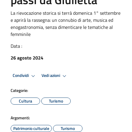
La rievocazione storica si terrà domenica 1° settembre
e aprirà la rassegna: un connubio di arte, musica ed
enogastronomia, senza dimenticare le tematiche al
femminile
Data :
26 agosto 2024
Condividi
Vedi azioni
Categorie:
Cultura
Turismo
Argomenti:
Patrimonio culturale
Turismo