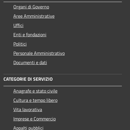
Organi di Governo
Aree Amministrative
Uffici
Enti e fondazioni
Politici
Personale Amministrativo
Documenti e dati
CATEGORIE DI SERVIZIO
Anagrafe e stato civile
Cultura e tempo libero
Vita lavorativa
Imprese e Commercio
Appalti pubblici