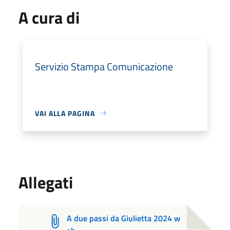
A cura di
Servizio Stampa Comunicazione
VAI ALLA PAGINA
Allegati
A due passi da Giulietta 2024 w