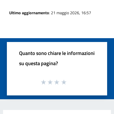
Ultimo aggiornamento
: 21 maggio 2026, 16:57
Quanto sono chiare le informazioni
su questa pagina?