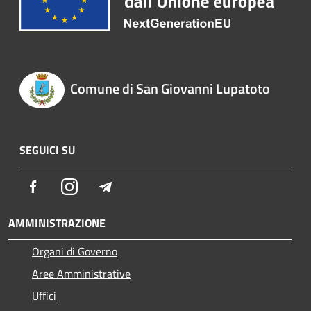
Comune di San Giovanni Lupatoto
SEGUICI SU
Facebook
Instagram
Telegram
AMMINISTRAZIONE
Organi di Governo
Aree Amministrative
Uffici