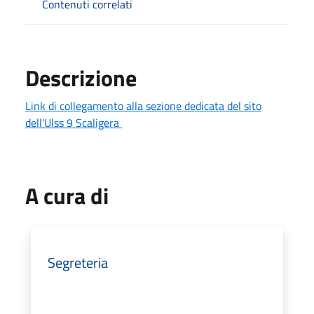
Contenuti correlati
Descrizione
Link di collegamento alla sezione dedicata del sito
dell'Ulss 9 Scaligera
A cura di
Segreteria