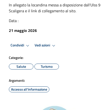
In allegato la locandina messa a disposizione dall'Ulss 9
Scaligera e il link di collegamento al sito.
Data :
21 maggio 2026
Condividi
Vedi azioni
Categorie:
Salute
Turismo
Argomenti:
Accesso all'informazione