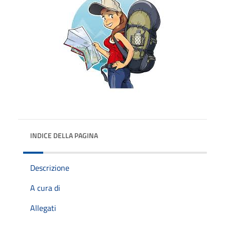
INDICE DELLA PAGINA
Descrizione
A cura di
Allegati