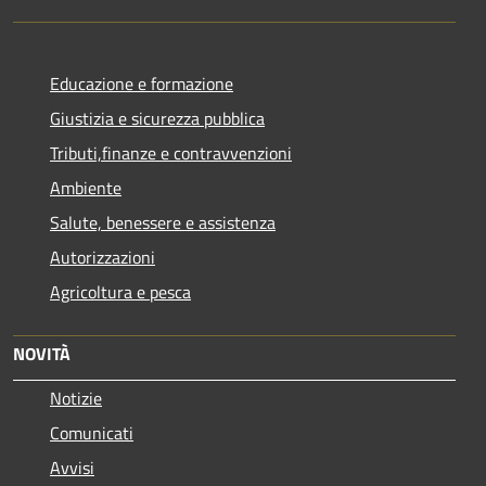
Educazione e formazione
Giustizia e sicurezza pubblica
Tributi,finanze e contravvenzioni
Ambiente
Salute, benessere e assistenza
Autorizzazioni
Agricoltura e pesca
NOVITÀ
Notizie
Comunicati
Avvisi