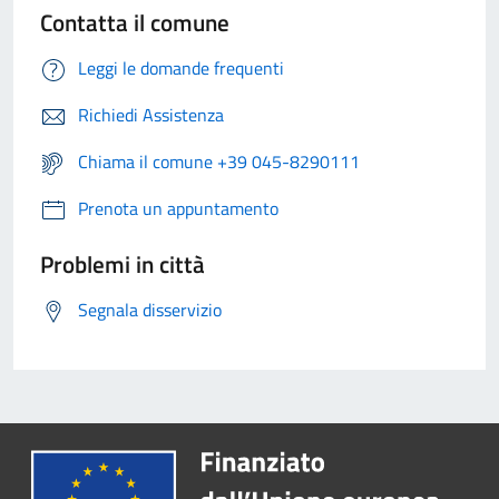
Contatta il comune
Leggi le domande frequenti
Richiedi Assistenza
Chiama il comune +39 045-8290111
Prenota un appuntamento
Problemi in città
Segnala disservizio