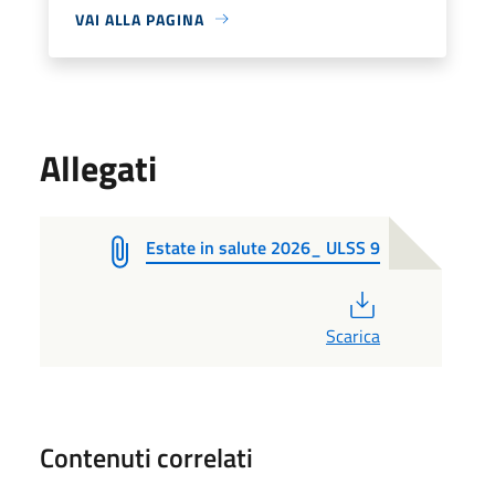
VAI ALLA PAGINA
Allegati
Estate in salute 2026_ ULSS 9
PDF
Scarica
Contenuti correlati