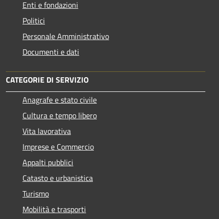
Enti e fondazioni
Politici
Personale Amministrativo
Documenti e dati
CATEGORIE DI SERVIZIO
Anagrafe e stato civile
Cultura e tempo libero
Vita lavorativa
Imprese e Commercio
Appalti pubblici
Catasto e urbanistica
Turismo
Mobilità e trasporti