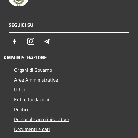
SEGUICI SU
Facebook
Instagram
Telegram
AMMINISTRAZIONE
Organi di Governo
Aree Amministrative
Uffici
Enti e fondazioni
Politici
Personale Amministrativo
Documenti e dati