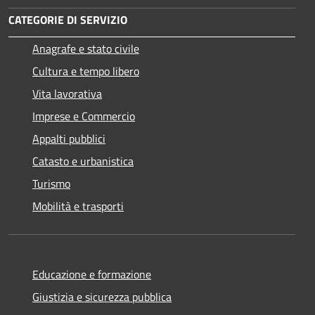
CATEGORIE DI SERVIZIO
Anagrafe e stato civile
Cultura e tempo libero
Vita lavorativa
Imprese e Commercio
Appalti pubblici
Catasto e urbanistica
Turismo
Mobilità e trasporti
Educazione e formazione
Giustizia e sicurezza pubblica