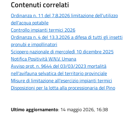
Contenuti correlati
Ordinanza n. 11 del 7.8.2026 limitazione dell'utilizzo
dell'acqua potabile
Controllo impianti termici 2026
Ordinanza n. 4 del 13.3.2026 a difesa di tutti gli insetti
pronubi e impollinatori
Sciopero nazionale di mercoledì 10 dicembre 2025
Notifica Positività W.N.V. Umana
Avviso prot. n. 9644 del 03/03/2023 mortalità
nell'avifauna selvatica del territorio provinciale
Misure di limitazione all'esercizio impianti termici
Disposizioni per la lotta alla processionaria del Pino
Ultimo aggiornamento
: 14 maggio 2026, 16:38