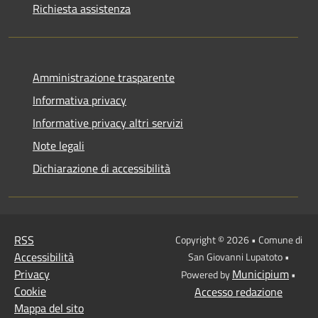
Richiesta assistenza
Amministrazione trasparente
Informativa privacy
Informative privacy altri servizi
Note legali
Dichiarazione di accessibilità
RSS
Copyright © 2026 • Comune di
Accessibilità
San Giovanni Lupatoto •
Privacy
Municipium
Powered by
•
Cookie
Accesso redazione
Mappa del sito