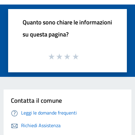
Quanto sono chiare le informazioni
su questa pagina?
Contatta il comune
Leggi le domande frequenti
Richiedi Assistenza