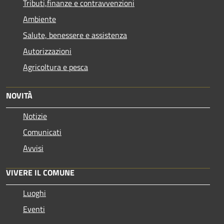
Tributi,finanze e contravvenzioni
Ambiente
Salute, benessere e assistenza
Autorizzazioni
Agricoltura e pesca
NOVITÀ
Notizie
Comunicati
Avvisi
VIVERE IL COMUNE
Luoghi
Eventi