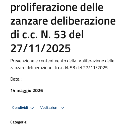
proliferazione delle
zanzare deliberazione
di c.c. N. 53 del
27/11/2025
Prevenzione e contenimento della proliferazione delle
zanzare deliberazione di c.c. N. 53 del 27/11/2025
Data :
14 maggio 2026
Condividi
Vedi azioni
Categorie: