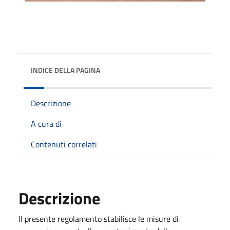
INDICE DELLA PAGINA
Descrizione
A cura di
Contenuti correlati
Descrizione
Il presente regolamento stabilisce le misure di