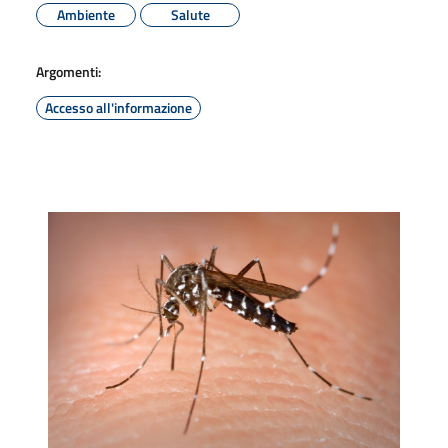
Ambiente
Salute
Argomenti:
Accesso all'informazione