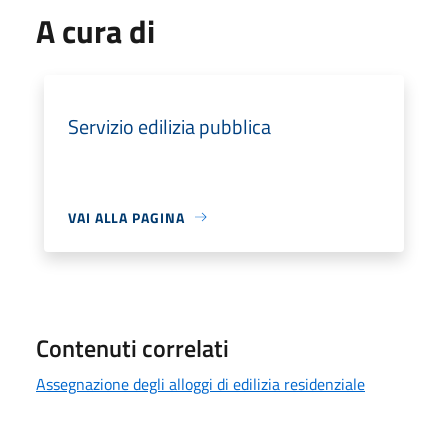
A cura di
Servizio edilizia pubblica
VAI ALLA PAGINA
Contenuti correlati
Assegnazione degli alloggi di edilizia residenziale