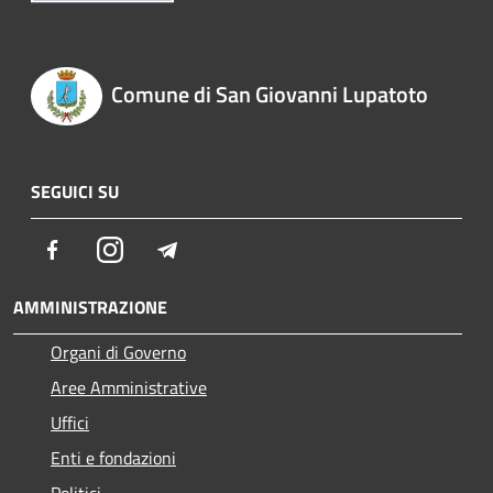
Comune di San Giovanni Lupatoto
SEGUICI SU
Facebook
Instagram
Telegram
AMMINISTRAZIONE
Organi di Governo
Aree Amministrative
Uffici
Enti e fondazioni
Politici