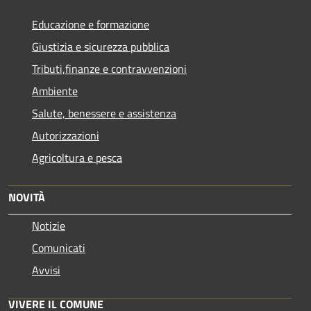
Educazione e formazione
Giustizia e sicurezza pubblica
Tributi,finanze e contravvenzioni
Ambiente
Salute, benessere e assistenza
Autorizzazioni
Agricoltura e pesca
NOVITÀ
Notizie
Comunicati
Avvisi
VIVERE IL COMUNE