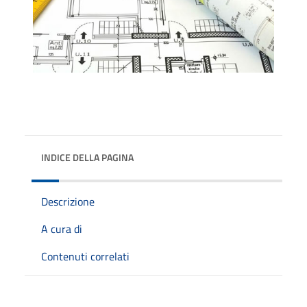
INDICE DELLA PAGINA
Descrizione
A cura di
Contenuti correlati