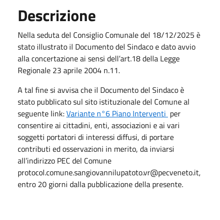
Descrizione
Nella seduta del Consiglio Comunale del 18/12/2025 è
stato illustrato il Documento del Sindaco e dato avvio
alla concertazione ai sensi dell’art.18 della Legge
Regionale 23 aprile 2004 n.11.
A tal fine si avvisa che il Documento del Sindaco è
stato pubblicato sul sito istituzionale del Comune al
seguente link:
Variante n°6 Piano Interventi
per
consentire ai cittadini, enti, associazioni e ai vari
soggetti portatori di interessi diffusi, di portare
contributi ed osservazioni in merito, da inviarsi
all’indirizzo PEC del Comune
protocol.comune.sangiovannilupatoto.vr@pecveneto.it,
entro 20 giorni dalla pubblicazione della presente.