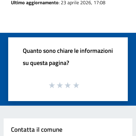
Ultimo aggiornamento
: 23 aprile 2026, 17:08
Quanto sono chiare le informazioni
su questa pagina?
Contatta il comune