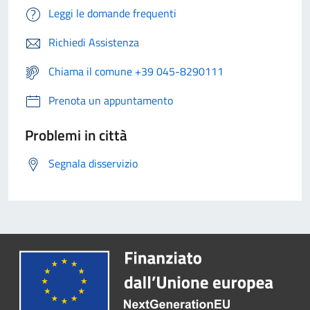
Leggi le domande frequenti
Richiedi Assistenza
Chiama il comune +39 045-8290111
Prenota un appuntamento
Problemi in città
Segnala disservizio