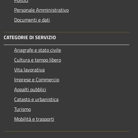
Personale Amministrativo
Documenti e dati
CATEGORIE DI SERVIZIO
Anagrafe e stato civile
Cultura e tempo libero
Vita lavorativa
Imprese e Commercio
Appalti pubblici
Catasto e urbanistica
Turismo
Mobilità e trasporti