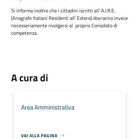
Si informa inoltre che i cittadini iscritti all' A.I.R.E.
(Anagrafe Italiani Residenti all' Estero) dovranno invece
necesseriamente rivolgersi al proprio Consolato di
competenza.
A cura di
Area Amministrativa
VAI ALLA PAGINA