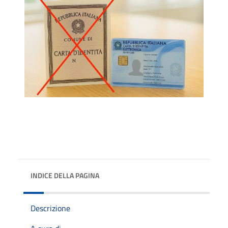
INDICE DELLA PAGINA
Descrizione