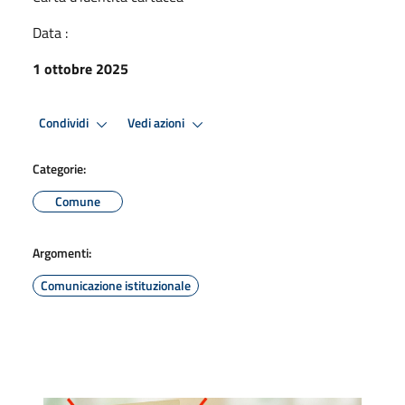
Data :
1 ottobre 2025
Condividi
Vedi azioni
Categorie:
Comune
Argomenti:
Comunicazione istituzionale