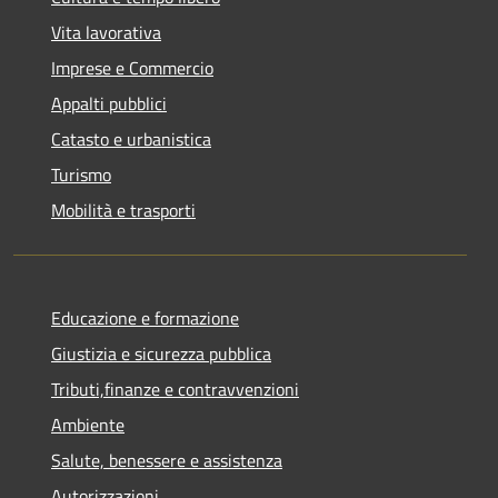
Vita lavorativa
Imprese e Commercio
Appalti pubblici
Catasto e urbanistica
Turismo
Mobilità e trasporti
Educazione e formazione
Giustizia e sicurezza pubblica
Tributi,finanze e contravvenzioni
Ambiente
Salute, benessere e assistenza
Autorizzazioni