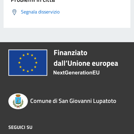
Segnala disservizio
Comune di San Giovanni Lupatoto
SEGUICI SU