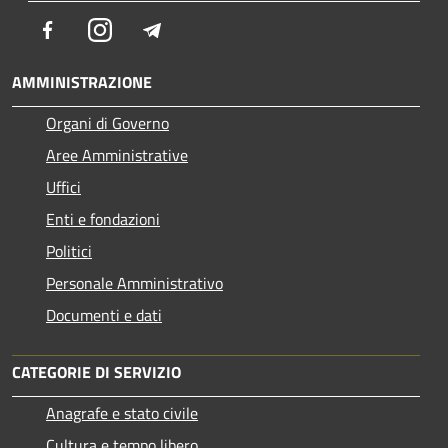
Facebook
Instagram
Telegram
AMMINISTRAZIONE
Organi di Governo
Aree Amministrative
Uffici
Enti e fondazioni
Politici
Personale Amministrativo
Documenti e dati
CATEGORIE DI SERVIZIO
Anagrafe e stato civile
Cultura e tempo libero