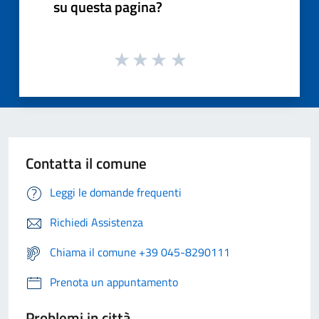
su questa pagina?
Contatta il comune
Leggi le domande frequenti
Richiedi Assistenza
Chiama il comune +39 045-8290111
Prenota un appuntamento
Problemi in città