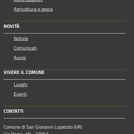
Agricoltura e pesca
NOVITÀ
Notizie
Comunicati
Avvisi
VIVERE IL COMUNE
Luoghi
Eventi
CONTATTI
Comune di San Giovanni Lupatoto (VR)
Via Roma, 18 - 37057