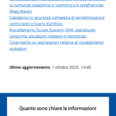
La comunità lupatotina in cammino e in preghiera per
Diego Baroni
Capodanno in sicurezza: campagna di sensibilizzazione
contro botti e fuochi d'artificio
Riscaldamento Scuola Giovanni XXIII, sopralluogo
congiunto: situazione regolare e monitorata
Chiarimento su segnalazioni relative al riscaldamento
scolastico
Ultimo aggiornamento
: 1 ottobre 2025, 13:48
Quanto sono chiare le informazioni