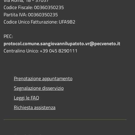
Codice Fiscale: 00360350235
Partita IVA: 00360350235
Codice Unico Fatturazione: UFA9B2
PEC:
protocol.comune.sangiovannilupatoto.vr@pecveneto.it
Centralino Unico: +39 045 8290111
Prenotazione appuntamento
Segnalazione disservizio
Leggi le FAQ
Richiesta assistenza