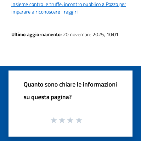
Insieme contro le truffe: incontro pubblico a Pozzo per
imparare a riconoscere i raggiri
Ultimo aggiornamento
: 20 novembre 2025, 10:01
Quanto sono chiare le informazioni
su questa pagina?