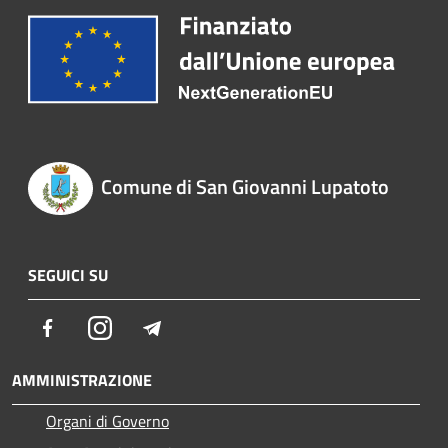
Comune di San Giovanni Lupatoto
SEGUICI SU
Facebook
Instagram
Telegram
AMMINISTRAZIONE
Organi di Governo