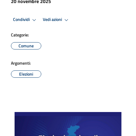
20 novembre 2025
Condividi
Vedi azioni
Categorie:
Comune
Argomenti:
Elezioni