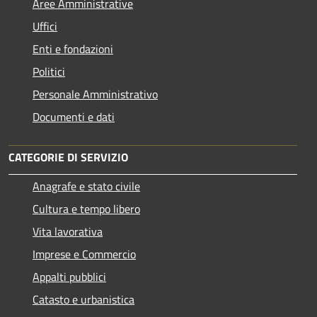
Aree Amministrative
Uffici
Enti e fondazioni
Politici
Personale Amministrativo
Documenti e dati
CATEGORIE DI SERVIZIO
Anagrafe e stato civile
Cultura e tempo libero
Vita lavorativa
Imprese e Commercio
Appalti pubblici
Catasto e urbanistica