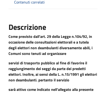
Contenuti correlati
Descrizione
Come previsto dall'art. 29 della Legge n.104/92, in
occasione delle consultazioni elettorali e a tutela
degli elettori non deambulanti diversamente abili, i
Comuni sono tenuti ad organizzare
servizi di trasporto pubblico al fine di favorire il
raggiungimento dei seggi da parte dei predetti
elettori. Inoltre, ai sensi della L. n.15/1991 gli elettori
non deambulanti. pertanto il servizio
sarà attivo come indicato nell'allegato alla presente