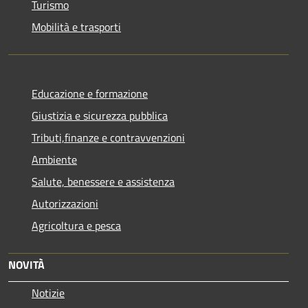
Turismo
Mobilità e trasporti
Educazione e formazione
Giustizia e sicurezza pubblica
Tributi,finanze e contravvenzioni
Ambiente
Salute, benessere e assistenza
Autorizzazioni
Agricoltura e pesca
NOVITÀ
Notizie