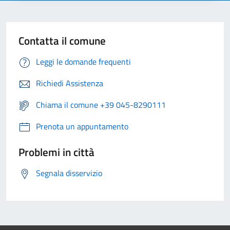
Contatta il comune
Leggi le domande frequenti
Richiedi Assistenza
Chiama il comune +39 045-8290111
Prenota un appuntamento
Problemi in città
Segnala disservizio