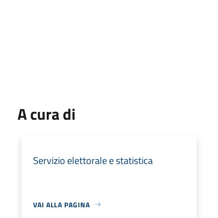
A cura di
Servizio elettorale e statistica
VAI ALLA PAGINA