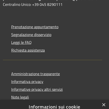
Centralino Unico: +39 045 8290111
Prenotazione appuntamento
Segnalazione disservizio
Leggi le FAQ
Richiesta assistenza
Amministrazione trasparente
Informativa privacy
Informative privacy altri servizi
Note legali
×
Dichiarazione di accessibilità
Informazioni sui cookie