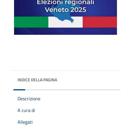
INDICE DELLA PAGINA
Descrizione
A cura di
Allegati