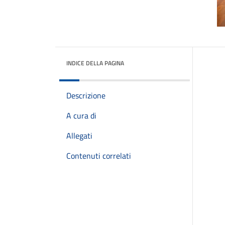
INDICE DELLA PAGINA
Descrizione
A cura di
Allegati
Contenuti correlati