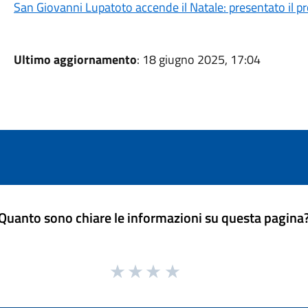
San Giovanni Lupatoto accende il Natale: presentato il 
Ultimo aggiornamento
: 18 giugno 2025, 17:04
Quanto sono chiare le informazioni su questa pagina