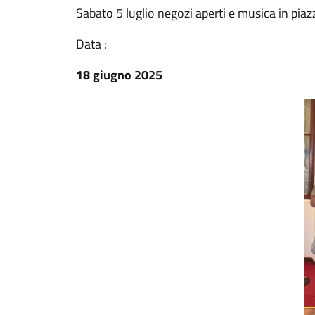
Sabato 5 luglio negozi aperti e musica in pia
Data :
18 giugno 2025