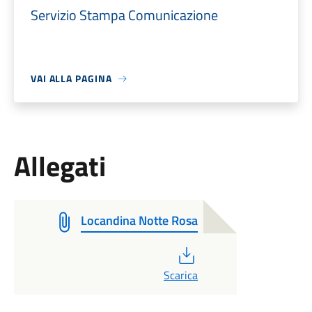
Servizio Stampa Comunicazione
VAI ALLA PAGINA
Allegati
Locandina Notte Rosa
PDF
Scarica