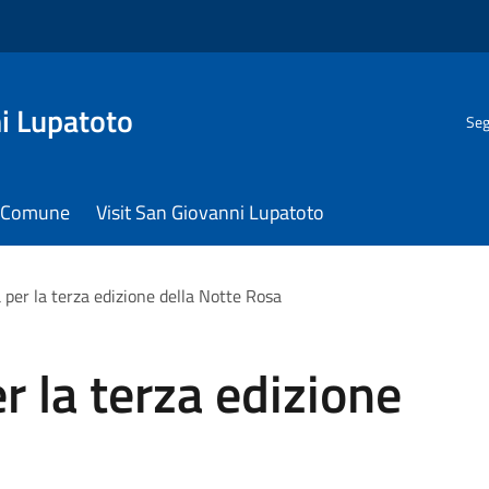
i Lupatoto
Seg
il Comune
Visit San Giovanni Lupatoto
 per la terza edizione della Notte Rosa
r la terza edizione