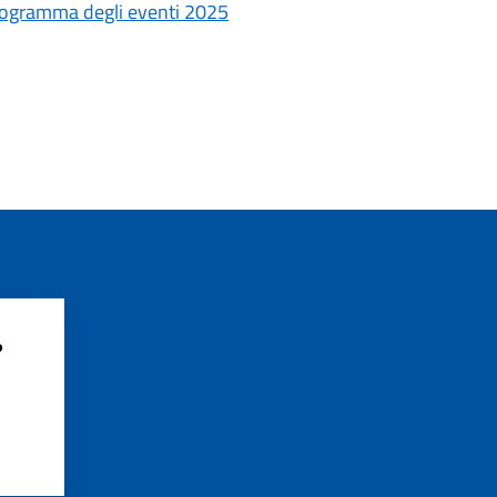
programma degli eventi 2025
?