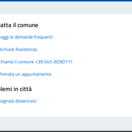
atta il comune
Leggi le domande frequenti
Richiedi Assistenza
Chiama il comune +39 045-8290111
Prenota un appuntamento
lemi in città
Segnala disservizio