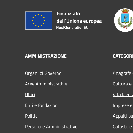
AMMINISTRAZIONE
CATEGORI
Organi di Governo
Anagrafe e
Aree Amministrative
Cultura e
Uffici
Vita lavor
Enti e fondazioni
Imprese 
Politici
Appalti pu
Personale Amministrativo
Catasto e