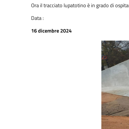
Ora il tracciato lupatotino è in grado di ospita
Data :
16 dicembre 2024