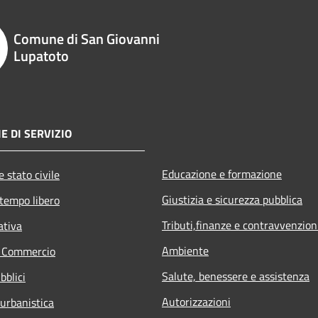
Comune di San Giovanni
Lupatoto
E DI SERVIZIO
Educazione e formazione
 stato civile
Giustizia e sicurezza pubblica
 tempo libero
Tributi,finanze e contravvenzion
ativa
Ambiente
e Commercio
Salute, benessere e assistenza
bblici
Autorizzazioni
 urbanistica