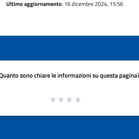
Ultimo aggiornamento
: 16 dicembre 2024, 15:56
Quanto sono chiare le informazioni su questa pagina