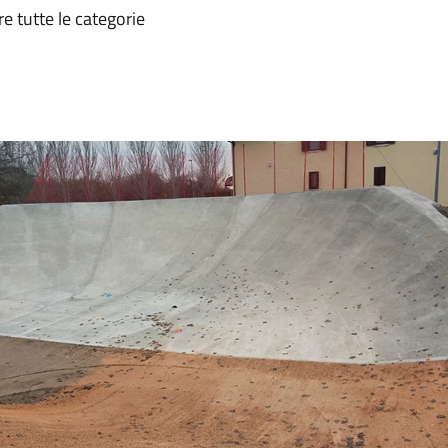
re tutte le categorie