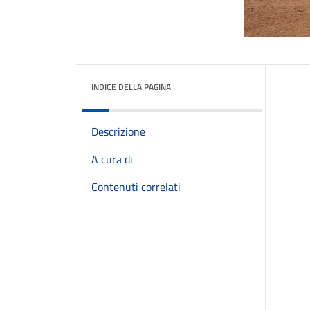
INDICE DELLA PAGINA
Descrizione
A cura di
Contenuti correlati