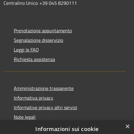
Centralino Unico: +39 045 8290111
Prenotazione appuntamento
Segnalazione disservizio
Leggi le FAQ
Richiesta assistenza
Amministrazione trasparente
Informativa privacy
Informative privacy altri servizi
Note legali
×
Dichiarazione di accessibilità
Informazioni sui cookie