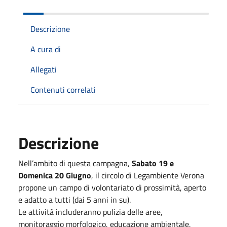
Descrizione
A cura di
Allegati
Contenuti correlati
Descrizione
Nell’ambito di questa campagna,
Sabato 19 e
Domenica 20 Giugno
, il circolo di Legambiente Verona
propone un campo di volontariato di prossimità, aperto
e adatto a tutti (dai 5 anni in su).
Le attività includeranno pulizia delle aree,
monitoraggio morfologico, educazione ambientale,