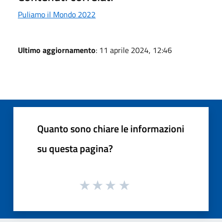
Puliamo il Mondo 2022
Ultimo aggiornamento
: 11 aprile 2024, 12:46
Quanto sono chiare le informazioni
su questa pagina?