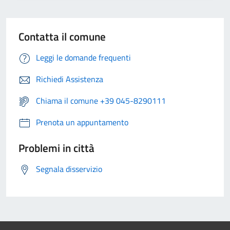
Contatta il comune
Leggi le domande frequenti
Richiedi Assistenza
Chiama il comune +39 045-8290111
Prenota un appuntamento
Problemi in città
Segnala disservizio