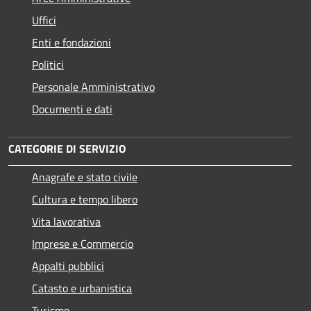
Uffici
Enti e fondazioni
Politici
Personale Amministrativo
Documenti e dati
CATEGORIE DI SERVIZIO
Anagrafe e stato civile
Cultura e tempo libero
Vita lavorativa
Imprese e Commercio
Appalti pubblici
Catasto e urbanistica
Turismo