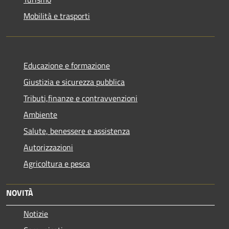
Mobilità e trasporti
Educazione e formazione
Giustizia e sicurezza pubblica
Tributi,finanze e contravvenzioni
Ambiente
Salute, benessere e assistenza
Autorizzazioni
Agricoltura e pesca
NOVITÀ
Notizie