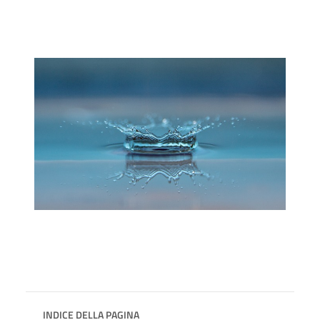
INDICE DELLA PAGINA