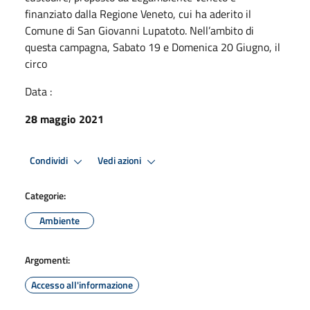
finanziato dalla Regione Veneto, cui ha aderito il
Comune di San Giovanni Lupatoto. Nell’ambito di
questa campagna, Sabato 19 e Domenica 20 Giugno, il
circo
Data :
28 maggio 2021
Condividi
Vedi azioni
Categorie:
Ambiente
Argomenti:
Accesso all'informazione