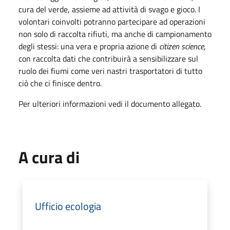
cura del verde, assieme ad attività di svago e gioco. I
volontari coinvolti potranno partecipare ad operazioni
non solo di raccolta rifiuti, ma anche di campionamento
degli stessi: una vera e propria azione di
citizen science
,
con raccolta dati che contribuirà a sensibilizzare sul
ruolo dei fiumi come veri nastri trasportatori di tutto
ciò che ci finisce dentro.
Per ulteriori informazioni vedi il documento allegato.
A cura di
Ufficio ecologia