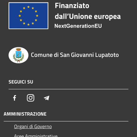
Comune di San Giovanni Lupatoto
SEGUICI SU
Facebook
Instagram
Telegram
AMMINISTRAZIONE
Organi di Governo
Aree Amministrative