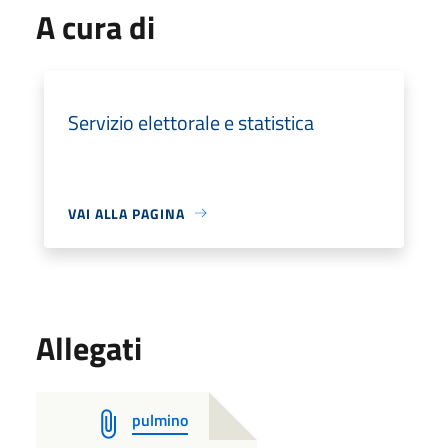
A cura di
Servizio elettorale e statistica
VAI ALLA PAGINA
Allegati
pulmino