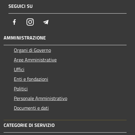
SEGUICI SU
Facebook
Instagram
Telegram
AMMINISTRAZIONE
Organi di Governo
Aree Amministrative
Uffici
Enti e fondazioni
Politici
Personale Amministrativo
Documenti e dati
CATEGORIE DI SERVIZIO