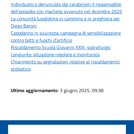
Individuato e denunciato dai carabinieri il responsabile
dell’episodio con machete avvenuto nel dicembre 2025
La comunità lupatotina in cammino e in preghiera per
Diego Baroni
Capodanno in sicurezza: campagna di sensibilizzazione
contro botti e fuochi d'artificio
Riscaldamento Scuola Giovanni XXIII, sopralluogo
congiunto: situazione regolare e monitorata
Chiarimento su segnalazioni relative al riscaldamento
scolastico
Ultimo aggiornamento
: 3 giugno 2025, 09:38