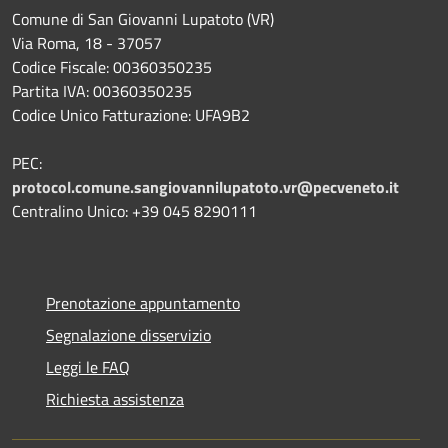
Comune di San Giovanni Lupatoto (VR)
Via Roma, 18 - 37057
Codice Fiscale: 00360350235
Partita IVA: 00360350235
Codice Unico Fatturazione: UFA9B2
PEC:
protocol.comune.sangiovannilupatoto.vr@pecveneto.it
Centralino Unico: +39 045 8290111
Prenotazione appuntamento
Segnalazione disservizio
Leggi le FAQ
Richiesta assistenza