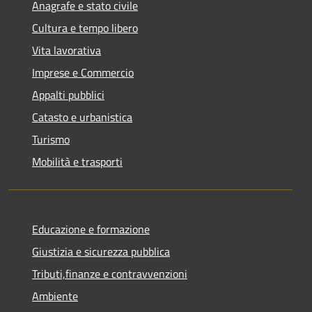
Anagrafe e stato civile
Cultura e tempo libero
Vita lavorativa
Imprese e Commercio
Appalti pubblici
Catasto e urbanistica
Turismo
Mobilità e trasporti
Educazione e formazione
Giustizia e sicurezza pubblica
Tributi,finanze e contravvenzioni
Ambiente