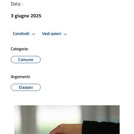
Data :
3 giugno 2025
Condividi
Vedi azioni
Categorie:
Comune
Argomenti:
Elezioni