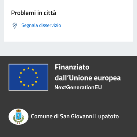
Problemi in città
Segnala disservizio
Comune di San Giovanni Lupatoto