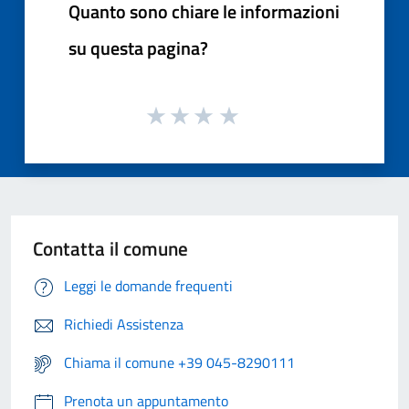
Quanto sono chiare le informazioni
su questa pagina?
Contatta il comune
Leggi le domande frequenti
Richiedi Assistenza
Chiama il comune +39 045-8290111
Prenota un appuntamento