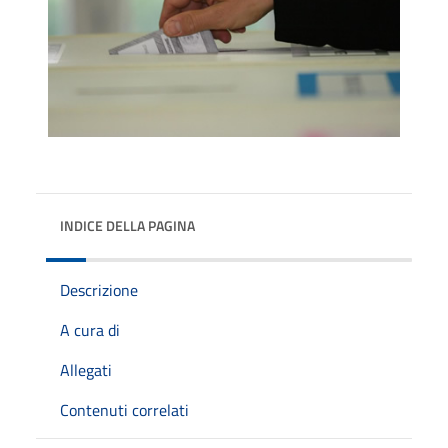
INDICE DELLA PAGINA
Descrizione
A cura di
Allegati
Contenuti correlati