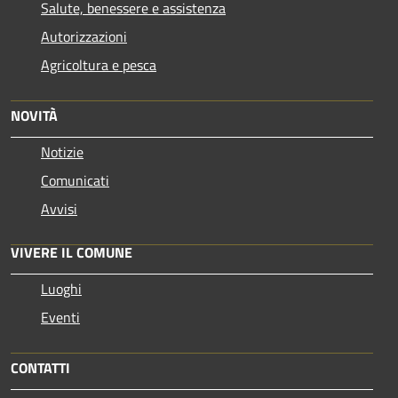
Salute, benessere e assistenza
Autorizzazioni
Agricoltura e pesca
NOVITÀ
Notizie
Comunicati
Avvisi
VIVERE IL COMUNE
Luoghi
Eventi
CONTATTI