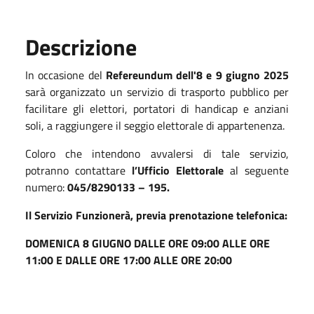
Descrizione
In occasione del
Refereundum dell'8 e 9 giugno 2025
sarà organizzato un servizio di trasporto pubblico per
facilitare gli elettori, portatori di handicap e anziani
soli, a raggiungere il seggio elettorale di appartenenza.
Coloro che intendono avvalersi di tale servizio,
potranno contattare
l’Ufficio Elettorale
al seguente
numero:
045/8290133 – 195.
Il Servizio Funzionerà, previa prenotazione telefonica:
DOMENICA 8 GIUGNO DALLE ORE 09:00 ALLE ORE
11:00 E DALLE ORE 17:00 ALLE ORE 20:00